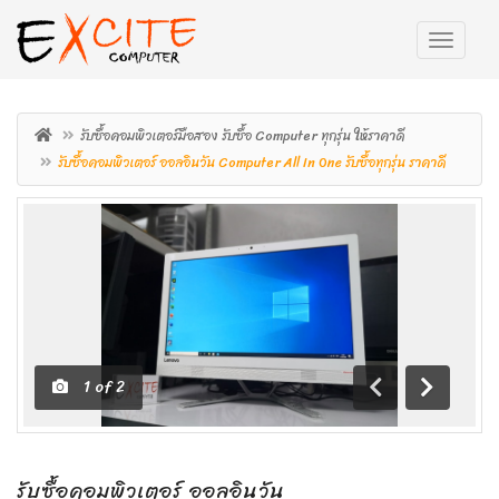
รับซื้อคอมพิวเตอร์มือสอง รับซื้อ Computer ทุกรุ่น ให้ราคาดี
รับซื้อคอมพิวเตอร์ ออลอินวัน Computer All In One รับซื้อทุกรุ่น ราคาดี
1
of
2
ถอย
เดิน
หลัง
หน้า
รับซื้อคอมพิวเตอร์ ออลอินวัน