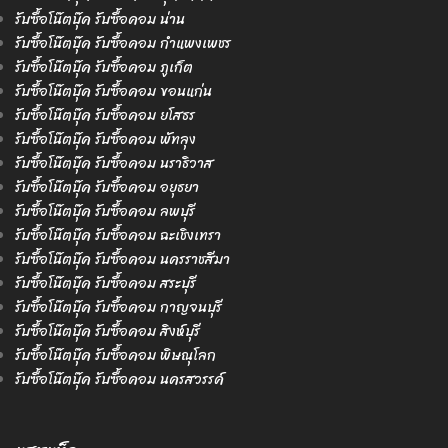
รับซื้อโน๊ตบุ๊ค รับซื้อคอม น่าน
รับซื้อโน๊ตบุ๊ค รับซื้อคอม กำแพงเพชร
รับซื้อโน๊ตบุ๊ค รับซื้อคอม ภูเก็ต
รับซื้อโน๊ตบุ๊ค รับซื้อคอม ขอนแก่น
รับซื้อโน๊ตบุ๊ค รับซื้อคอม ยโสธร
รับซื้อโน๊ตบุ๊ค รับซื้อคอม พัทลุง
รับซื้อโน๊ตบุ๊ค รับซื้อคอม นราธิวาส
รับซื้อโน๊ตบุ๊ค รับซื้อคอม อยุธยา
รับซื้อโน๊ตบุ๊ค รับซื้อคอม ลพบุรี
รับซื้อโน๊ตบุ๊ค รับซื้อคอม ฉะเชิงเทรา
รับซื้อโน๊ตบุ๊ค รับซื้อคอม นครราชสีมา
รับซื้อโน๊ตบุ๊ค รับซื้อคอม สระบุรี
รับซื้อโน๊ตบุ๊ค รับซื้อคอม กาญจนบุรี
รับซื้อโน๊ตบุ๊ค รับซื้อคอม สิงห์บุรี
รับซื้อโน๊ตบุ๊ค รับซื้อคอม พิษณุโลก
รับซื้อโน๊ตบุ๊ค รับซื้อคอม นครสวรรค์