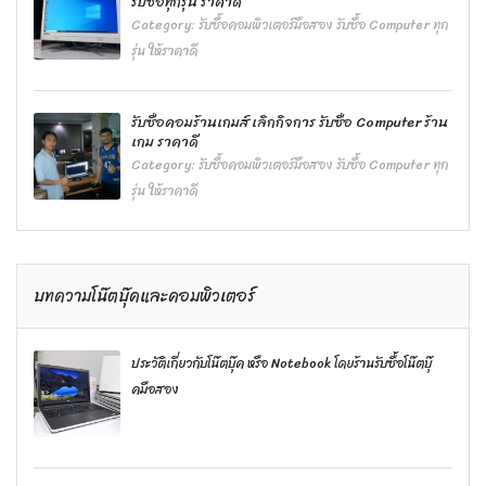
รับซื้อทุกรุ่น ราคาดี
Category:
รับซื้อคอมพิวเตอร์มือสอง รับซื้อ Computer ทุก
รุ่น ให้ราคาดี
รับซื้อคอมร้านเกมส์ เลิกกิจการ รับซื้อ Computer ร้าน
เกม ราคาดี
Category:
รับซื้อคอมพิวเตอร์มือสอง รับซื้อ Computer ทุก
รุ่น ให้ราคาดี
บทความโน๊ตบุ๊คและคอมพิวเตอร์
ประวัติเกี่ยวกับโน๊ตบุ๊ค หรือ Notebook โดยร้านรับซื้อโน๊ตบุ๊
คมือสอง