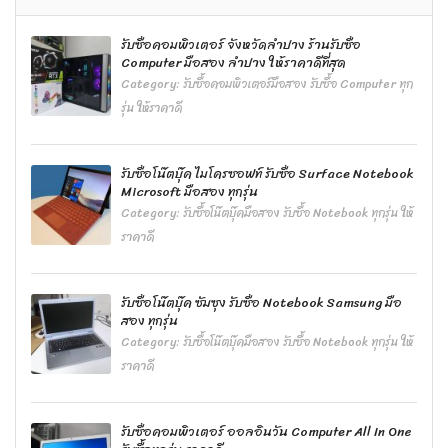
รับซื้อคอมพิวเตอร์ จังหวัดลำปาง ร้านรับซื้อ
Computer มือสอง ลำปาง ให้ราคาดีที่สุด
Category:
รับซื้อคอมพิวเตอร์มือสอง รับซื้อ Computer ทุก
รุ่น ให้ราคาดี
รับซื้อโน๊ตบุ๊ค ไมโครซอฟท์ รับซื้อ Surface Notebook
Microsoft มือสอง ทุกรุ่น
Category:
รับซื้อโน๊ตบุ๊คมือสอง รับซื้อ Notebook ทุกรุ่น ให้
ราคาดี
รับซื้อโน๊ตบุ๊ค ซัมซุง รับซื้อ Notebook Samsung มือ
สอง ทุกรุ่น
Category:
รับซื้อโน๊ตบุ๊คมือสอง รับซื้อ Notebook ทุกรุ่น ให้
ราคาดี
รับซื้อคอมพิวเตอร์ ออลอินวัน Computer All In One