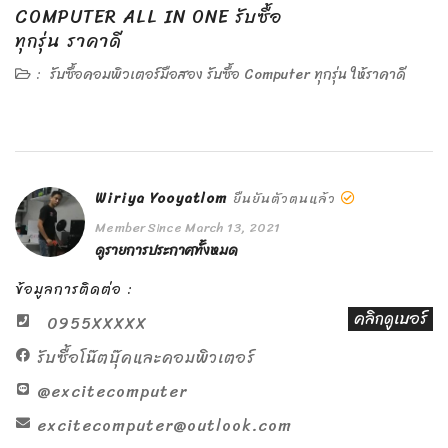
COMPUTER ALL IN ONE รับซื้อ
ทุกรุ่น ราคาดี
:
รับซื้อคอมพิวเตอร์มือสอง รับซื้อ Computer ทุกรุ่น ให้ราคาดี
Wiriya Yooyatlom
ยืนยันตัวตนแล้ว
Member Since March 13, 2021
ดูรายการประกาศทั้งหมด
ข้อมูลการติดต่อ :
คลิกดูเบอร์
0955XXXXX
รับซื้อโน๊ตบุ๊คและคอมพิวเตอร์
@excitecomputer
excitecomputer@outlook.com