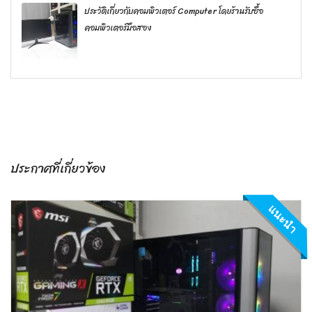
ประวัติเกี่ยวกับคอมพิวเตอร์ Computer โดยร้านรับซื้อ
คอมพิวเตอร์มือสอง
ประกาศที่เกี่ยวข้อง
แนะนำ