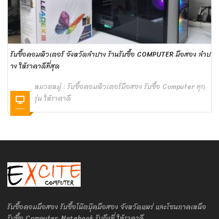
รับซื้อคอมพิวเตอร์ จังหวัดลำปาง ร้านรับซื้อ COMPUTER มือสอง ลำป
าง ให้ราคาดีที่สุด
หมวดหมู่ :
รับซื้อคอมพิวเตอร์มือสอง รับซื้อ Computer ทุก
รุ่น ให้ราคาดี
รับซื้อคอมมือสอง รับซื้อโน๊ตบุ๊คมือสอง จังหวัดแพร่ และโซนภาคเหนือ
รับซื้อ Computer, Notebook รับถึงที่ ให้ราคาดี