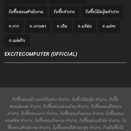
รับซื้อคอมสำนักงาน
รับซื้อลำปาง
รับซื้อโน๊ตบุ๊คลำปาง
อ.งาว
อ.เกาะคา
อ.เถิน
อ.แจ้ห่ม
อ.แม่ทะ
อ.แม่พริก
EXCITECOMPUTER (OFFICIAL)
รับซื้อคอมพิวเตอร์มือสอง ลำปาง, รับซื้อโน๊ตบุ๊ค ลำปาง, รับซื้อ
Notebook ลำปาง, รับซื้อคอมตามบ้าน ลำปาง, รับซื้อคอมมือสอง
ลำปาง, รับซื้อคอมเก่า ลำปาง, รับซื้อคอมร้านเกม ลำปาง, รับซื้อคอม
ออฟฟิต ลำปาง, รับซื้อคอมโรงงาน ลำปาง, รับซื้อคอมบริษัท ลำปาง, รับ
ซื้อคอมสำนักงาน ลำปาง, รับซื้อคอมให้ราคาสูง ลำปาง, ร้านรับซื้อโน๊