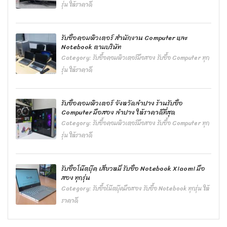
รุ่น ให้ราคาดี
รับซื้อคอมพิวเตอร์ สำนักงาน Computer และ
Notebook ตามบริษัท
Category:
รับซื้อคอมพิวเตอร์มือสอง รับซื้อ Computer ทุก
รุ่น ให้ราคาดี
รับซื้อคอมพิวเตอร์ จังหวัดลำปาง ร้านรับซื้อ
Computer มือสอง ลำปาง ให้ราคาดีที่สุด
Category:
รับซื้อคอมพิวเตอร์มือสอง รับซื้อ Computer ทุก
รุ่น ให้ราคาดี
รับซื้อโน๊ตบุ๊ค เสี่ยวหมี่ รับซื้อ Notebook ‎Xiaomi มือ
สอง ทุกรุ่น
Category:
รับซื้อโน๊ตบุ๊คมือสอง รับซื้อ Notebook ทุกรุ่น ให้
ราคาดี