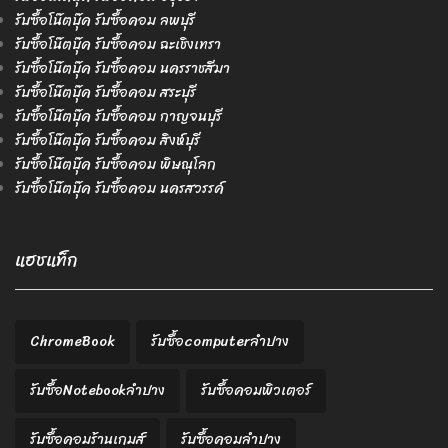
รับซื้อโน๊ตบุ๊ค รับซื้อคอม ลพบุรี
รับซื้อโน๊ตบุ๊ค รับซื้อคอม ฉะเชิงเทรา
รับซื้อโน๊ตบุ๊ค รับซื้อคอม นครราชสีมา
รับซื้อโน๊ตบุ๊ค รับซื้อคอม สระบุรี
รับซื้อโน๊ตบุ๊ค รับซื้อคอม กาญจนบุรี
รับซื้อโน๊ตบุ๊ค รับซื้อคอม สิงห์บุรี
รับซื้อโน๊ตบุ๊ค รับซื้อคอม พิษณุโลก
รับซื้อโน๊ตบุ๊ค รับซื้อคอม นครสวรรค์
แฮชแท็ก
ChromeBook
รับซื้อcomputerลำปาง
รับซื้อNotebookลำปาง
รับซื้อคอมพิวเตอร์
รับซื้อคอมร้านเกมส์
รับซื้อคอมลำปาง