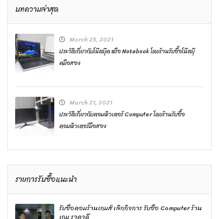
บทความล่าสุด
March 25, 2021
ประวัติเกี่ยวกับโน๊ตบุ๊ค หรือ Notebook โดยร้านรับซื้อโน๊ตบุ๊
คมือสอง
March 21, 2021
ประวัติเกี่ยวกับคอมพิวเตอร์ Computer โดยร้านรับซื้อ
คอมพิวเตอร์มือสอง
รายการรับซื้อแนะนำ
รับซื้อคอมร้านเกมส์ เลิกกิจการ รับซื้อ Computer ร้าน
เกม ราคาดี