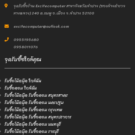
จุดรับซื้อร้าน Excitecomputer สาขาจังหวัดลำปาง (ซอยข้างตำรวจ
ทางหลวง) 240 ต.ชมพู อ.เมือง จ.ลำปาง 52100
excitecomputer@outlook.com
0955195680
0958011076
จุดรับซื้อใกล้คุณ
รับซื้อโน๊ตบุ๊ค ใกล้ฉัน
รับซื้อคอม ใกล้ฉัน
รับซื้อโน๊ตบุ๊ค รับซื้อคอม สมุทรสาคร
รับซื้อโน๊ตบุ๊ค รับซื้อคอม นครปฐม
รับซื้อโน๊ตบุ๊ค รับซื้อคอม กรุงเทพ
รับซื้อโน๊ตบุ๊ค รับซื้อคอม สมุทรปราการ
รับซื้อโน๊ตบุ๊ค รับซื้อคอม นนทบุรี
รับซื้อโน๊ตบุ๊ค รับซื้อคอม ราชบุรี