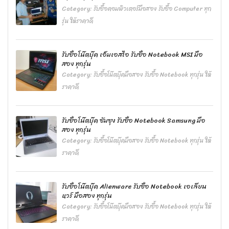
Category:
รับซื้อคอมพิวเตอร์มือสอง รับซื้อ Computer ทุก
รุ่น ให้ราคาดี
รับซื้อโน๊ตบุ๊ค เอ็มเอสไอ รับซื้อ Notebook MSI มือ
สอง ทุกรุ่น
Category:
รับซื้อโน๊ตบุ๊คมือสอง รับซื้อ Notebook ทุกรุ่น ให้
ราคาดี
รับซื้อโน๊ตบุ๊ค ซัมซุง รับซื้อ Notebook Samsung มือ
สอง ทุกรุ่น
Category:
รับซื้อโน๊ตบุ๊คมือสอง รับซื้อ Notebook ทุกรุ่น ให้
ราคาดี
รับซื้อโน๊ตบุ๊ค Alienware รับซื้อ Notebook เอเลียน
แวร์ มือสอง ทุกรุ่น
Category:
รับซื้อโน๊ตบุ๊คมือสอง รับซื้อ Notebook ทุกรุ่น ให้
ราคาดี