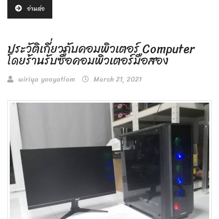
อ่านต่อ
ประวัติเกี่ยวกับคอมพิวเตอร์ Computer
โดยร้านรับซื้อคอมพิวเตอร์มือสอง
wiriya yooyatlom
March 21, 2021