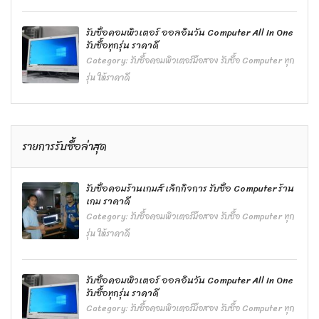
รับซื้อคอมพิวเตอร์ ออลอินวัน Computer All In One
รับซื้อทุกรุ่น ราคาดี
Category:
รับซื้อคอมพิวเตอร์มือสอง รับซื้อ Computer ทุก
รุ่น ให้ราคาดี
รายการรับซื้อล่าสุด
รับซื้อคอมร้านเกมส์ เลิกกิจการ รับซื้อ Computer ร้าน
เกม ราคาดี
Category:
รับซื้อคอมพิวเตอร์มือสอง รับซื้อ Computer ทุก
รุ่น ให้ราคาดี
รับซื้อคอมพิวเตอร์ ออลอินวัน Computer All In One
รับซื้อทุกรุ่น ราคาดี
Category:
รับซื้อคอมพิวเตอร์มือสอง รับซื้อ Computer ทุก