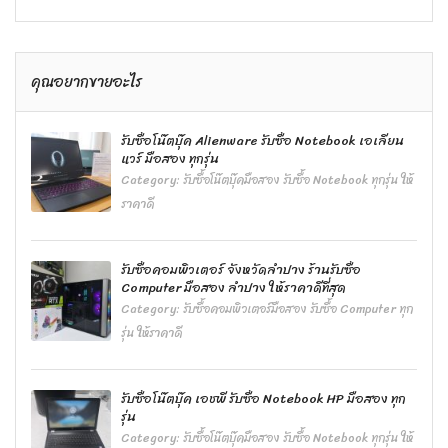
คุณอยากขายอะไร
รับซื้อโน๊ตบุ๊ค Alienware รับซื้อ Notebook เอเลียน
แวร์ มือสอง ทุกรุ่น
Category:
รับซื้อโน๊ตบุ๊คมือสอง รับซื้อ Notebook ทุกรุ่น ให้
ราคาดี
รับซื้อคอมพิวเตอร์ จังหวัดลำปาง ร้านรับซื้อ
Computer มือสอง ลำปาง ให้ราคาดีที่สุด
Category:
รับซื้อคอมพิวเตอร์มือสอง รับซื้อ Computer ทุก
รุ่น ให้ราคาดี
รับซื้อโน๊ตบุ๊ค เอชพี รับซื้อ Notebook HP มือสอง ทุก
รุ่น
Category:
รับซื้อโน๊ตบุ๊คมือสอง รับซื้อ Notebook ทุกรุ่น ให้