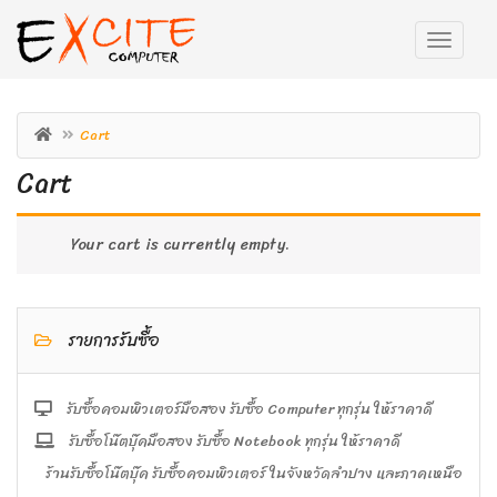
Cart
Cart
Your cart is currently empty.
รายการรับซื้อ
รับซื้อคอมพิวเตอร์มือสอง รับซื้อ Computer ทุกรุ่น ให้ราคาดี
รับซื้อโน๊ตบุ๊คมือสอง รับซื้อ Notebook ทุกรุ่น ให้ราคาดี
ร้านรับซื้อโน๊ตบุ๊ค รับซื้อคอมพิวเตอร์ ในจังหวัดลำปาง และภาคเหนือ