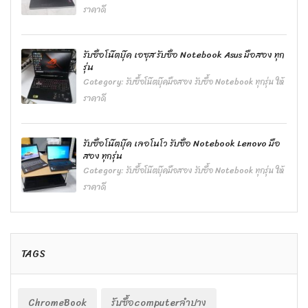
ราคาดี
รับซื้อโน๊ตบุ๊ค เอซุส รับซื้อ Notebook Asus มือสอง ทุก
รุ่น
Category:
รับซื้อโน๊ตบุ๊คมือสอง รับซื้อ Notebook ทุกรุ่น ให้
ราคาดี
รับซื้อโน๊ตบุ๊ค เลอโนโว รับซื้อ Notebook Lenovo มือ
สอง ทุกรุ่น
Category:
รับซื้อโน๊ตบุ๊คมือสอง รับซื้อ Notebook ทุกรุ่น ให้
ราคาดี
TAGS
ChromeBook
รับซื้อcomputerลำปาง