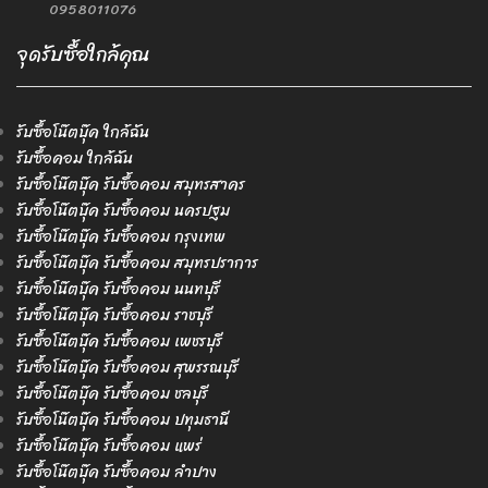
0958011076
จุดรับซื้อใกล้คุณ
รับซื้อโน๊ตบุ๊ค ใกล้ฉัน
รับซื้อคอม ใกล้ฉัน
รับซื้อโน๊ตบุ๊ค รับซื้อคอม สมุทรสาคร
รับซื้อโน๊ตบุ๊ค รับซื้อคอม นครปฐม
รับซื้อโน๊ตบุ๊ค รับซื้อคอม กรุงเทพ
รับซื้อโน๊ตบุ๊ค รับซื้อคอม สมุทรปราการ
รับซื้อโน๊ตบุ๊ค รับซื้อคอม นนทบุรี
รับซื้อโน๊ตบุ๊ค รับซื้อคอม ราชบุรี
รับซื้อโน๊ตบุ๊ค รับซื้อคอม เพชรบุรี
รับซื้อโน๊ตบุ๊ค รับซื้อคอม สุพรรณบุรี
รับซื้อโน๊ตบุ๊ค รับซื้อคอม ชลบุรี
รับซื้อโน๊ตบุ๊ค รับซื้อคอม ปทุมธานี
รับซื้อโน๊ตบุ๊ค รับซื้อคอม แพร่
รับซื้อโน๊ตบุ๊ค รับซื้อคอม ลำปาง