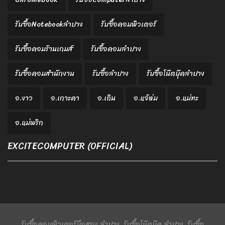
รับซื้อNotebookลำปาง
รับซื้อคอมพิวเตอร์
รับซื้อคอมร้านเกมส์
รับซื้อคอมลำปาง
รับซื้อคอมสำนักงาน
รับซื้อลำปาง
รับซื้อโน๊ตบุ๊คลำปาง
อ.งาว
อ.เกาะคา
อ.เถิน
อ.แจ้ห่ม
อ.แม่ทะ
อ.แม่พริก
EXCITECOMPUTER (OFFICIAL)
รับซื้อคอมพิวเตอร์มือสอง ลำปาง, รับซื้อโน๊ตบุ๊ค ลำปาง, รับซื้อ