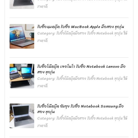
ราคาดี
รับซื้อแมคบุ๊ค รับซื้อ MacBook Apple มือสอง ทุกรุ่น
Category:
รับซื้อโน๊ตบุ๊คมือสอง รับซื้อ Notebook ทุกรุ่น ให้
ราคาดี
รับซื้อโน๊ตบุ๊ค เลอโนโว รับซื้อ Notebook Lenovo มือ
สอง ทุกรุ่น
Category:
รับซื้อโน๊ตบุ๊คมือสอง รับซื้อ Notebook ทุกรุ่น ให้
ราคาดี
รับซื้อโน๊ตบุ๊ค ซัมซุง รับซื้อ Notebook Samsung มือ
สอง ทุกรุ่น
Category:
รับซื้อโน๊ตบุ๊คมือสอง รับซื้อ Notebook ทุกรุ่น ให้
ราคาดี