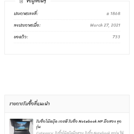
ข้อมูลอื่นๆ
ประกาศเลขที่:
1868
ลงประกาศเมื่อ:
March 27, 2021
ยอดวิว:
733
รายการรับซื้อที่แนะนำ
รับซื้อโน๊ตบุ๊ค เอชพี รับซื้อ Notebook HP มือสอง ทุก
รุ่น
Category:
รับซื้อโน๊ตบุ๊คมือสอง รับซื้อ Notebook ทุกรุ่น ให้