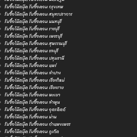
รับซื้อโน๊ตบุ๊ค รับซื้อคอม กรุงเทพ
รับซื้อโน๊ตบุ๊ค รับซื้อคอม สมุทรปราการ
รับซื้อโน๊ตบุ๊ค รับซื้อคอม นนทบุรี
รับซื้อโน๊ตบุ๊ค รับซื้อคอม ราชบุรี
รับซื้อโน๊ตบุ๊ค รับซื้อคอม เพชรบุรี
รับซื้อโน๊ตบุ๊ค รับซื้อคอม สุพรรณบุรี
รับซื้อโน๊ตบุ๊ค รับซื้อคอม ชลบุรี
รับซื้อโน๊ตบุ๊ค รับซื้อคอม ปทุมธานี
รับซื้อโน๊ตบุ๊ค รับซื้อคอม แพร่
รับซื้อโน๊ตบุ๊ค รับซื้อคอม ลำปาง
รับซื้อโน๊ตบุ๊ค รับซื้อคอม เชียงใหม่
รับซื้อโน๊ตบุ๊ค รับซื้อคอม เชียงราย
รับซื้อโน๊ตบุ๊ค รับซื้อคอม พะเยา
รับซื้อโน๊ตบุ๊ค รับซื้อคอม ลำพูน
รับซื้อโน๊ตบุ๊ค รับซื้อคอม อุตรดิตถ์
รับซื้อโน๊ตบุ๊ค รับซื้อคอม น่าน
รับซื้อโน๊ตบุ๊ค รับซื้อคอม กำแพงเพชร
รับซื้อโน๊ตบุ๊ค รับซื้อคอม ภูเก็ต