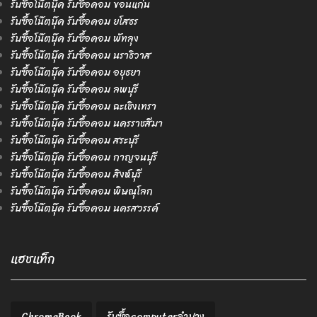
รับซื้อโน๊ตบุ๊ค รับซื้อคอม ขอนแก่น
รับซื้อโน๊ตบุ๊ค รับซื้อคอม ยโสธร
รับซื้อโน๊ตบุ๊ค รับซื้อคอม พัทลุง
รับซื้อโน๊ตบุ๊ค รับซื้อคอม นราธิวาส
รับซื้อโน๊ตบุ๊ค รับซื้อคอม อยุธยา
รับซื้อโน๊ตบุ๊ค รับซื้อคอม ลพบุรี
รับซื้อโน๊ตบุ๊ค รับซื้อคอม ฉะเชิงเทรา
รับซื้อโน๊ตบุ๊ค รับซื้อคอม นครราชสีมา
รับซื้อโน๊ตบุ๊ค รับซื้อคอม สระบุรี
รับซื้อโน๊ตบุ๊ค รับซื้อคอม กาญจนบุรี
รับซื้อโน๊ตบุ๊ค รับซื้อคอม สิงห์บุรี
รับซื้อโน๊ตบุ๊ค รับซื้อคอม พิษณุโลก
รับซื้อโน๊ตบุ๊ค รับซื้อคอม นครสวรรค์
แฮชแท็ก
ChromeBook
รับซื้อcomputerลำปาง