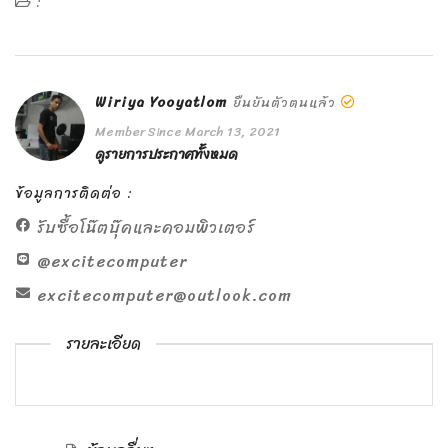
:
Wiriya Yooyatlom
ยืนยันตัวตนแล้ว
Member Since March 13, 2021
ดูรายการประกาศทั้งหมด
ข้อมูลการติดต่อ :
รับซื้อโน๊ตบุ๊คและคอมพิวเตอร์
@excitecomputer
excitecomputer@outlook.com
รายละเอียด