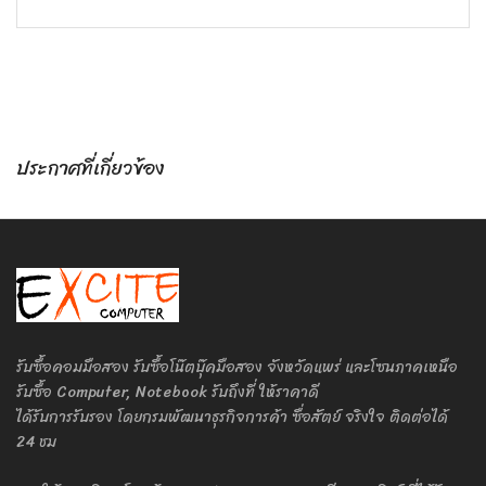
ประกาศที่เกี่ยวข้อง
รับซื้อคอมมือสอง รับซื้อโน๊ตบุ๊คมือสอง จังหวัดแพร่ และโซนภาคเหนือ
รับซื้อ Computer, Notebook รับถึงที่ ให้ราคาดี
ได้รับการรับรอง โดยกรมพัฒนาธุรกิจการค้า ซื่อสัตย์ จริงใจ ติดต่อได้
24 ชม