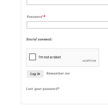
Password
*
Social connect:
Remember me
Log in
Lost your password?