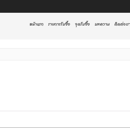
หน้าแรก
รายการรับซื้อ
จุดรับซื้อ
บทความ
ติดต่อเร