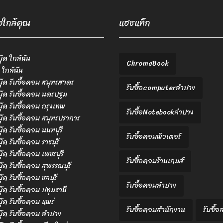
้อใกล้คุณ
แฮชแท็ก
บุ๊ค ใกล้ฉัน
ChromeBook
 ใกล้ฉัน
ตบุ๊ค รับซื้อคอม สมุทรสาคร
รับซื้อcomputerลำปาง
ตบุ๊ค รับซื้อคอม นครปฐม
ตบุ๊ค รับซื้อคอม กรุงเทพ
รับซื้อNotebookลำปาง
ตบุ๊ค รับซื้อคอม สมุทรปราการ
บุ๊ค รับซื้อคอม นนทบุรี
รับซื้อคอมพิวเตอร์
บุ๊ค รับซื้อคอม ราชบุรี
บุ๊ค รับซื้อคอม เพชรบุรี
รับซื้อคอมร้านเกมส์
บุ๊ค รับซื้อคอม สุพรรณบุรี
บุ๊ค รับซื้อคอม ชลบุรี
รับซื้อคอมลำปาง
ตบุ๊ค รับซื้อคอม ปทุมธานี
บุ๊ค รับซื้อคอม แพร่
รับซื้อคอมสำนักงาน
รับซื้
ตบุ๊ค รับซื้อคอม ลำปาง