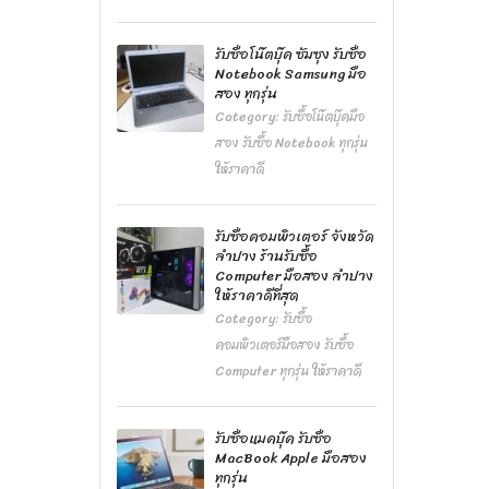
รับซื้อโน๊ตบุ๊ค ซัมซุง รับซื้อ
Notebook Samsung มือ
สอง ทุกรุ่น
Category:
รับซื้อโน๊ตบุ๊คมือ
สอง รับซื้อ Notebook ทุกรุ่น
ให้ราคาดี
รับซื้อคอมพิวเตอร์ จังหวัด
ลำปาง ร้านรับซื้อ
Computer มือสอง ลำปาง
ให้ราคาดีที่สุด
Category:
รับซื้อ
คอมพิวเตอร์มือสอง รับซื้อ
Computer ทุกรุ่น ให้ราคาดี
รับซื้อแมคบุ๊ค รับซื้อ
MacBook Apple มือสอง
ทุกรุ่น