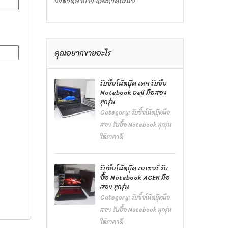
จังหวัดลำปาง และภาคเหนือ
คุณอยากขายอะไร
รับซื้อโน๊ตบุ๊ค เดล รับซื้อ
Notebook Dell มือสอง
ทุกรุ่น
Category:
รับซื้อโน๊ตบุ๊คมือ
สอง รับซื้อ Notebook ทุกรุ่น
ให้ราคาดี
รับซื้อโน๊ตบุ๊ค เอเซอร์ รับ
ซื้อ Notebook ACER มือ
สอง ทุกรุ่น
Category:
รับซื้อโน๊ตบุ๊คมือ
สอง รับซื้อ Notebook ทุกรุ่น
ให้ราคาดี