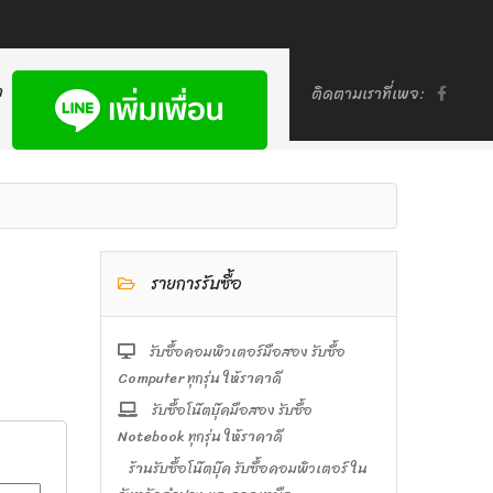
า
ติดตามเราที่เพจ:
รายการรับซื้อ
รับซื้อคอมพิวเตอร์มือสอง รับซื้อ
Computer ทุกรุ่น ให้ราคาดี
รับซื้อโน๊ตบุ๊คมือสอง รับซื้อ
Notebook ทุกรุ่น ให้ราคาดี
ร้านรับซื้อโน๊ตบุ๊ค รับซื้อคอมพิวเตอร์ ใน