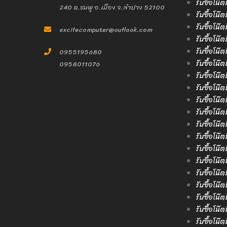
รับซื้อโน๊ต
240 ต.ชมพู อ.เมือง จ.ลำปาง 52100
รับซื้อโน๊ต
รับซื้อโน๊
excitecomputer@outlook.com
รับซื้อโน๊
รับซื้อโน๊ต
0955195680
รับซื้อโน๊ต
0958011076
รับซื้อโน๊
รับซื้อโน๊ต
รับซื้อโน๊
รับซื้อโน๊
รับซื้อโน๊ต
รับซื้อโน๊
รับซื้อโน๊
รับซื้อโน๊ต
รับซื้อโน๊
รับซื้อโน๊
รับซื้อโน๊ต
รับซื้อโน๊
รับซื้อโน๊ต