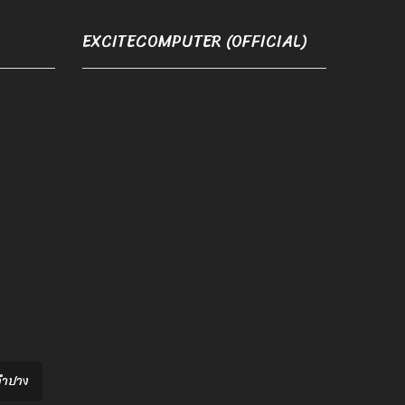
EXCITECOMPUTER (OFFICIAL)
อลำปาง