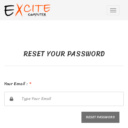
RESET YOUR PASSWORD
Your Email :
*
RESET PASSWORD