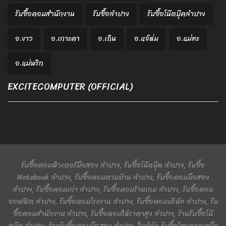
รับซื้อคอมสำนักงาน
รับซื้อลำปาง
รับซื้อโน๊ตบุ๊คลำปาง
อ.งาว
อ.เกาะคา
อ.เถิน
อ.แจ้ห่ม
อ.แม่ทะ
อ.แม่พริก
EXCITECOMPUTER (OFFICIAL)
รับซื้อคอมพิวเตอร์มือสอง ลำปาง, รับซื้อโน๊ตบุ๊ค ลำปาง, รับซื้อ
Notebook ลำปาง, รับซื้อคอมตามบ้าน ลำปาง, รับซื้อคอมมือสอง
ลำปาง, รับซื้อคอมเก่า ลำปาง, รับซื้อคอมร้านเกม ลำปาง, รับซื้อคอม
ออฟฟิต ลำปาง, รับซื้อคอมโรงงาน ลำปาง, รับซื้อคอมบริษัท ลำปาง, รับ
ซื้อคอมสำนักงาน ลำปาง, รับซื้อคอมให้ราคาสูง ลำปาง, ร้านรับซื้อโน๊
ตบุ๊ค ลำปาง, ร้านรับซื้อคอมมือสอง ลำปาง, ใกล้ฉัน รับซื้อโซนภาคเหนือ