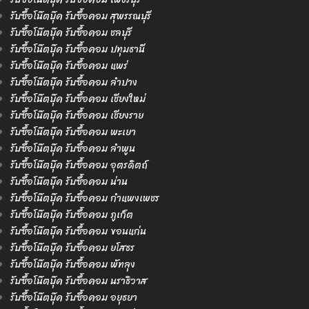
รับซื้อโน๊ตบุ๊ค รับซื้อคอม สุพรรณบุรี
รับซื้อโน๊ตบุ๊ค รับซื้อคอม ชลบุรี
รับซื้อโน๊ตบุ๊ค รับซื้อคอม ปทุมธานี
รับซื้อโน๊ตบุ๊ค รับซื้อคอม แพร่
รับซื้อโน๊ตบุ๊ค รับซื้อคอม ลำปาง
รับซื้อโน๊ตบุ๊ค รับซื้อคอม เชียงใหม่
รับซื้อโน๊ตบุ๊ค รับซื้อคอม เชียงราย
รับซื้อโน๊ตบุ๊ค รับซื้อคอม พะเยา
รับซื้อโน๊ตบุ๊ค รับซื้อคอม ลำพูน
รับซื้อโน๊ตบุ๊ค รับซื้อคอม อุตรดิตถ์
รับซื้อโน๊ตบุ๊ค รับซื้อคอม น่าน
รับซื้อโน๊ตบุ๊ค รับซื้อคอม กำแพงเพชร
รับซื้อโน๊ตบุ๊ค รับซื้อคอม ภูเก็ต
รับซื้อโน๊ตบุ๊ค รับซื้อคอม ขอนแก่น
รับซื้อโน๊ตบุ๊ค รับซื้อคอม ยโสธร
รับซื้อโน๊ตบุ๊ค รับซื้อคอม พัทลุง
รับซื้อโน๊ตบุ๊ค รับซื้อคอม นราธิวาส
รับซื้อโน๊ตบุ๊ค รับซื้อคอม อยุธยา