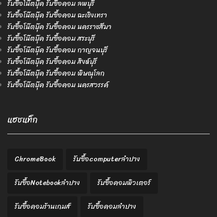
รับซื้อโน๊ตบุ๊ค รับซื้อคอม ลพบุรี
รับซื้อโน๊ตบุ๊ค รับซื้อคอม ฉะเชิงเทรา
รับซื้อโน๊ตบุ๊ค รับซื้อคอม นครราชสีมา
รับซื้อโน๊ตบุ๊ค รับซื้อคอม สระบุรี
รับซื้อโน๊ตบุ๊ค รับซื้อคอม กาญจนบุรี
รับซื้อโน๊ตบุ๊ค รับซื้อคอม สิงห์บุรี
รับซื้อโน๊ตบุ๊ค รับซื้อคอม พิษณุโลก
รับซื้อโน๊ตบุ๊ค รับซื้อคอม นครสวรรค์
แฮชแท็ก
ChromeBook
รับซื้อcomputerลำปาง
รับซื้อNotebookลำปาง
รับซื้อคอมพิวเตอร์
รับซื้อคอมร้านเกมส์
รับซื้อคอมลำปาง