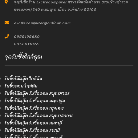
จุดรับซื้อร้าน Excitecomputer สาขาจังหวัดลำปาง (ซอยข้างตำรวจ
ทางหลวง) 240 ต.ชมพู อ.เมือง จ.ลำปาง 52100
excitecomputer@outlook.com
0955195680
0958011076
จุดรับซื้อใกล้คุณ
รับซื้อโน๊ตบุ๊ค ใกล้ฉัน
รับซื้อคอม ใกล้ฉัน
รับซื้อโน๊ตบุ๊ค รับซื้อคอม สมุทรสาคร
รับซื้อโน๊ตบุ๊ค รับซื้อคอม นครปฐม
รับซื้อโน๊ตบุ๊ค รับซื้อคอม กรุงเทพ
รับซื้อโน๊ตบุ๊ค รับซื้อคอม สมุทรปราการ
รับซื้อโน๊ตบุ๊ค รับซื้อคอม นนทบุรี
รับซื้อโน๊ตบุ๊ค รับซื้อคอม ราชบุรี
รับซื้อโน๊ตบุ๊ค รับซื้อคอม เพชรบุรี