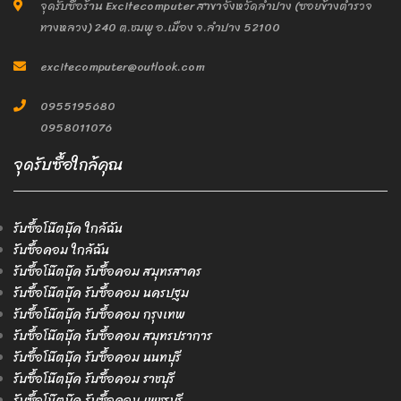
จุดรับซื้อร้าน Excitecomputer สาขาจังหวัดลำปาง (ซอยข้างตำรวจ
ทางหลวง) 240 ต.ชมพู อ.เมือง จ.ลำปาง 52100
excitecomputer@outlook.com
0955195680
0958011076
จุดรับซื้อใกล้คุณ
รับซื้อโน๊ตบุ๊ค ใกล้ฉัน
รับซื้อคอม ใกล้ฉัน
รับซื้อโน๊ตบุ๊ค รับซื้อคอม สมุทรสาคร
รับซื้อโน๊ตบุ๊ค รับซื้อคอม นครปฐม
รับซื้อโน๊ตบุ๊ค รับซื้อคอม กรุงเทพ
รับซื้อโน๊ตบุ๊ค รับซื้อคอม สมุทรปราการ
รับซื้อโน๊ตบุ๊ค รับซื้อคอม นนทบุรี
รับซื้อโน๊ตบุ๊ค รับซื้อคอม ราชบุรี
รับซื้อโน๊ตบุ๊ค รับซื้อคอม เพชรบุรี