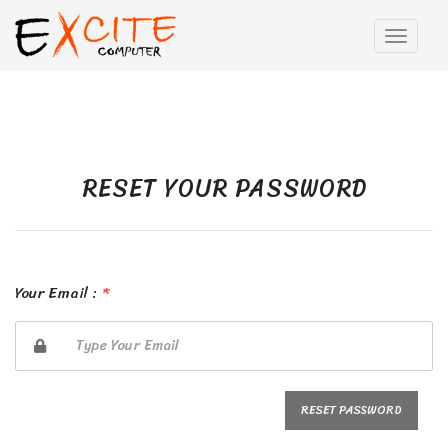
RESET YOUR PASSWORD
Your Email :
*
RESET PASSWORD