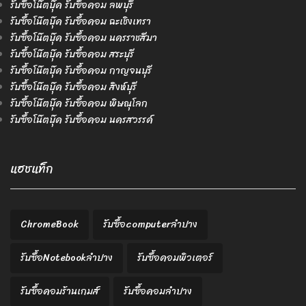
รับซื้อโน๊ตบุ๊ค รับซื้อคอม ลพบุรี
รับซื้อโน๊ตบุ๊ค รับซื้อคอม ฉะเชิงเทรา
รับซื้อโน๊ตบุ๊ค รับซื้อคอม นครราชสีมา
รับซื้อโน๊ตบุ๊ค รับซื้อคอม สระบุรี
รับซื้อโน๊ตบุ๊ค รับซื้อคอม กาญจนบุรี
รับซื้อโน๊ตบุ๊ค รับซื้อคอม สิงห์บุรี
รับซื้อโน๊ตบุ๊ค รับซื้อคอม พิษณุโลก
รับซื้อโน๊ตบุ๊ค รับซื้อคอม นครสวรรค์
แฮชแท็ก
ChromeBook
รับซื้อcomputerลำปาง
รับซื้อNotebookลำปาง
รับซื้อคอมพิวเตอร์
รับซื้อคอมร้านเกมส์
รับซื้อคอมลำปาง