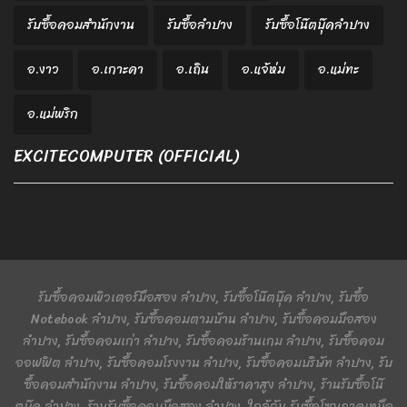
รับซื้อคอมสำนักงาน
รับซื้อลำปาง
รับซื้อโน๊ตบุ๊คลำปาง
อ.งาว
อ.เกาะคา
อ.เถิน
อ.แจ้ห่ม
อ.แม่ทะ
อ.แม่พริก
EXCITECOMPUTER (OFFICIAL)
รับซื้อคอมพิวเตอร์มือสอง ลำปาง, รับซื้อโน๊ตบุ๊ค ลำปาง, รับซื้อ
Notebook ลำปาง, รับซื้อคอมตามบ้าน ลำปาง, รับซื้อคอมมือสอง
ลำปาง, รับซื้อคอมเก่า ลำปาง, รับซื้อคอมร้านเกม ลำปาง, รับซื้อคอม
ออฟฟิต ลำปาง, รับซื้อคอมโรงงาน ลำปาง, รับซื้อคอมบริษัท ลำปาง, รับ
ซื้อคอมสำนักงาน ลำปาง, รับซื้อคอมให้ราคาสูง ลำปาง, ร้านรับซื้อโน๊
ตบุ๊ค ลำปาง, ร้านรับซื้อคอมมือสอง ลำปาง, ใกล้ฉัน รับซื้อโซนภาคเหนือ