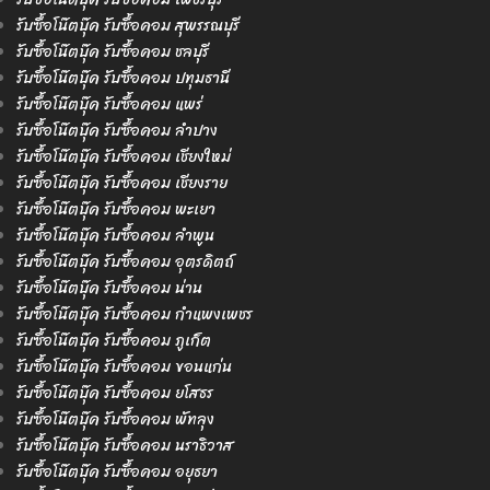
รับซื้อโน๊ตบุ๊ค รับซื้อคอม สุพรรณบุรี
รับซื้อโน๊ตบุ๊ค รับซื้อคอม ชลบุรี
รับซื้อโน๊ตบุ๊ค รับซื้อคอม ปทุมธานี
รับซื้อโน๊ตบุ๊ค รับซื้อคอม แพร่
รับซื้อโน๊ตบุ๊ค รับซื้อคอม ลำปาง
รับซื้อโน๊ตบุ๊ค รับซื้อคอม เชียงใหม่
รับซื้อโน๊ตบุ๊ค รับซื้อคอม เชียงราย
รับซื้อโน๊ตบุ๊ค รับซื้อคอม พะเยา
รับซื้อโน๊ตบุ๊ค รับซื้อคอม ลำพูน
รับซื้อโน๊ตบุ๊ค รับซื้อคอม อุตรดิตถ์
รับซื้อโน๊ตบุ๊ค รับซื้อคอม น่าน
รับซื้อโน๊ตบุ๊ค รับซื้อคอม กำแพงเพชร
รับซื้อโน๊ตบุ๊ค รับซื้อคอม ภูเก็ต
รับซื้อโน๊ตบุ๊ค รับซื้อคอม ขอนแก่น
รับซื้อโน๊ตบุ๊ค รับซื้อคอม ยโสธร
รับซื้อโน๊ตบุ๊ค รับซื้อคอม พัทลุง
รับซื้อโน๊ตบุ๊ค รับซื้อคอม นราธิวาส
รับซื้อโน๊ตบุ๊ค รับซื้อคอม อยุธยา