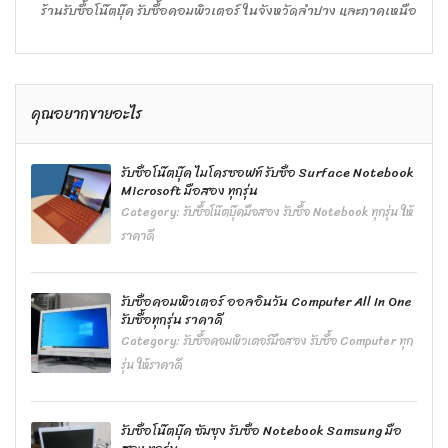
ร้านรับซื้อโน๊ตบุ๊ค รับซื้อคอมพิวเตอร์ ในจังหวัดลำปาง และภาคเหนือ
คุณอยากขายอะไร
รับซื้อโน๊ตบุ๊ค ไมโครซอฟท์ รับซื้อ Surface Notebook
Microsoft มือสอง ทุกรุ่น
Category:
รับซื้อโน๊ตบุ๊คมือสอง รับซื้อ Notebook ทุกรุ่น ให้
ราคาดี
รับซื้อคอมพิวเตอร์ ออลอินวัน Computer All In One
รับซื้อทุกรุ่น ราคาดี
Category:
รับซื้อคอมพิวเตอร์มือสอง รับซื้อ Computer ทุก
รุ่น ให้ราคาดี
รับซื้อโน๊ตบุ๊ค ซัมซุง รับซื้อ Notebook Samsung มือ