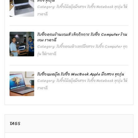
สอง ทุกรุ่น
Category:
รับซื้อโน๊ตบุ๊คมือสอง รับซื้อ Notebook ทุกรุ่น ให้
ราคาดี
รับซื้อคอมร้านเกมส์ เลิกกิจการ รับซื้อ Computer ร้าน
เกม ราคาดี
Category:
รับซื้อคอมพิวเตอร์มือสอง รับซื้อ Computer ทุก
รุ่น ให้ราคาดี
รับซื้อแมคบุ๊ค รับซื้อ MacBook Apple มือสอง ทุกรุ่น
Category:
รับซื้อโน๊ตบุ๊คมือสอง รับซื้อ Notebook ทุกรุ่น ให้
ราคาดี
TAGS