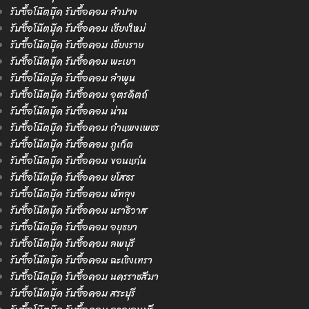
รับซื้อโน๊ตบุ๊ค รับซื้อคอม ลำปาง
รับซื้อโน๊ตบุ๊ค รับซื้อคอม เชียงใหม่
รับซื้อโน๊ตบุ๊ค รับซื้อคอม เชียงราย
รับซื้อโน๊ตบุ๊ค รับซื้อคอม พะเยา
รับซื้อโน๊ตบุ๊ค รับซื้อคอม ลำพูน
รับซื้อโน๊ตบุ๊ค รับซื้อคอม อุตรดิตถ์
รับซื้อโน๊ตบุ๊ค รับซื้อคอม น่าน
รับซื้อโน๊ตบุ๊ค รับซื้อคอม กำแพงเพชร
รับซื้อโน๊ตบุ๊ค รับซื้อคอม ภูเก็ต
รับซื้อโน๊ตบุ๊ค รับซื้อคอม ขอนแก่น
รับซื้อโน๊ตบุ๊ค รับซื้อคอม ยโสธร
รับซื้อโน๊ตบุ๊ค รับซื้อคอม พัทลุง
รับซื้อโน๊ตบุ๊ค รับซื้อคอม นราธิวาส
รับซื้อโน๊ตบุ๊ค รับซื้อคอม อยุธยา
รับซื้อโน๊ตบุ๊ค รับซื้อคอม ลพบุรี
รับซื้อโน๊ตบุ๊ค รับซื้อคอม ฉะเชิงเทรา
รับซื้อโน๊ตบุ๊ค รับซื้อคอม นครราชสีมา
รับซื้อโน๊ตบุ๊ค รับซื้อคอม สระบุรี