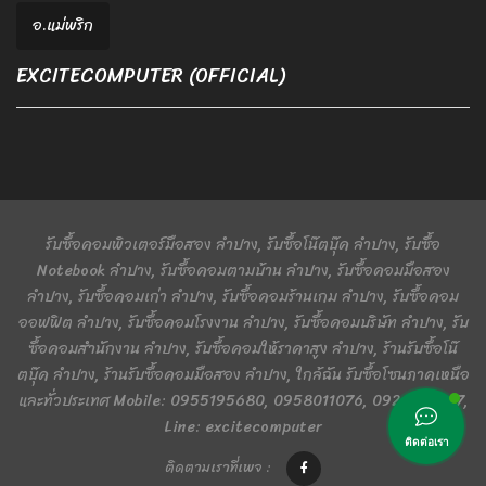
อ.แม่พริก
EXCITECOMPUTER (OFFICIAL)
รับซื้อคอมพิวเตอร์มือสอง ลำปาง, รับซื้อโน๊ตบุ๊ค ลำปาง, รับซื้อ
Notebook ลำปาง, รับซื้อคอมตามบ้าน ลำปาง, รับซื้อคอมมือสอง
ลำปาง, รับซื้อคอมเก่า ลำปาง, รับซื้อคอมร้านเกม ลำปาง, รับซื้อคอม
ออฟฟิต ลำปาง, รับซื้อคอมโรงงาน ลำปาง, รับซื้อคอมบริษัท ลำปาง, รับ
ซื้อคอมสำนักงาน ลำปาง, รับซื้อคอมให้ราคาสูง ลำปาง, ร้านรับซื้อโน๊
ตบุ๊ค ลำปาง, ร้านรับซื้อคอมมือสอง ลำปาง, ใกล้ฉัน รับซื้อโซนภาคเหนือ
และทั่วประเทศ Mobile: 0955195680, 0958011076, 0924401367,
Line: excitecomputer
ติดต่อเรา
ติดตามเราที่เพจ :