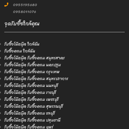
0955195680
0958011076
จุดรับซื้อใกล้คุณ
รับซื้อโน๊ตบุ๊ค ใกล้ฉัน
รับซื้อคอม ใกล้ฉัน
รับซื้อโน๊ตบุ๊ค รับซื้อคอม สมุทรสาคร
รับซื้อโน๊ตบุ๊ค รับซื้อคอม นครปฐม
รับซื้อโน๊ตบุ๊ค รับซื้อคอม กรุงเทพ
รับซื้อโน๊ตบุ๊ค รับซื้อคอม สมุทรปราการ
รับซื้อโน๊ตบุ๊ค รับซื้อคอม นนทบุรี
รับซื้อโน๊ตบุ๊ค รับซื้อคอม ราชบุรี
รับซื้อโน๊ตบุ๊ค รับซื้อคอม เพชรบุรี
รับซื้อโน๊ตบุ๊ค รับซื้อคอม สุพรรณบุรี
รับซื้อโน๊ตบุ๊ค รับซื้อคอม ชลบุรี
รับซื้อโน๊ตบุ๊ค รับซื้อคอม ปทุมธานี
รับซื้อโน๊ตบุ๊ค รับซื้อคอม แพร่