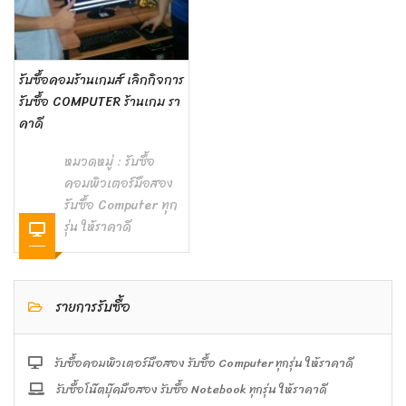
รับซื้อคอมร้านเกมส์ เลิกกิจการ
รับซื้อ COMPUTER ร้านเกม รา
คาดี
หมวดหมู่ :
รับซื้อ
คอมพิวเตอร์มือสอง
รับซื้อ Computer ทุก
รุ่น ให้ราคาดี
รายการรับซื้อ
รับซื้อคอมพิวเตอร์มือสอง รับซื้อ Computer ทุกรุ่น ให้ราคาดี
รับซื้อโน๊ตบุ๊คมือสอง รับซื้อ Notebook ทุกรุ่น ให้ราคาดี