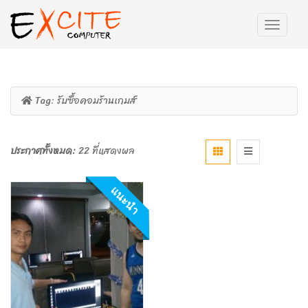
Tag:
รับซื้อคอมร้านเกมส์
ประกาศทั้งหมด:
22 ที่แสดงผล
แนะนำ