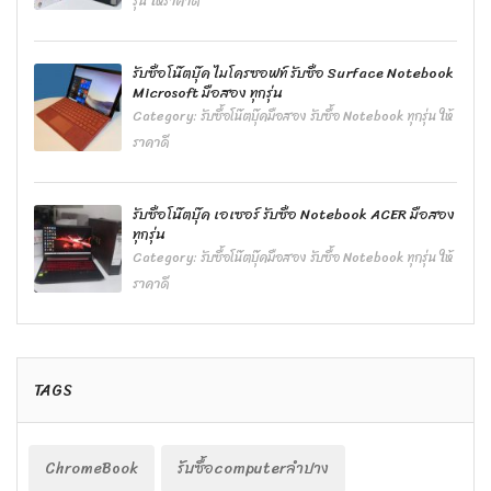
รุ่น ให้ราคาดี
รับซื้อโน๊ตบุ๊ค ไมโครซอฟท์ รับซื้อ Surface Notebook
Microsoft มือสอง ทุกรุ่น
Category:
รับซื้อโน๊ตบุ๊คมือสอง รับซื้อ Notebook ทุกรุ่น ให้
ราคาดี
รับซื้อโน๊ตบุ๊ค เอเซอร์ รับซื้อ Notebook ACER มือสอง
ทุกรุ่น
Category:
รับซื้อโน๊ตบุ๊คมือสอง รับซื้อ Notebook ทุกรุ่น ให้
ราคาดี
TAGS
ChromeBook
รับซื้อcomputerลำปาง