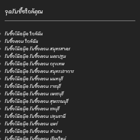
จุดรับซื้อใกล้คุณ
รับซื้อโน๊ตบุ๊ค ใกล้ฉัน
รับซื้อคอม ใกล้ฉัน
รับซื้อโน๊ตบุ๊ค รับซื้อคอม สมุทรสาคร
รับซื้อโน๊ตบุ๊ค รับซื้อคอม นครปฐม
รับซื้อโน๊ตบุ๊ค รับซื้อคอม กรุงเทพ
รับซื้อโน๊ตบุ๊ค รับซื้อคอม สมุทรปราการ
รับซื้อโน๊ตบุ๊ค รับซื้อคอม นนทบุรี
รับซื้อโน๊ตบุ๊ค รับซื้อคอม ราชบุรี
รับซื้อโน๊ตบุ๊ค รับซื้อคอม เพชรบุรี
รับซื้อโน๊ตบุ๊ค รับซื้อคอม สุพรรณบุรี
รับซื้อโน๊ตบุ๊ค รับซื้อคอม ชลบุรี
รับซื้อโน๊ตบุ๊ค รับซื้อคอม ปทุมธานี
รับซื้อโน๊ตบุ๊ค รับซื้อคอม แพร่
รับซื้อโน๊ตบุ๊ค รับซื้อคอม ลำปาง
รับซื้อโน๊ตบุ๊ค รับซื้อคอม เชียงใหม่