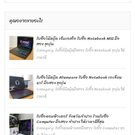
คุณอยากขายอะไร
รับซื้อโน๊ตบุ๊ค เอ็มเอสไอ รับซื้อ Notebook MSI มือ
สอง ทุกรุ่น
Category:
รับซื้อโน๊ตบุ๊คมือสอง รับซื้อ Notebook ทุกรุ่น ให้
ราคาดี
รับซื้อโน๊ตบุ๊ค Alienware รับซื้อ Notebook เอเลียน
แวร์ มือสอง ทุกรุ่น
Category:
รับซื้อโน๊ตบุ๊คมือสอง รับซื้อ Notebook ทุกรุ่น ให้
ราคาดี
รับซื้อคอมพิวเตอร์ จังหวัดลำปาง ร้านรับซื้อ
Computer มือสอง ลำปาง ให้ราคาดีที่สุด
Category:
รับซื้อคอมพิวเตอร์มือสอง รับซื้อ Computer ทุก