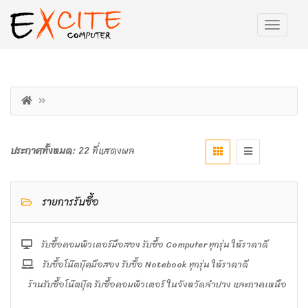
ประกาศทั้งหมด:
22 ที่แสดงผล
รายการรับซื้อ
รับซื้อคอมพิวเตอร์มือสอง รับซื้อ Computer ทุกรุ่น ให้ราคาดี
รับซื้อโน๊ตบุ๊คมือสอง รับซื้อ Notebook ทุกรุ่น ให้ราคาดี
ร้านรับซื้อโน๊ตบุ๊ค รับซื้อคอมพิวเตอร์ ในจังหวัดลำปาง และภาคเหนือ