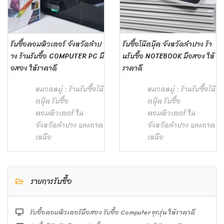
รับซื้อคอมพิวเตอร์ จังหวัดลำป
รับซื้อโน๊ตบุ๊ค จังหวัดลำปาง ร้า
าง ร้านรับซื้อ COMPUTER PC มื
นรับซื้อ NOTEBOOK มือสอง ให้
อสอง ให้ราคาดี
ราคาดี
หมวดหมู่ :
ร้านรับซื้อโน๊
หมวดหมู่ :
ร้านรับซื้อโน๊
ตบุ๊ค รับซื้อ
ตบุ๊ค รับซื้อ
คอมพิวเตอร์ ใน
คอมพิวเตอร์ ใน
จังหวัดลำปาง และภาค
จังหวัดลำปาง และภาค
เหนือ
เหนือ
รายการรับซื้อ
รับซื้อคอมพิวเตอร์มือสอง รับซื้อ Computer ทุกรุ่น ให้ราคาดี