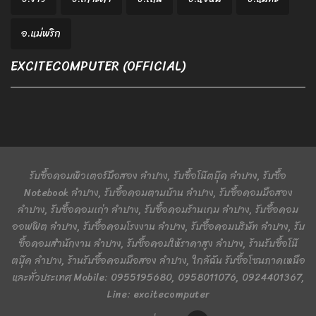
อ.แม่พริก
EXCITECOMPUTER (OFFICIAL)
รับซื้อคอมพิวเตอร์มือสอง ลำปาง, รับซื้อโน๊ตบุ๊ค ลำปาง, รับซื้อ
Notebook ลำปาง, รับซื้อคอมตามบ้าน ลำปาง, รับซื้อคอมมือสอง
ลำปาง, รับซื้อคอมเก่า ลำปาง, รับซื้อคอมร้านเกม ลำปาง, รับซื้อคอม
ออฟฟิต ลำปาง, รับซื้อคอมโรงงาน ลำปาง, รับซื้อคอมบริษัท ลำปาง, รับ
ซื้อคอมสำนักงาน ลำปาง, รับซื้อคอมให้ราคาสูง ลำปาง, ร้านรับซื้อโน๊
ตบุ๊ค ลำปาง, ร้านรับซื้อคอมมือสอง ลำปาง, ใกล้ฉัน รับซื้อโซนภาคเหนือ
และทั่วประเทศ Mobile: 0955195680, 0958011076, 0924401367,
Line: excitecomputer