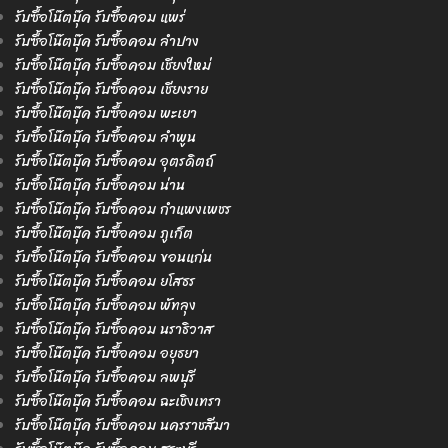
รับซื้อโน๊ตบุ๊ค รับซื้อคอม แพร่
รับซื้อโน๊ตบุ๊ค รับซื้อคอม ลำปาง
รับซื้อโน๊ตบุ๊ค รับซื้อคอม เชียงใหม่
รับซื้อโน๊ตบุ๊ค รับซื้อคอม เชียงราย
รับซื้อโน๊ตบุ๊ค รับซื้อคอม พะเยา
รับซื้อโน๊ตบุ๊ค รับซื้อคอม ลำพูน
รับซื้อโน๊ตบุ๊ค รับซื้อคอม อุตรดิตถ์
รับซื้อโน๊ตบุ๊ค รับซื้อคอม น่าน
รับซื้อโน๊ตบุ๊ค รับซื้อคอม กำแพงเพชร
รับซื้อโน๊ตบุ๊ค รับซื้อคอม ภูเก็ต
รับซื้อโน๊ตบุ๊ค รับซื้อคอม ขอนแก่น
รับซื้อโน๊ตบุ๊ค รับซื้อคอม ยโสธร
รับซื้อโน๊ตบุ๊ค รับซื้อคอม พัทลุง
รับซื้อโน๊ตบุ๊ค รับซื้อคอม นราธิวาส
รับซื้อโน๊ตบุ๊ค รับซื้อคอม อยุธยา
รับซื้อโน๊ตบุ๊ค รับซื้อคอม ลพบุรี
รับซื้อโน๊ตบุ๊ค รับซื้อคอม ฉะเชิงเทรา
รับซื้อโน๊ตบุ๊ค รับซื้อคอม นครราชสีมา