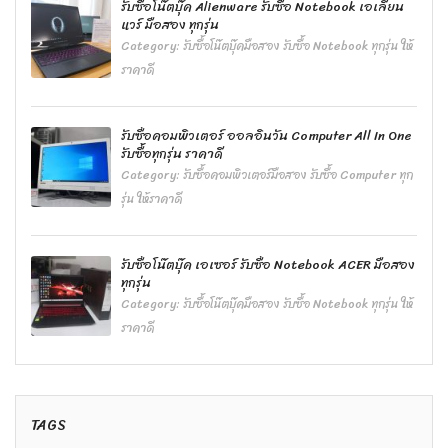
รับซื้อโน๊ตบุ๊ค Alienware รับซื้อ Notebook เอเลียน
แวร์ มือสอง ทุกรุ่น
Category:
รับซื้อโน๊ตบุ๊คมือสอง รับซื้อ Notebook ทุกรุ่น ให้
ราคาดี
รับซื้อคอมพิวเตอร์ ออลอินวัน Computer All In One
รับซื้อทุกรุ่น ราคาดี
Category:
รับซื้อคอมพิวเตอร์มือสอง รับซื้อ Computer ทุก
รุ่น ให้ราคาดี
รับซื้อโน๊ตบุ๊ค เอเซอร์ รับซื้อ Notebook ACER มือสอง
ทุกรุ่น
Category:
รับซื้อโน๊ตบุ๊คมือสอง รับซื้อ Notebook ทุกรุ่น ให้
ราคาดี
TAGS