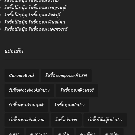
รับซื้อโน๊ตบุ๊ค รับซื้อคอม สระบุรี
รับซื้อโน๊ตบุ๊ค รับซื้อคอม กาญจนบุรี
รับซื้อโน๊ตบุ๊ค รับซื้อคอม สิงห์บุรี
รับซื้อโน๊ตบุ๊ค รับซื้อคอม พิษณุโลก
รับซื้อโน๊ตบุ๊ค รับซื้อคอม นครสวรรค์
แฮชแท็ก
ChromeBook
รับซื้อcomputerลำปาง
รับซื้อNotebookลำปาง
รับซื้อคอมพิวเตอร์
รับซื้อคอมร้านเกมส์
รับซื้อคอมลำปาง
รับซื้อคอมสำนักงาน
รับซื้อลำปาง
รับซื้อโน๊ตบุ๊คลำปาง
อ.งาว
อ.เกาะคา
อ.เถิน
อ.แจ้ห่ม
อ.แม่ทะ