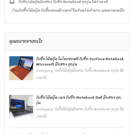
รับซื้อโน๊ตบุ๊คมือสอง รับซื้อ Notebook ทุกรุ่น ให้ราคาดี
ร้านรับซื้อโน๊ตบุ๊ค รับซื้อคอมพิวเตอร์ ในจังหวัดลำปาง และภาคเหนือ
คุณอยากขายอะไร
รับซื้อโน๊ตบุ๊ค ไมโครซอฟท์ รับซื้อ Surface Notebook
Microsoft มือสอง ทุกรุ่น
Category:
รับซื้อโน๊ตบุ๊คมือสอง รับซื้อ Notebook ทุกรุ่น ให้
ราคาดี
รับซื้อโน๊ตบุ๊ค เดล รับซื้อ Notebook Dell มือสอง ทุก
รุ่น
Category:
รับซื้อโน๊ตบุ๊คมือสอง รับซื้อ Notebook ทุกรุ่น ให้
ราคาดี