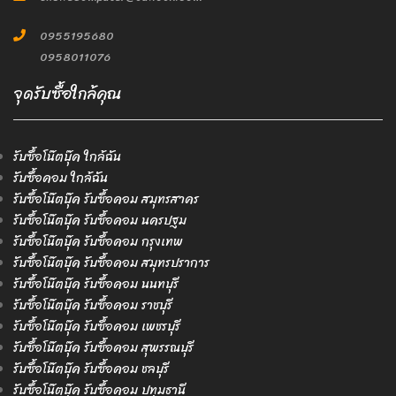
0955195680
0958011076
จุดรับซื้อใกล้คุณ
รับซื้อโน๊ตบุ๊ค ใกล้ฉัน
รับซื้อคอม ใกล้ฉัน
รับซื้อโน๊ตบุ๊ค รับซื้อคอม สมุทรสาคร
รับซื้อโน๊ตบุ๊ค รับซื้อคอม นครปฐม
รับซื้อโน๊ตบุ๊ค รับซื้อคอม กรุงเทพ
รับซื้อโน๊ตบุ๊ค รับซื้อคอม สมุทรปราการ
รับซื้อโน๊ตบุ๊ค รับซื้อคอม นนทบุรี
รับซื้อโน๊ตบุ๊ค รับซื้อคอม ราชบุรี
รับซื้อโน๊ตบุ๊ค รับซื้อคอม เพชรบุรี
รับซื้อโน๊ตบุ๊ค รับซื้อคอม สุพรรณบุรี
รับซื้อโน๊ตบุ๊ค รับซื้อคอม ชลบุรี
รับซื้อโน๊ตบุ๊ค รับซื้อคอม ปทุมธานี