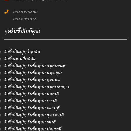
0955195680
0958011076
จุดรับซื้อใกล้คุณ
รับซื้อโน๊ตบุ๊ค ใกล้ฉัน
รับซื้อคอม ใกล้ฉัน
รับซื้อโน๊ตบุ๊ค รับซื้อคอม สมุทรสาคร
รับซื้อโน๊ตบุ๊ค รับซื้อคอม นครปฐม
รับซื้อโน๊ตบุ๊ค รับซื้อคอม กรุงเทพ
รับซื้อโน๊ตบุ๊ค รับซื้อคอม สมุทรปราการ
รับซื้อโน๊ตบุ๊ค รับซื้อคอม นนทบุรี
รับซื้อโน๊ตบุ๊ค รับซื้อคอม ราชบุรี
รับซื้อโน๊ตบุ๊ค รับซื้อคอม เพชรบุรี
รับซื้อโน๊ตบุ๊ค รับซื้อคอม สุพรรณบุรี
รับซื้อโน๊ตบุ๊ค รับซื้อคอม ชลบุรี
รับซื้อโน๊ตบุ๊ค รับซื้อคอม ปทุมธานี