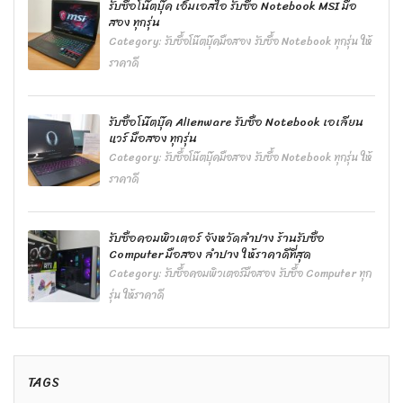
รับซื้อโน๊ตบุ๊ค เอ็มเอสไอ รับซื้อ Notebook MSI มือ
สอง ทุกรุ่น
Category:
รับซื้อโน๊ตบุ๊คมือสอง รับซื้อ Notebook ทุกรุ่น ให้
ราคาดี
รับซื้อโน๊ตบุ๊ค Alienware รับซื้อ Notebook เอเลียน
แวร์ มือสอง ทุกรุ่น
Category:
รับซื้อโน๊ตบุ๊คมือสอง รับซื้อ Notebook ทุกรุ่น ให้
ราคาดี
รับซื้อคอมพิวเตอร์ จังหวัดลำปาง ร้านรับซื้อ
Computer มือสอง ลำปาง ให้ราคาดีที่สุด
Category:
รับซื้อคอมพิวเตอร์มือสอง รับซื้อ Computer ทุก
รุ่น ให้ราคาดี
TAGS