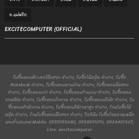
อ.แม่พริก
EXCITECOMPUTER (OFFICIAL)
รับซื้อคอมพิวเตอร์มือสอง ลำปาง, รับซื้อโน๊ตบุ๊ค ลำปาง, รับซื้อ
Notebook ลำปาง, รับซื้อคอมตามบ้าน ลำปาง, รับซื้อคอมมือสอง
ลำปาง, รับซื้อคอมเก่า ลำปาง, รับซื้อคอมร้านเกม ลำปาง, รับซื้อคอม
ออฟฟิต ลำปาง, รับซื้อคอมโรงงาน ลำปาง, รับซื้อคอมบริษัท ลำปาง, รับ
ซื้อคอมสำนักงาน ลำปาง, รับซื้อคอมให้ราคาสูง ลำปาง, ร้านรับซื้อโน๊
ตบุ๊ค ลำปาง, ร้านรับซื้อคอมมือสอง ลำปาง, ใกล้ฉัน รับซื้อโซนภาคเหนือ
และทั่วประเทศ Mobile: 0955195680, 0958011076, 0924401367,
Line: excitecomputer