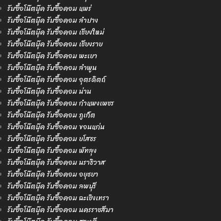
รับซื้อโน๊ตบุ๊ค รับซื้อคอม แพร่
รับซื้อโน๊ตบุ๊ค รับซื้อคอม ลำปาง
รับซื้อโน๊ตบุ๊ค รับซื้อคอม เชียงใหม่
รับซื้อโน๊ตบุ๊ค รับซื้อคอม เชียงราย
รับซื้อโน๊ตบุ๊ค รับซื้อคอม พะเยา
รับซื้อโน๊ตบุ๊ค รับซื้อคอม ลำพูน
รับซื้อโน๊ตบุ๊ค รับซื้อคอม อุตรดิตถ์
รับซื้อโน๊ตบุ๊ค รับซื้อคอม น่าน
รับซื้อโน๊ตบุ๊ค รับซื้อคอม กำแพงเพชร
รับซื้อโน๊ตบุ๊ค รับซื้อคอม ภูเก็ต
รับซื้อโน๊ตบุ๊ค รับซื้อคอม ขอนแก่น
รับซื้อโน๊ตบุ๊ค รับซื้อคอม ยโสธร
รับซื้อโน๊ตบุ๊ค รับซื้อคอม พัทลุง
รับซื้อโน๊ตบุ๊ค รับซื้อคอม นราธิวาส
รับซื้อโน๊ตบุ๊ค รับซื้อคอม อยุธยา
รับซื้อโน๊ตบุ๊ค รับซื้อคอม ลพบุรี
รับซื้อโน๊ตบุ๊ค รับซื้อคอม ฉะเชิงเทรา
รับซื้อโน๊ตบุ๊ค รับซื้อคอม นครราชสีมา