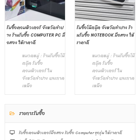
รับซื้อคอมพิวเตอร์ จังหวัดลำป
รับซื้อโน๊ตบุ๊ค จังหวัดลำปาง ร้า
าง ร้านรับซื้อ COMPUTER PC มื
นรับซื้อ NOTEBOOK มือสอง ให้
อสอง ให้ราคาดี
ราคาดี
หมวดหมู่ :
ร้านรับซื้อโน๊
หมวดหมู่ :
ร้านรับซื้อโน๊
ตบุ๊ค รับซื้อ
ตบุ๊ค รับซื้อ
คอมพิวเตอร์ ใน
คอมพิวเตอร์ ใน
จังหวัดลำปาง และภาค
จังหวัดลำปาง และภาค
เหนือ
เหนือ
รายการรับซื้อ
รับซื้อคอมพิวเตอร์มือสอง รับซื้อ Computer ทุกรุ่น ให้ราคาดี