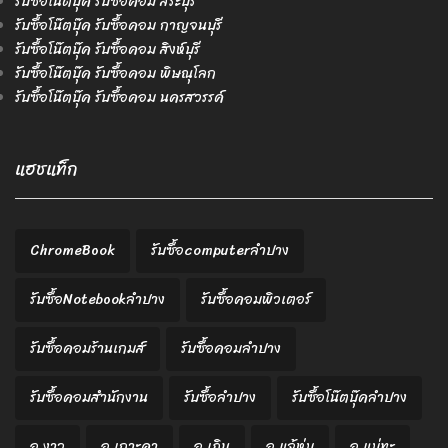
รับซื้อโน๊ตบุ๊ค รับซื้อคอม สระบุรี
รับซื้อโน๊ตบุ๊ค รับซื้อคอม กาญจนบุรี
รับซื้อโน๊ตบุ๊ค รับซื้อคอม สิงห์บุรี
รับซื้อโน๊ตบุ๊ค รับซื้อคอม พิษณุโลก
รับซื้อโน๊ตบุ๊ค รับซื้อคอม นครสวรรค์
แฮชแท็ก
ChromeBook
รับซื้อcomputerลำปาง
รับซื้อNotebookลำปาง
รับซื้อคอมพิวเตอร์
รับซื้อคอมร้านเกมส์
รับซื้อคอมลำปาง
รับซื้อคอมสำนักงาน
รับซื้อลำปาง
รับซื้อโน๊ตบุ๊คลำปาง
อ.งาว
อ.เกาะคา
อ.เถิน
อ.แจ้ห่ม
อ.แม่ทะ