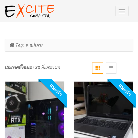
Tag:
อ.แม่เมาะ
ประกาศทั้งหมด:
22 ที่แสดงผล
แนะนำ
แนะนำ