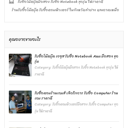
รับซื้อโน๊ตบุ๊คมือสอง รับซื้อ Notebook ทุกรุ่น ให้ราคาดี
ร้านรับซื้อโน๊ตบุ๊ค รับซื้อคอมพิวเตอร์ ในจังหวัดลำปาง และภาคเหนือ
คุณอยากขายอะไร
รับซื้อโน๊ตบุ๊ค เอซุส รับซื้อ Notebook Asus มือสอง ทุก
รุ่น
Category:
รับซื้อโน๊ตบุ๊คมือสอง รับซื้อ Notebook ทุกรุ่น ให้
ราคาดี
รับซื้อคอมร้านเกมส์ เลิกกิจการ รับซื้อ Computer ร้าน
เกม ราคาดี
Category:
รับซื้อคอมพิวเตอร์มือสอง รับซื้อ Computer ทุก
รุ่น ให้ราคาดี