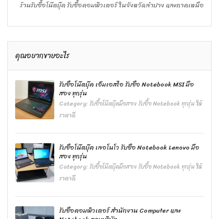
ร้านรับซื้อโน๊ตบุ๊ค รับซื้อคอมพิวเตอร์ ในจังหวัดลำปาง และภาคเหนือ
คุณอยากขายอะไร
รับซื้อโน๊ตบุ๊ค เอ็มเอสไอ รับซื้อ Notebook MSI มือ
สอง ทุกรุ่น
Category:
รับซื้อโน๊ตบุ๊คมือสอง รับซื้อ Notebook ทุกรุ่น ให้
ราคาดี
รับซื้อโน๊ตบุ๊ค เลอโนโว รับซื้อ Notebook Lenovo มือ
สอง ทุกรุ่น
Category:
รับซื้อโน๊ตบุ๊คมือสอง รับซื้อ Notebook ทุกรุ่น ให้
ราคาดี
รับซื้อคอมพิวเตอร์ สำนักงาน Computer และ