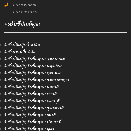
0955195680
0958011076
จุดรับซื้อใกล้คุณ
รับซื้อโน๊ตบุ๊ค ใกล้ฉัน
รับซื้อคอม ใกล้ฉัน
รับซื้อโน๊ตบุ๊ค รับซื้อคอม สมุทรสาคร
รับซื้อโน๊ตบุ๊ค รับซื้อคอม นครปฐม
รับซื้อโน๊ตบุ๊ค รับซื้อคอม กรุงเทพ
รับซื้อโน๊ตบุ๊ค รับซื้อคอม สมุทรปราการ
รับซื้อโน๊ตบุ๊ค รับซื้อคอม นนทบุรี
รับซื้อโน๊ตบุ๊ค รับซื้อคอม ราชบุรี
รับซื้อโน๊ตบุ๊ค รับซื้อคอม เพชรบุรี
รับซื้อโน๊ตบุ๊ค รับซื้อคอม สุพรรณบุรี
รับซื้อโน๊ตบุ๊ค รับซื้อคอม ชลบุรี
รับซื้อโน๊ตบุ๊ค รับซื้อคอม ปทุมธานี
รับซื้อโน๊ตบุ๊ค รับซื้อคอม แพร่