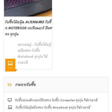
รับซื้อโน๊ตบุ๊ค ALIENWARE รับซื้
อ NOTEBOOK เอเลียนแวร์ มือส
อง ทุกรุ่น
หมวดหมู่ :
รับซื้อโน๊ตบุ๊
คมือสอง รับซื้อ
Notebook ทุกรุ่น ให้
ราคาดี
รายการรับซื้อ
รับซื้อคอมพิวเตอร์มือสอง รับซื้อ Computer ทุกรุ่น ให้ราคาดี
รับซื้อโน๊ตบุ๊คมือสอง รับซื้อ Notebook ทุกรุ่น ให้ราคาดี