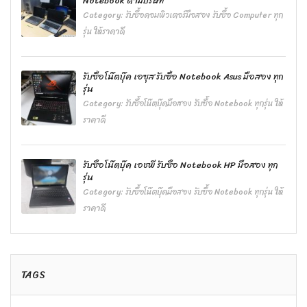
Notebook ตามบริษัท
Category:
รับซื้อคอมพิวเตอร์มือสอง รับซื้อ Computer ทุก
รุ่น ให้ราคาดี
รับซื้อโน๊ตบุ๊ค เอซุส รับซื้อ Notebook Asus มือสอง ทุก
รุ่น
Category:
รับซื้อโน๊ตบุ๊คมือสอง รับซื้อ Notebook ทุกรุ่น ให้
ราคาดี
รับซื้อโน๊ตบุ๊ค เอชพี รับซื้อ Notebook HP มือสอง ทุก
รุ่น
Category:
รับซื้อโน๊ตบุ๊คมือสอง รับซื้อ Notebook ทุกรุ่น ให้
ราคาดี
TAGS