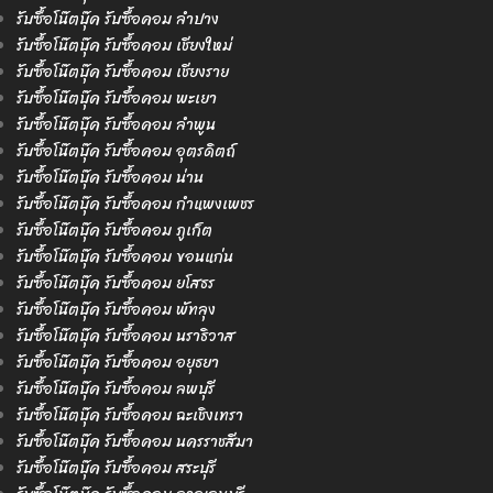
รับซื้อโน๊ตบุ๊ค รับซื้อคอม ลำปาง
รับซื้อโน๊ตบุ๊ค รับซื้อคอม เชียงใหม่
รับซื้อโน๊ตบุ๊ค รับซื้อคอม เชียงราย
รับซื้อโน๊ตบุ๊ค รับซื้อคอม พะเยา
รับซื้อโน๊ตบุ๊ค รับซื้อคอม ลำพูน
รับซื้อโน๊ตบุ๊ค รับซื้อคอม อุตรดิตถ์
รับซื้อโน๊ตบุ๊ค รับซื้อคอม น่าน
รับซื้อโน๊ตบุ๊ค รับซื้อคอม กำแพงเพชร
รับซื้อโน๊ตบุ๊ค รับซื้อคอม ภูเก็ต
รับซื้อโน๊ตบุ๊ค รับซื้อคอม ขอนแก่น
รับซื้อโน๊ตบุ๊ค รับซื้อคอม ยโสธร
รับซื้อโน๊ตบุ๊ค รับซื้อคอม พัทลุง
รับซื้อโน๊ตบุ๊ค รับซื้อคอม นราธิวาส
รับซื้อโน๊ตบุ๊ค รับซื้อคอม อยุธยา
รับซื้อโน๊ตบุ๊ค รับซื้อคอม ลพบุรี
รับซื้อโน๊ตบุ๊ค รับซื้อคอม ฉะเชิงเทรา
รับซื้อโน๊ตบุ๊ค รับซื้อคอม นครราชสีมา
รับซื้อโน๊ตบุ๊ค รับซื้อคอม สระบุรี