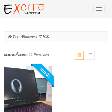
Tag:
Alienware 17 MLK
ประกาศทั้งหมด:
22 ที่แสดงผล
แนะนำ