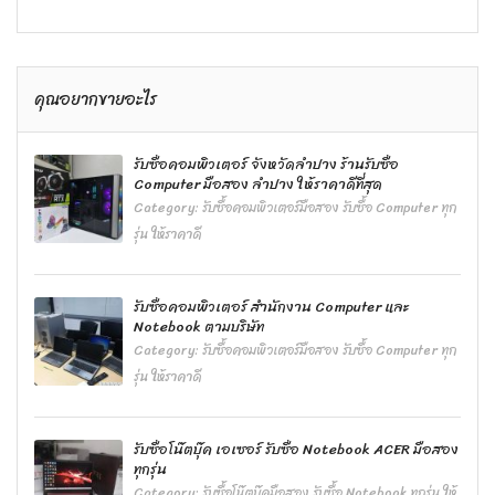
คุณอยากขายอะไร
รับซื้อคอมพิวเตอร์ จังหวัดลำปาง ร้านรับซื้อ
Computer มือสอง ลำปาง ให้ราคาดีที่สุด
Category:
รับซื้อคอมพิวเตอร์มือสอง รับซื้อ Computer ทุก
รุ่น ให้ราคาดี
รับซื้อคอมพิวเตอร์ สำนักงาน Computer และ
Notebook ตามบริษัท
Category:
รับซื้อคอมพิวเตอร์มือสอง รับซื้อ Computer ทุก
รุ่น ให้ราคาดี
รับซื้อโน๊ตบุ๊ค เอเซอร์ รับซื้อ Notebook ACER มือสอง
ทุกรุ่น
Category:
รับซื้อโน๊ตบุ๊คมือสอง รับซื้อ Notebook ทุกรุ่น ให้