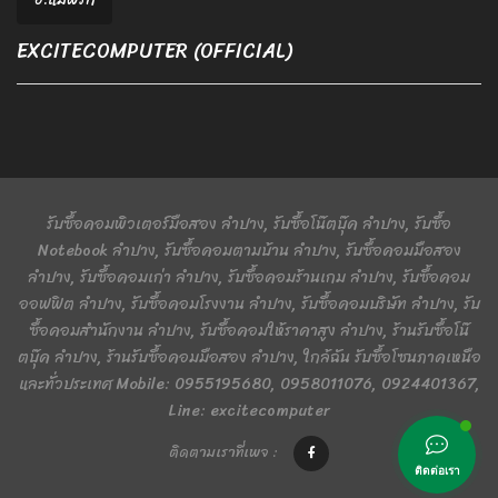
EXCITECOMPUTER (OFFICIAL)
รับซื้อคอมพิวเตอร์มือสอง ลำปาง, รับซื้อโน๊ตบุ๊ค ลำปาง, รับซื้อ
Notebook ลำปาง, รับซื้อคอมตามบ้าน ลำปาง, รับซื้อคอมมือสอง
ลำปาง, รับซื้อคอมเก่า ลำปาง, รับซื้อคอมร้านเกม ลำปาง, รับซื้อคอม
ออฟฟิต ลำปาง, รับซื้อคอมโรงงาน ลำปาง, รับซื้อคอมบริษัท ลำปาง, รับ
ซื้อคอมสำนักงาน ลำปาง, รับซื้อคอมให้ราคาสูง ลำปาง, ร้านรับซื้อโน๊
ตบุ๊ค ลำปาง, ร้านรับซื้อคอมมือสอง ลำปาง, ใกล้ฉัน รับซื้อโซนภาคเหนือ
และทั่วประเทศ Mobile: 0955195680, 0958011076, 0924401367,
Line: excitecomputer
ติดตามเราที่เพจ :
ติดต่อเรา