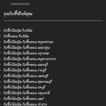
0958011076
จุดรับซื้อใกล้คุณ
รับซื้อโน๊ตบุ๊ค ใกล้ฉัน
รับซื้อคอม ใกล้ฉัน
รับซื้อโน๊ตบุ๊ค รับซื้อคอม สมุทรสาคร
รับซื้อโน๊ตบุ๊ค รับซื้อคอม นครปฐม
รับซื้อโน๊ตบุ๊ค รับซื้อคอม กรุงเทพ
รับซื้อโน๊ตบุ๊ค รับซื้อคอม สมุทรปราการ
รับซื้อโน๊ตบุ๊ค รับซื้อคอม นนทบุรี
รับซื้อโน๊ตบุ๊ค รับซื้อคอม ราชบุรี
รับซื้อโน๊ตบุ๊ค รับซื้อคอม เพชรบุรี
รับซื้อโน๊ตบุ๊ค รับซื้อคอม สุพรรณบุรี
รับซื้อโน๊ตบุ๊ค รับซื้อคอม ชลบุรี
รับซื้อโน๊ตบุ๊ค รับซื้อคอม ปทุมธานี
รับซื้อโน๊ตบุ๊ค รับซื้อคอม แพร่
รับซื้อโน๊ตบุ๊ค รับซื้อคอม ลำปาง