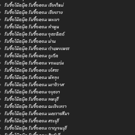
รับซื้อโน๊ตบุ๊ค รับซื้อคอม เชียงใหม่
รับซื้อโน๊ตบุ๊ค รับซื้อคอม เชียงราย
รับซื้อโน๊ตบุ๊ค รับซื้อคอม พะเยา
รับซื้อโน๊ตบุ๊ค รับซื้อคอม ลำพูน
รับซื้อโน๊ตบุ๊ค รับซื้อคอม อุตรดิตถ์
รับซื้อโน๊ตบุ๊ค รับซื้อคอม น่าน
รับซื้อโน๊ตบุ๊ค รับซื้อคอม กำแพงเพชร
รับซื้อโน๊ตบุ๊ค รับซื้อคอม ภูเก็ต
รับซื้อโน๊ตบุ๊ค รับซื้อคอม ขอนแก่น
รับซื้อโน๊ตบุ๊ค รับซื้อคอม ยโสธร
รับซื้อโน๊ตบุ๊ค รับซื้อคอม พัทลุง
รับซื้อโน๊ตบุ๊ค รับซื้อคอม นราธิวาส
รับซื้อโน๊ตบุ๊ค รับซื้อคอม อยุธยา
รับซื้อโน๊ตบุ๊ค รับซื้อคอม ลพบุรี
รับซื้อโน๊ตบุ๊ค รับซื้อคอม ฉะเชิงเทรา
รับซื้อโน๊ตบุ๊ค รับซื้อคอม นครราชสีมา
รับซื้อโน๊ตบุ๊ค รับซื้อคอม สระบุรี
รับซื้อโน๊ตบุ๊ค รับซื้อคอม กาญจนบุรี