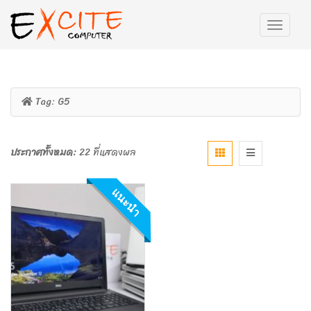
Tag:
G5
ประกาศทั้งหมด:
22 ที่แสดงผล
แนะนำ