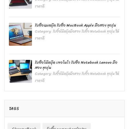
ราคาดี
รับซื้อแมคบุ๊ค รับซื้อ MacBook Apple มือสอง ทุกรุ่น
Category:
รับซื้อโน๊ตบุ๊คมือสอง รับซื้อ Notebook ทุกรุ่น ให้
ราคาดี
รับซื้อโน๊ตบุ๊ค เลอโนโว รับซื้อ Notebook Lenovo มือ
สอง ทุกรุ่น
Category:
รับซื้อโน๊ตบุ๊คมือสอง รับซื้อ Notebook ทุกรุ่น ให้
ราคาดี
TAGS