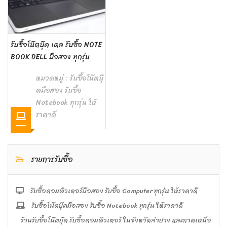
รับซื้อโน๊ตบุ๊ค เดล รับซื้อ NOTE
BOOK DELL มือสอง ทุกรุ่น
หมวดหมู่ :
รับซื้อโน๊ตบุ๊
คมือสอง รับซื้อ
Notebook ทุกรุ่น ให้
ราคาดี
รายการรับซื้อ
รับซื้อคอมพิวเตอร์มือสอง รับซื้อ Computer ทุกรุ่น ให้ราคาดี
รับซื้อโน๊ตบุ๊คมือสอง รับซื้อ Notebook ทุกรุ่น ให้ราคาดี
ร้านรับซื้อโน๊ตบุ๊ค รับซื้อคอมพิวเตอร์ ในจังหวัดลำปาง และภาคเหนือ