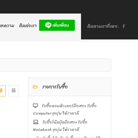
บทความ
ติดต่อเรา
ติดตามเราที่เพจ:
รายการรับซื้อ
รับซื้อคอมพิวเตอร์มือสอง รับซื้อ
Computer ทุกรุ่น ให้ราคาดี
รับซื้อโน๊ตบุ๊คมือสอง รับซื้อ
Notebook ทุกรุ่น ให้ราคาดี