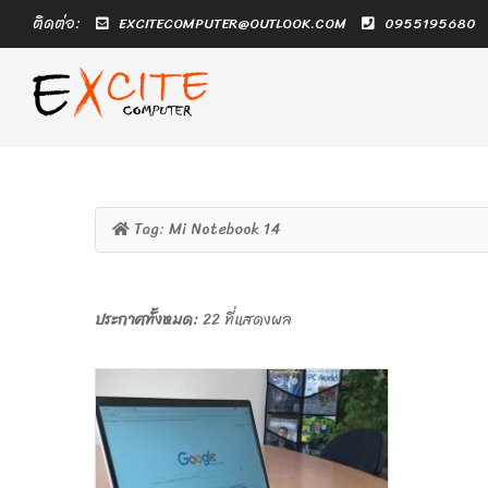
ติดต่อ:
EXCITECOMPUTER@OUTLOOK.COM
0955195680
Tag:
Mi Notebook 14
ประกาศทั้งหมด:
22 ที่แสดงผล