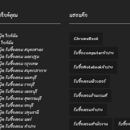
้อใกล้คุณ
แฮชแท็ก
บุ๊ค ใกล้ฉัน
ChromeBook
 ใกล้ฉัน
ตบุ๊ค รับซื้อคอม สมุทรสาคร
รับซื้อcomputerลำปาง
ตบุ๊ค รับซื้อคอม นครปฐม
ตบุ๊ค รับซื้อคอม กรุงเทพ
รับซื้อNotebookลำปาง
ตบุ๊ค รับซื้อคอม สมุทรปราการ
บุ๊ค รับซื้อคอม นนทบุรี
รับซื้อคอมพิวเตอร์
บุ๊ค รับซื้อคอม ราชบุรี
บุ๊ค รับซื้อคอม เพชรบุรี
รับซื้อคอมร้านเกมส์
บุ๊ค รับซื้อคอม สุพรรณบุรี
บุ๊ค รับซื้อคอม ชลบุรี
รับซื้อคอมลำปาง
ตบุ๊ค รับซื้อคอม ปทุมธานี
บุ๊ค รับซื้อคอม แพร่
รับซื้อคอมสำนักงาน
รับซื้
ตบุ๊ค รับซื้อคอม ลำปาง