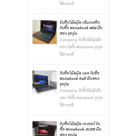
ให้ราคาดี
รับซื้อโน๊ตบุ๊ค เอ็มเอสไอ
รับซื้อ Notebook MSI มือ
สอง ทุกรุ่น
Category:
รับซื้อโน๊ตบุ๊คมือ
สอง รับซื้อ Notebook ทุกรุ่น
ให้ราคาดี
รับซื้อโน๊ตบุ๊ค เดล รับซื้อ
Notebook Dell มือสอง
ทุกรุ่น
Category:
รับซื้อโน๊ตบุ๊คมือ
สอง รับซื้อ Notebook ทุกรุ่น
ให้ราคาดี
รับซื้อโน๊ตบุ๊ค เอเซอร์ รับ
ซื้อ Notebook ACER มือ
สอง ทุกรุ่น