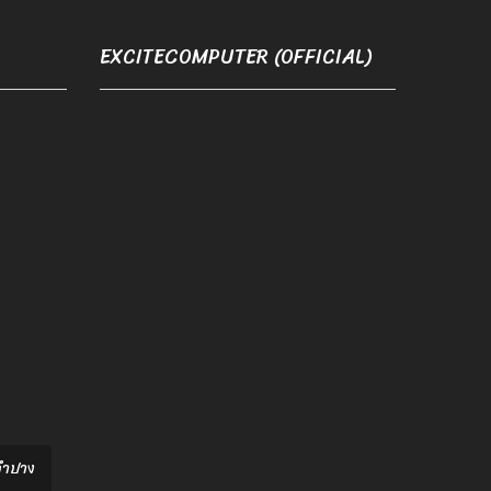
EXCITECOMPUTER (OFFICIAL)
อลำปาง