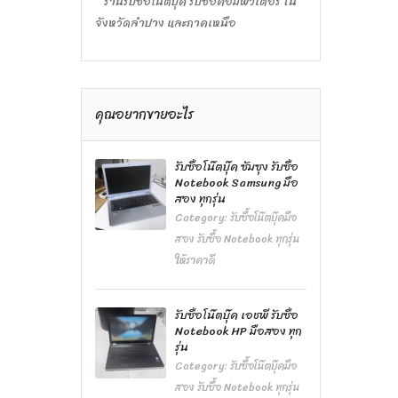
ร้านรับซื้อโน๊ตบุ๊ค รับซื้อคอมพิวเตอร์ ใน
จังหวัดลำปาง และภาคเหนือ
คุณอยากขายอะไร
รับซื้อโน๊ตบุ๊ค ซัมซุง รับซื้อ
Notebook Samsung มือ
สอง ทุกรุ่น
Category:
รับซื้อโน๊ตบุ๊คมือ
สอง รับซื้อ Notebook ทุกรุ่น
ให้ราคาดี
รับซื้อโน๊ตบุ๊ค เอชพี รับซื้อ
Notebook HP มือสอง ทุก
รุ่น
Category:
รับซื้อโน๊ตบุ๊คมือ
สอง รับซื้อ Notebook ทุกรุ่น