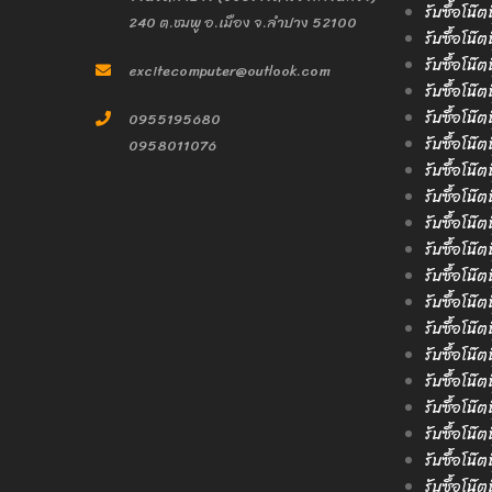
รับซื้อโน๊ต
240 ต.ชมพู อ.เมือง จ.ลำปาง 52100
รับซื้อโน๊ต
รับซื้อโน๊
excitecomputer@outlook.com
รับซื้อโน๊
รับซื้อโน๊ต
0955195680
รับซื้อโน๊ต
0958011076
รับซื้อโน๊
รับซื้อโน๊ต
รับซื้อโน๊
รับซื้อโน๊
รับซื้อโน๊ต
รับซื้อโน๊
รับซื้อโน๊
รับซื้อโน๊ต
รับซื้อโน๊
รับซื้อโน๊
รับซื้อโน๊ต
รับซื้อโน๊
รับซื้อโน๊ต