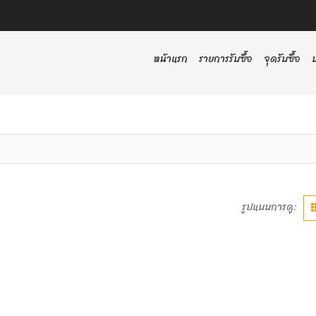
หน้าแรก
รายการรับซื้อ
จุดรับซื้อ
รูปแบบการดู: