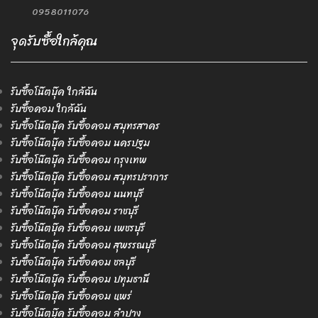
0958011076
จุดรับซื้อใกล้คุณ
รับซื้อโน๊ตบุ๊ค ใกล้ฉัน
รับซื้อคอม ใกล้ฉัน
รับซื้อโน๊ตบุ๊ค รับซื้อคอม สมุทรสาคร
รับซื้อโน๊ตบุ๊ค รับซื้อคอม นครปฐม
รับซื้อโน๊ตบุ๊ค รับซื้อคอม กรุงเทพ
รับซื้อโน๊ตบุ๊ค รับซื้อคอม สมุทรปราการ
รับซื้อโน๊ตบุ๊ค รับซื้อคอม นนทบุรี
รับซื้อโน๊ตบุ๊ค รับซื้อคอม ราชบุรี
รับซื้อโน๊ตบุ๊ค รับซื้อคอม เพชรบุรี
รับซื้อโน๊ตบุ๊ค รับซื้อคอม สุพรรณบุรี
รับซื้อโน๊ตบุ๊ค รับซื้อคอม ชลบุรี
รับซื้อโน๊ตบุ๊ค รับซื้อคอม ปทุมธานี
รับซื้อโน๊ตบุ๊ค รับซื้อคอม แพร่
รับซื้อโน๊ตบุ๊ค รับซื้อคอม ลำปาง