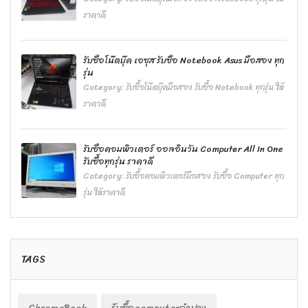
ราคาดี
รับซื้อโน๊ตบุ๊ค เอซุส รับซื้อ Notebook Asus มือสอง ทุก
รุ่น
Category:
รับซื้อโน๊ตบุ๊คมือสอง รับซื้อ Notebook ทุกรุ่น ให้
ราคาดี
รับซื้อคอมพิวเตอร์ ออลอินวัน Computer All In One
รับซื้อทุกรุ่น ราคาดี
Category:
รับซื้อคอมพิวเตอร์มือสอง รับซื้อ Computer ทุก
รุ่น ให้ราคาดี
TAGS