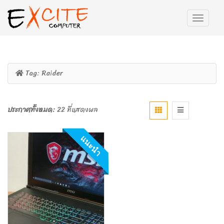
Tag:
Raider
ประกาศทั้งหมด:
22 ที่แสดงผล
แนะนำ