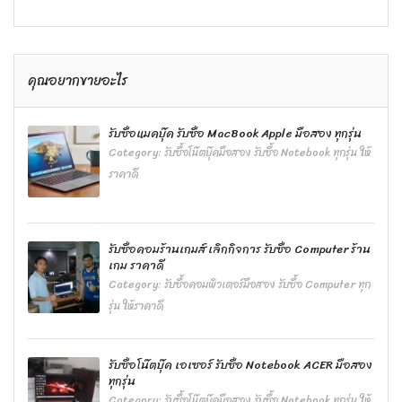
คุณอยากขายอะไร
รับซื้อแมคบุ๊ค รับซื้อ MacBook Apple มือสอง ทุกรุ่น
Category:
รับซื้อโน๊ตบุ๊คมือสอง รับซื้อ Notebook ทุกรุ่น ให้
ราคาดี
รับซื้อคอมร้านเกมส์ เลิกกิจการ รับซื้อ Computer ร้าน
เกม ราคาดี
Category:
รับซื้อคอมพิวเตอร์มือสอง รับซื้อ Computer ทุก
รุ่น ให้ราคาดี
รับซื้อโน๊ตบุ๊ค เอเซอร์ รับซื้อ Notebook ACER มือสอง
ทุกรุ่น
Category:
รับซื้อโน๊ตบุ๊คมือสอง รับซื้อ Notebook ทุกรุ่น ให้