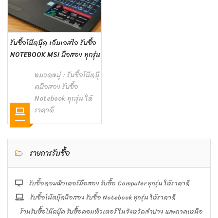
รับซื้อโน๊ตบุ๊ค เอ็มเอสไอ รับซื้อ
NOTEBOOK MSI มือสอง ทุกรุ่น
หมวดหมู่ :
รับซื้อโน๊ตบุ๊
คมือสอง รับซื้อ
Notebook ทุกรุ่น ให้
ราคาดี
รายการรับซื้อ
รับซื้อคอมพิวเตอร์มือสอง รับซื้อ Computer ทุกรุ่น ให้ราคาดี
รับซื้อโน๊ตบุ๊คมือสอง รับซื้อ Notebook ทุกรุ่น ให้ราคาดี
ร้านรับซื้อโน๊ตบุ๊ค รับซื้อคอมพิวเตอร์ ในจังหวัดลำปาง และภาคเหนือ