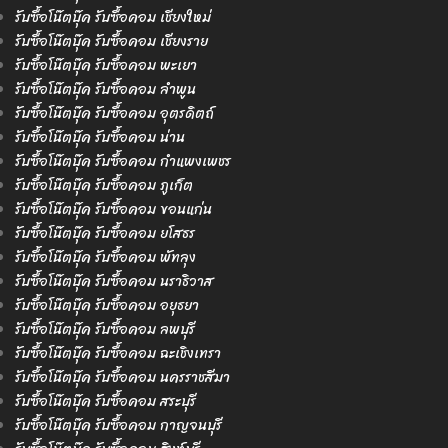
รับซื้อโน๊ตบุ๊ค รับซื้อคอม เชียงใหม่
รับซื้อโน๊ตบุ๊ค รับซื้อคอม เชียงราย
รับซื้อโน๊ตบุ๊ค รับซื้อคอม พะเยา
รับซื้อโน๊ตบุ๊ค รับซื้อคอม ลำพูน
รับซื้อโน๊ตบุ๊ค รับซื้อคอม อุตรดิตถ์
รับซื้อโน๊ตบุ๊ค รับซื้อคอม น่าน
รับซื้อโน๊ตบุ๊ค รับซื้อคอม กำแพงเพชร
รับซื้อโน๊ตบุ๊ค รับซื้อคอม ภูเก็ต
รับซื้อโน๊ตบุ๊ค รับซื้อคอม ขอนแก่น
รับซื้อโน๊ตบุ๊ค รับซื้อคอม ยโสธร
รับซื้อโน๊ตบุ๊ค รับซื้อคอม พัทลุง
รับซื้อโน๊ตบุ๊ค รับซื้อคอม นราธิวาส
รับซื้อโน๊ตบุ๊ค รับซื้อคอม อยุธยา
รับซื้อโน๊ตบุ๊ค รับซื้อคอม ลพบุรี
รับซื้อโน๊ตบุ๊ค รับซื้อคอม ฉะเชิงเทรา
รับซื้อโน๊ตบุ๊ค รับซื้อคอม นครราชสีมา
รับซื้อโน๊ตบุ๊ค รับซื้อคอม สระบุรี
รับซื้อโน๊ตบุ๊ค รับซื้อคอม กาญจนบุรี