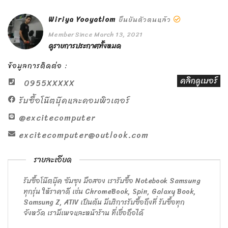
Wiriya Yooyatlom
ยืนยันตัวตนแล้ว
Member Since March 13, 2021
ดูรายการประกาศทั้งหมด
ข้อมูลการติดต่อ :
คลิกดูเบอร์
0955XXXXX
รับซื้อโน๊ตบุ๊คและคอมพิวเตอร์
@excitecomputer
excitecomputer@outlook.com
รายละเอียด
รับซื้อโน๊ตบุ๊ค ซัมซุง มือสอง เรารับซื้อ Notebook Samsung
ทุกรุ่น ให้ราคาดี เช่น ChromeBook, Spin, Galaxy Book,
Samsung Z, ATIV เป็นต้น มีบริการรับซื้อถึงที่ รับซื้อทุก
จังหวัด เรามีเพจและหน้าร้าน ที่เชื่อถือได้