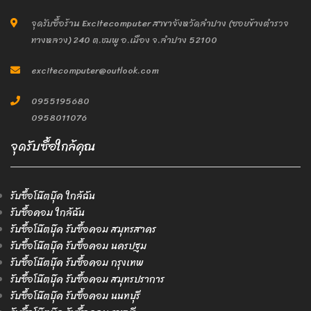
จุดรับซื้อร้าน Excitecomputer สาขาจังหวัดลำปาง (ซอยข้างตำรวจ
ทางหลวง) 240 ต.ชมพู อ.เมือง จ.ลำปาง 52100
excitecomputer@outlook.com
0955195680
0958011076
จุดรับซื้อใกล้คุณ
รับซื้อโน๊ตบุ๊ค ใกล้ฉัน
รับซื้อคอม ใกล้ฉัน
รับซื้อโน๊ตบุ๊ค รับซื้อคอม สมุทรสาคร
รับซื้อโน๊ตบุ๊ค รับซื้อคอม นครปฐม
รับซื้อโน๊ตบุ๊ค รับซื้อคอม กรุงเทพ
รับซื้อโน๊ตบุ๊ค รับซื้อคอม สมุทรปราการ
รับซื้อโน๊ตบุ๊ค รับซื้อคอม นนทบุรี