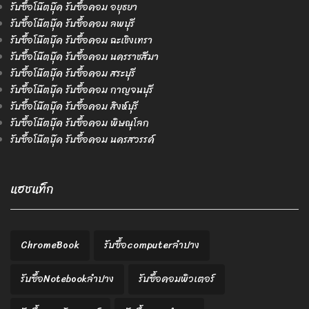
รับซื้อโน๊ตบุ๊ค รับซื้อคอม อยุธยา
รับซื้อโน๊ตบุ๊ค รับซื้อคอม ลพบุรี
รับซื้อโน๊ตบุ๊ค รับซื้อคอม ฉะเชิงเทรา
รับซื้อโน๊ตบุ๊ค รับซื้อคอม นครราชสีมา
รับซื้อโน๊ตบุ๊ค รับซื้อคอม สระบุรี
รับซื้อโน๊ตบุ๊ค รับซื้อคอม กาญจนบุรี
รับซื้อโน๊ตบุ๊ค รับซื้อคอม สิงห์บุรี
รับซื้อโน๊ตบุ๊ค รับซื้อคอม พิษณุโลก
รับซื้อโน๊ตบุ๊ค รับซื้อคอม นครสวรรค์
แฮชแท็ก
ChromeBook
รับซื้อcomputerลำปาง
รับซื้อNotebookลำปาง
รับซื้อคอมพิวเตอร์