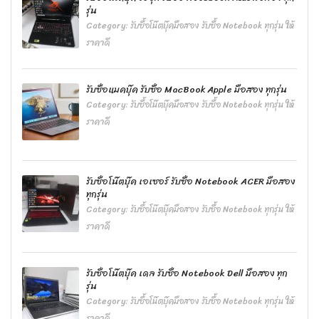
รุ่น
Category:
รับซื้อโน๊ตบุ๊คมือสอง รับซื้อ Notebook ทุกรุ่น ให้
ราคาดี
รับซื้อแมคบุ๊ค รับซื้อ MacBook Apple มือสอง ทุกรุ่น
Category:
รับซื้อโน๊ตบุ๊คมือสอง รับซื้อ Notebook ทุกรุ่น ให้
ราคาดี
รับซื้อโน๊ตบุ๊ค เอเซอร์ รับซื้อ Notebook ACER มือสอง
ทุกรุ่น
Category:
รับซื้อโน๊ตบุ๊คมือสอง รับซื้อ Notebook ทุกรุ่น ให้
ราคาดี
รับซื้อโน๊ตบุ๊ค เดล รับซื้อ Notebook Dell มือสอง ทุก
รุ่น
Category:
รับซื้อโน๊ตบุ๊คมือสอง รับซื้อ Notebook ทุกรุ่น ให้
ราคาดี