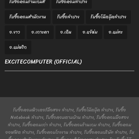
รับซื้อคอมร้านเกมส์
รับซื้อคอมลำปาง
รับซื้อคอมสำนักงาน
รับซื้อลำปาง
รับซื้อโน๊ตบุ๊คลำปาง
อ.งาว
อ.เกาะคา
อ.เถิน
อ.แจ้ห่ม
อ.แม่ทะ
อ.แม่พริก
EXCITECOMPUTER (OFFICIAL)
รับซื้อคอมพิวเตอร์มือสอง ลำปาง, รับซื้อโน๊ตบุ๊ค ลำปาง, รับซื้อ
Notebook ลำปาง, รับซื้อคอมตามบ้าน ลำปาง, รับซื้อคอมมือสอง
ลำปาง, รับซื้อคอมเก่า ลำปาง, รับซื้อคอมร้านเกม ลำปาง, รับซื้อคอม
ออฟฟิต ลำปาง, รับซื้อคอมโรงงาน ลำปาง, รับซื้อคอมบริษัท ลำปาง, รับ