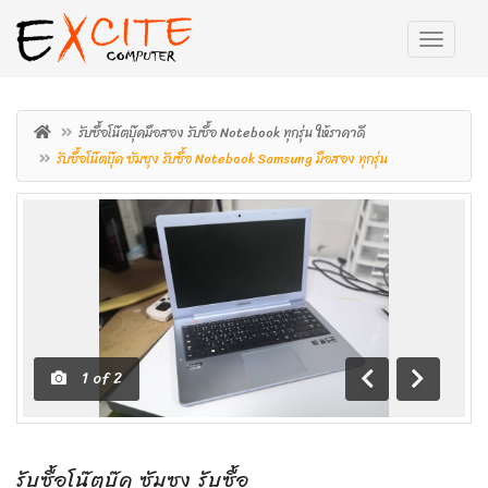
รับซื้อโน๊ตบุ๊คมือสอง รับซื้อ Notebook ทุกรุ่น ให้ราคาดี
รับซื้อโน๊ตบุ๊ค ซัมซุง รับซื้อ Notebook Samsung มือสอง ทุกรุ่น
1
of
2
ถอย
เดิน
หลัง
หน้า
รับซื้อโน๊ตบุ๊ค ซัมซุง รับซื้อ