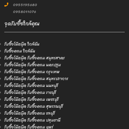
0955195680
0958011076
จุดรับซื้อใกล้คุณ
รับซื้อโน๊ตบุ๊ค ใกล้ฉัน
รับซื้อคอม ใกล้ฉัน
รับซื้อโน๊ตบุ๊ค รับซื้อคอม สมุทรสาคร
รับซื้อโน๊ตบุ๊ค รับซื้อคอม นครปฐม
รับซื้อโน๊ตบุ๊ค รับซื้อคอม กรุงเทพ
รับซื้อโน๊ตบุ๊ค รับซื้อคอม สมุทรปราการ
รับซื้อโน๊ตบุ๊ค รับซื้อคอม นนทบุรี
รับซื้อโน๊ตบุ๊ค รับซื้อคอม ราชบุรี
รับซื้อโน๊ตบุ๊ค รับซื้อคอม เพชรบุรี
รับซื้อโน๊ตบุ๊ค รับซื้อคอม สุพรรณบุรี
รับซื้อโน๊ตบุ๊ค รับซื้อคอม ชลบุรี
รับซื้อโน๊ตบุ๊ค รับซื้อคอม ปทุมธานี
รับซื้อโน๊ตบุ๊ค รับซื้อคอม แพร่