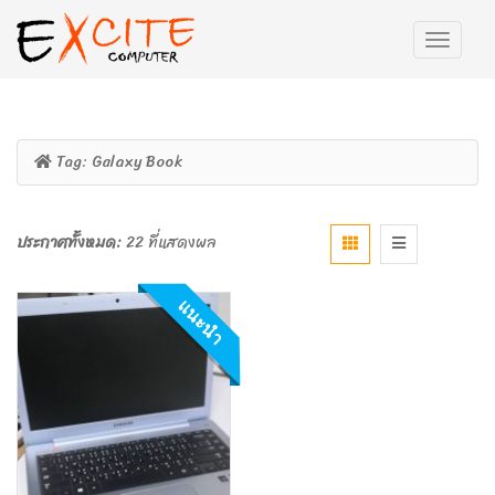
Tag:
Galaxy Book
ประกาศทั้งหมด:
22 ที่แสดงผล
แนะนำ