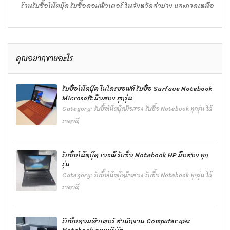
ร้านรับซื้อโน๊ตบุ๊ค รับซื้อคอมพิวเตอร์ ในจังหวัดลำปาง และภาคเหนือ
คุณอยากขายอะไร
รับซื้อโน๊ตบุ๊ค ไมโครซอฟท์ รับซื้อ Surface Notebook
Microsoft มือสอง ทุกรุ่น
Category:
รับซื้อโน๊ตบุ๊คมือสอง รับซื้อ Notebook ทุกรุ่น ให้
ราคาดี
รับซื้อโน๊ตบุ๊ค เอชพี รับซื้อ Notebook HP มือสอง ทุก
รุ่น
Category:
รับซื้อโน๊ตบุ๊คมือสอง รับซื้อ Notebook ทุกรุ่น ให้
ราคาดี
รับซื้อคอมพิวเตอร์ สำนักงาน Computer และ