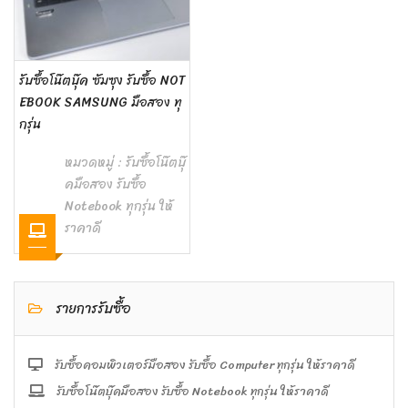
รับซื้อโน๊ตบุ๊ค ซัมซุง รับซื้อ NOT
EBOOK SAMSUNG มือสอง ทุ
กรุ่น
หมวดหมู่ :
รับซื้อโน๊ตบุ๊
คมือสอง รับซื้อ
Notebook ทุกรุ่น ให้
ราคาดี
รายการรับซื้อ
รับซื้อคอมพิวเตอร์มือสอง รับซื้อ Computer ทุกรุ่น ให้ราคาดี
รับซื้อโน๊ตบุ๊คมือสอง รับซื้อ Notebook ทุกรุ่น ให้ราคาดี