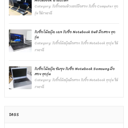
Notebook ตามบริษัท
Category:
รับซื้อคอมพิวเตอร์มือสอง รับซื้อ Computer ทุก
รุ่น ให้ราคาดี
รับซื้อโน๊ตบุ๊ค เดล รับซื้อ Notebook Dell มือสอง ทุก
รุ่น
Category:
รับซื้อโน๊ตบุ๊คมือสอง รับซื้อ Notebook ทุกรุ่น ให้
ราคาดี
รับซื้อโน๊ตบุ๊ค ซัมซุง รับซื้อ Notebook Samsung มือ
สอง ทุกรุ่น
Category:
รับซื้อโน๊ตบุ๊คมือสอง รับซื้อ Notebook ทุกรุ่น ให้
ราคาดี
TAGS