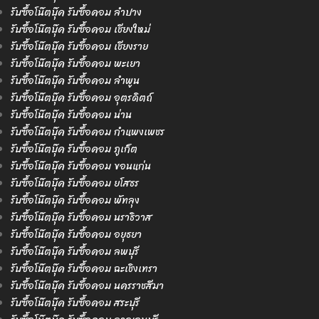
รับซื้อโน๊ตบุ๊ค รับซื้อคอม ลำปาง
รับซื้อโน๊ตบุ๊ค รับซื้อคอม เชียงใหม่
รับซื้อโน๊ตบุ๊ค รับซื้อคอม เชียงราย
รับซื้อโน๊ตบุ๊ค รับซื้อคอม พะเยา
รับซื้อโน๊ตบุ๊ค รับซื้อคอม ลำพูน
รับซื้อโน๊ตบุ๊ค รับซื้อคอม อุตรดิตถ์
รับซื้อโน๊ตบุ๊ค รับซื้อคอม น่าน
รับซื้อโน๊ตบุ๊ค รับซื้อคอม กำแพงเพชร
รับซื้อโน๊ตบุ๊ค รับซื้อคอม ภูเก็ต
รับซื้อโน๊ตบุ๊ค รับซื้อคอม ขอนแก่น
รับซื้อโน๊ตบุ๊ค รับซื้อคอม ยโสธร
รับซื้อโน๊ตบุ๊ค รับซื้อคอม พัทลุง
รับซื้อโน๊ตบุ๊ค รับซื้อคอม นราธิวาส
รับซื้อโน๊ตบุ๊ค รับซื้อคอม อยุธยา
รับซื้อโน๊ตบุ๊ค รับซื้อคอม ลพบุรี
รับซื้อโน๊ตบุ๊ค รับซื้อคอม ฉะเชิงเทรา
รับซื้อโน๊ตบุ๊ค รับซื้อคอม นครราชสีมา
รับซื้อโน๊ตบุ๊ค รับซื้อคอม สระบุรี