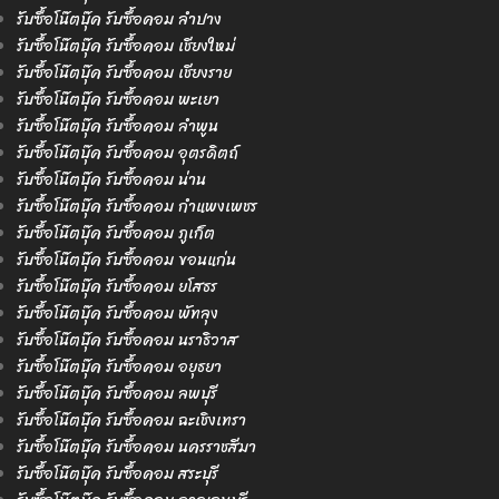
รับซื้อโน๊ตบุ๊ค รับซื้อคอม ลำปาง
รับซื้อโน๊ตบุ๊ค รับซื้อคอม เชียงใหม่
รับซื้อโน๊ตบุ๊ค รับซื้อคอม เชียงราย
รับซื้อโน๊ตบุ๊ค รับซื้อคอม พะเยา
รับซื้อโน๊ตบุ๊ค รับซื้อคอม ลำพูน
รับซื้อโน๊ตบุ๊ค รับซื้อคอม อุตรดิตถ์
รับซื้อโน๊ตบุ๊ค รับซื้อคอม น่าน
รับซื้อโน๊ตบุ๊ค รับซื้อคอม กำแพงเพชร
รับซื้อโน๊ตบุ๊ค รับซื้อคอม ภูเก็ต
รับซื้อโน๊ตบุ๊ค รับซื้อคอม ขอนแก่น
รับซื้อโน๊ตบุ๊ค รับซื้อคอม ยโสธร
รับซื้อโน๊ตบุ๊ค รับซื้อคอม พัทลุง
รับซื้อโน๊ตบุ๊ค รับซื้อคอม นราธิวาส
รับซื้อโน๊ตบุ๊ค รับซื้อคอม อยุธยา
รับซื้อโน๊ตบุ๊ค รับซื้อคอม ลพบุรี
รับซื้อโน๊ตบุ๊ค รับซื้อคอม ฉะเชิงเทรา
รับซื้อโน๊ตบุ๊ค รับซื้อคอม นครราชสีมา
รับซื้อโน๊ตบุ๊ค รับซื้อคอม สระบุรี