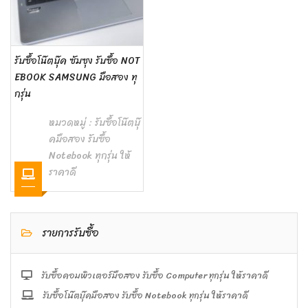
รับซื้อโน๊ตบุ๊ค ซัมซุง รับซื้อ NOT
EBOOK SAMSUNG มือสอง ทุ
กรุ่น
หมวดหมู่ :
รับซื้อโน๊ตบุ๊
คมือสอง รับซื้อ
Notebook ทุกรุ่น ให้
ราคาดี
รายการรับซื้อ
รับซื้อคอมพิวเตอร์มือสอง รับซื้อ Computer ทุกรุ่น ให้ราคาดี
รับซื้อโน๊ตบุ๊คมือสอง รับซื้อ Notebook ทุกรุ่น ให้ราคาดี