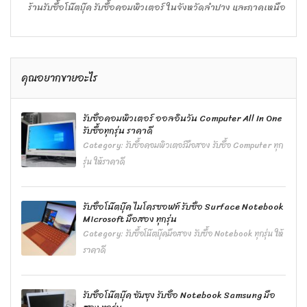
ร้านรับซื้อโน๊ตบุ๊ค รับซื้อคอมพิวเตอร์ ในจังหวัดลำปาง และภาคเหนือ
คุณอยากขายอะไร
รับซื้อคอมพิวเตอร์ ออลอินวัน Computer All In One
รับซื้อทุกรุ่น ราคาดี
Category:
รับซื้อคอมพิวเตอร์มือสอง รับซื้อ Computer ทุก
รุ่น ให้ราคาดี
รับซื้อโน๊ตบุ๊ค ไมโครซอฟท์ รับซื้อ Surface Notebook
Microsoft มือสอง ทุกรุ่น
Category:
รับซื้อโน๊ตบุ๊คมือสอง รับซื้อ Notebook ทุกรุ่น ให้
ราคาดี
รับซื้อโน๊ตบุ๊ค ซัมซุง รับซื้อ Notebook Samsung มือ