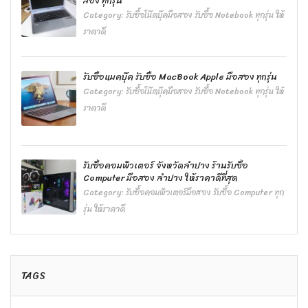
สอง ทุกรุ่น
Category:
รับซื้อโน๊ตบุ๊คมือสอง รับซื้อ Notebook ทุกรุ่น ให้
ราคาดี
รับซื้อแมคบุ๊ค รับซื้อ MacBook Apple มือสอง ทุกรุ่น
Category:
รับซื้อโน๊ตบุ๊คมือสอง รับซื้อ Notebook ทุกรุ่น ให้
ราคาดี
รับซื้อคอมพิวเตอร์ จังหวัดลำปาง ร้านรับซื้อ
Computer มือสอง ลำปาง ให้ราคาดีที่สุด
Category:
รับซื้อคอมพิวเตอร์มือสอง รับซื้อ Computer ทุก
รุ่น ให้ราคาดี
TAGS