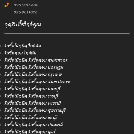
0955195680
0958011076
จุดรับซื้อใกล้คุณ
รับซื้อโน๊ตบุ๊ค ใกล้ฉัน
รับซื้อคอม ใกล้ฉัน
รับซื้อโน๊ตบุ๊ค รับซื้อคอม สมุทรสาคร
รับซื้อโน๊ตบุ๊ค รับซื้อคอม นครปฐม
รับซื้อโน๊ตบุ๊ค รับซื้อคอม กรุงเทพ
รับซื้อโน๊ตบุ๊ค รับซื้อคอม สมุทรปราการ
รับซื้อโน๊ตบุ๊ค รับซื้อคอม นนทบุรี
รับซื้อโน๊ตบุ๊ค รับซื้อคอม ราชบุรี
รับซื้อโน๊ตบุ๊ค รับซื้อคอม เพชรบุรี
รับซื้อโน๊ตบุ๊ค รับซื้อคอม สุพรรณบุรี
รับซื้อโน๊ตบุ๊ค รับซื้อคอม ชลบุรี
รับซื้อโน๊ตบุ๊ค รับซื้อคอม ปทุมธานี
รับซื้อโน๊ตบุ๊ค รับซื้อคอม แพร่