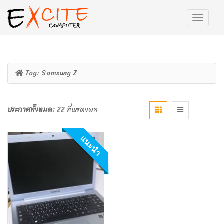
Tag:
Samsung Z
ประกาศทั้งหมด:
22 ที่แสดงผล
แนะนำ