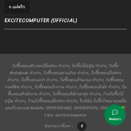
อ.แม่พริก
EXCITECOMPUTER (OFFICIAL)
รับซื้อคอมพิวเตอร์มือสอง ลำปาง, รับซื้อโน๊ตบุ๊ค ลำปาง, รับซื้อ
Notebook ลำปาง, รับซื้อคอมตามบ้าน ลำปาง, รับซื้อคอมมือสอง
ลำปาง, รับซื้อคอมเก่า ลำปาง, รับซื้อคอมร้านเกม ลำปาง, รับซื้อคอม
ออฟฟิต ลำปาง, รับซื้อคอมโรงงาน ลำปาง, รับซื้อคอมบริษัท ลำปาง, รับ
ซื้อคอมสำนักงาน ลำปาง, รับซื้อคอมให้ราคาสูง ลำปาง, ร้านรับซื้อโน๊
ตบุ๊ค ลำปาง, ร้านรับซื้อคอมมือสอง ลำปาง, ใกล้ฉัน รับซื้อโซนภาคเหนือ
และทั่วประเทศ Mobile: 0955195680, 0958011076, 0924401367,
Line: excitecomputer
ติดต่อเรา
ติดตามเราที่เพจ :