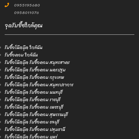
0955195680
0958011076
จุดรับซื้อใกล้คุณ
รับซื้อโน๊ตบุ๊ค ใกล้ฉัน
รับซื้อคอม ใกล้ฉัน
รับซื้อโน๊ตบุ๊ค รับซื้อคอม สมุทรสาคร
รับซื้อโน๊ตบุ๊ค รับซื้อคอม นครปฐม
รับซื้อโน๊ตบุ๊ค รับซื้อคอม กรุงเทพ
รับซื้อโน๊ตบุ๊ค รับซื้อคอม สมุทรปราการ
รับซื้อโน๊ตบุ๊ค รับซื้อคอม นนทบุรี
รับซื้อโน๊ตบุ๊ค รับซื้อคอม ราชบุรี
รับซื้อโน๊ตบุ๊ค รับซื้อคอม เพชรบุรี
รับซื้อโน๊ตบุ๊ค รับซื้อคอม สุพรรณบุรี
รับซื้อโน๊ตบุ๊ค รับซื้อคอม ชลบุรี
รับซื้อโน๊ตบุ๊ค รับซื้อคอม ปทุมธานี
รับซื้อโน๊ตบุ๊ค รับซื้อคอม แพร่