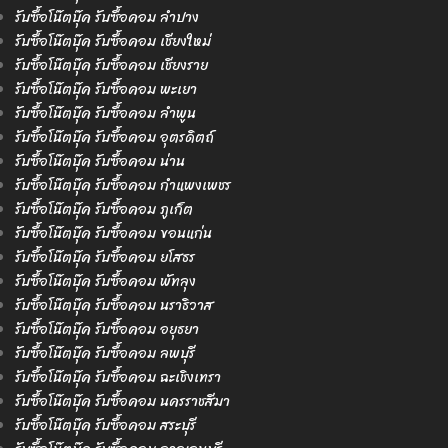
รับซื้อโน๊ตบุ๊ค รับซื้อคอม ลำปาง
รับซื้อโน๊ตบุ๊ค รับซื้อคอม เชียงใหม่
รับซื้อโน๊ตบุ๊ค รับซื้อคอม เชียงราย
รับซื้อโน๊ตบุ๊ค รับซื้อคอม พะเยา
รับซื้อโน๊ตบุ๊ค รับซื้อคอม ลำพูน
รับซื้อโน๊ตบุ๊ค รับซื้อคอม อุตรดิตถ์
รับซื้อโน๊ตบุ๊ค รับซื้อคอม น่าน
รับซื้อโน๊ตบุ๊ค รับซื้อคอม กำแพงเพชร
รับซื้อโน๊ตบุ๊ค รับซื้อคอม ภูเก็ต
รับซื้อโน๊ตบุ๊ค รับซื้อคอม ขอนแก่น
รับซื้อโน๊ตบุ๊ค รับซื้อคอม ยโสธร
รับซื้อโน๊ตบุ๊ค รับซื้อคอม พัทลุง
รับซื้อโน๊ตบุ๊ค รับซื้อคอม นราธิวาส
รับซื้อโน๊ตบุ๊ค รับซื้อคอม อยุธยา
รับซื้อโน๊ตบุ๊ค รับซื้อคอม ลพบุรี
รับซื้อโน๊ตบุ๊ค รับซื้อคอม ฉะเชิงเทรา
รับซื้อโน๊ตบุ๊ค รับซื้อคอม นครราชสีมา
รับซื้อโน๊ตบุ๊ค รับซื้อคอม สระบุรี