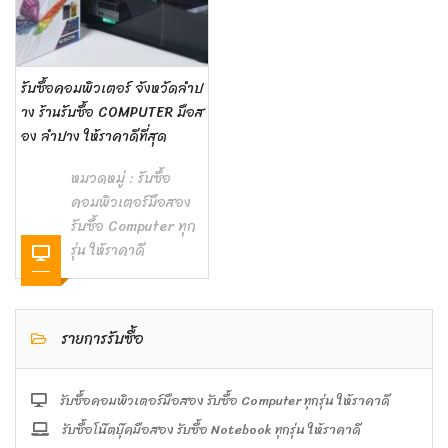
รับซื้อคอมพิวเตอร์ จังหวัดลำป
าง ร้านรับซื้อ COMPUTER มือส
อง ลำปาง ให้ราคาดีที่สุด
หมวดหมู่ :
รับซื้อ
คอมพิวเตอร์มือสอง
รับซื้อ Computer ทุก
รุ่น ให้ราคาดี
รายการรับซื้อ
รับซื้อคอมพิวเตอร์มือสอง รับซื้อ Computer ทุกรุ่น ให้ราคาดี
รับซื้อโน๊ตบุ๊คมือสอง รับซื้อ Notebook ทุกรุ่น ให้ราคาดี