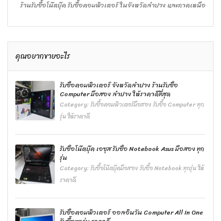
ร้านรับซื้อโน๊ตบุ๊ค รับซื้อคอมพิวเตอร์ ในจังหวัดลำปาง และภาคเหนือ
คุณอยากขายอะไร
รับซื้อคอมพิวเตอร์ จังหวัดลำปาง ร้านรับซื้อ
Computer มือสอง ลำปาง ให้ราคาดีที่สุด
Category:
รับซื้อคอมพิวเตอร์มือสอง รับซื้อ Computer ทุก
รุ่น ให้ราคาดี
รับซื้อโน๊ตบุ๊ค เอซุส รับซื้อ Notebook Asus มือสอง ทุก
รุ่น
Category:
รับซื้อโน๊ตบุ๊คมือสอง รับซื้อ Notebook ทุกรุ่น ให้
ราคาดี
รับซื้อคอมพิวเตอร์ ออลอินวัน Computer All In One