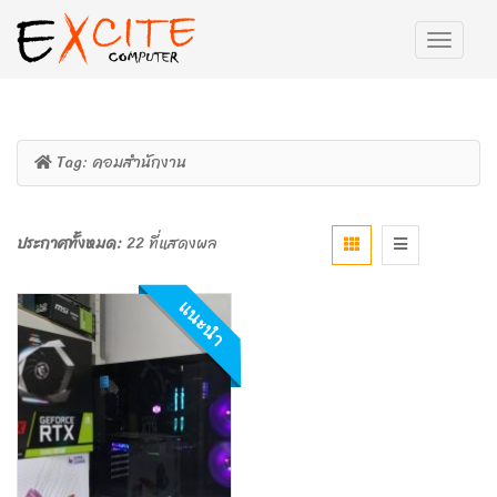
Tag:
คอมสำนักงาน
ประกาศทั้งหมด:
22 ที่แสดงผล
แนะนำ