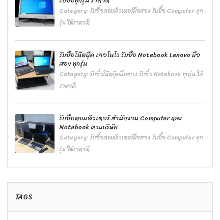
รับซื้อทุกรุ่น ราคาดี
Category:
รับซื้อคอมพิวเตอร์มือสอง รับซื้อ Computer ทุก
รุ่น ให้ราคาดี
รับซื้อโน๊ตบุ๊ค เลอโนโว รับซื้อ Notebook Lenovo มือ
สอง ทุกรุ่น
Category:
รับซื้อโน๊ตบุ๊คมือสอง รับซื้อ Notebook ทุกรุ่น ให้
ราคาดี
รับซื้อคอมพิวเตอร์ สำนักงาน Computer และ
Notebook ตามบริษัท
Category:
รับซื้อคอมพิวเตอร์มือสอง รับซื้อ Computer ทุก
รุ่น ให้ราคาดี
TAGS