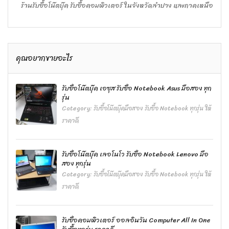
ร้านรับซื้อโน๊ตบุ๊ค รับซื้อคอมพิวเตอร์ ในจังหวัดลำปาง และภาคเหนือ
คุณอยากขายอะไร
รับซื้อโน๊ตบุ๊ค เอซุส รับซื้อ Notebook Asus มือสอง ทุก
รุ่น
Category:
รับซื้อโน๊ตบุ๊คมือสอง รับซื้อ Notebook ทุกรุ่น ให้
ราคาดี
รับซื้อโน๊ตบุ๊ค เลอโนโว รับซื้อ Notebook Lenovo มือ
สอง ทุกรุ่น
Category:
รับซื้อโน๊ตบุ๊คมือสอง รับซื้อ Notebook ทุกรุ่น ให้
ราคาดี
รับซื้อคอมพิวเตอร์ ออลอินวัน Computer All In One