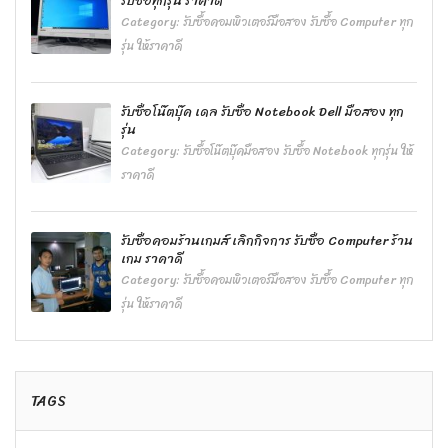
รับซื้อทุกรุ่น ราคาดี
Category:
รับซื้อคอมพิวเตอร์มือสอง รับซื้อ Computer ทุก
รุ่น ให้ราคาดี
รับซื้อโน๊ตบุ๊ค เดล รับซื้อ Notebook Dell มือสอง ทุก
รุ่น
Category:
รับซื้อโน๊ตบุ๊คมือสอง รับซื้อ Notebook ทุกรุ่น ให้
ราคาดี
รับซื้อคอมร้านเกมส์ เลิกกิจการ รับซื้อ Computer ร้าน
เกม ราคาดี
Category:
รับซื้อคอมพิวเตอร์มือสอง รับซื้อ Computer ทุก
รุ่น ให้ราคาดี
TAGS