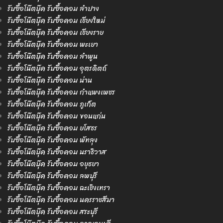
รับซื้อโน๊ตบุ๊ค รับซื้อคอม ลำปาง
รับซื้อโน๊ตบุ๊ค รับซื้อคอม เชียงใหม่
รับซื้อโน๊ตบุ๊ค รับซื้อคอม เชียงราย
รับซื้อโน๊ตบุ๊ค รับซื้อคอม พะเยา
รับซื้อโน๊ตบุ๊ค รับซื้อคอม ลำพูน
รับซื้อโน๊ตบุ๊ค รับซื้อคอม อุตรดิตถ์
รับซื้อโน๊ตบุ๊ค รับซื้อคอม น่าน
รับซื้อโน๊ตบุ๊ค รับซื้อคอม กำแพงเพชร
รับซื้อโน๊ตบุ๊ค รับซื้อคอม ภูเก็ต
รับซื้อโน๊ตบุ๊ค รับซื้อคอม ขอนแก่น
รับซื้อโน๊ตบุ๊ค รับซื้อคอม ยโสธร
รับซื้อโน๊ตบุ๊ค รับซื้อคอม พัทลุง
รับซื้อโน๊ตบุ๊ค รับซื้อคอม นราธิวาส
รับซื้อโน๊ตบุ๊ค รับซื้อคอม อยุธยา
รับซื้อโน๊ตบุ๊ค รับซื้อคอม ลพบุรี
รับซื้อโน๊ตบุ๊ค รับซื้อคอม ฉะเชิงเทรา
รับซื้อโน๊ตบุ๊ค รับซื้อคอม นครราชสีมา
รับซื้อโน๊ตบุ๊ค รับซื้อคอม สระบุรี