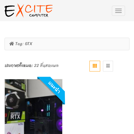
Tag:
GTX
ประกาศทั้งหมด:
22 ที่แสดงผล
แนะนำ