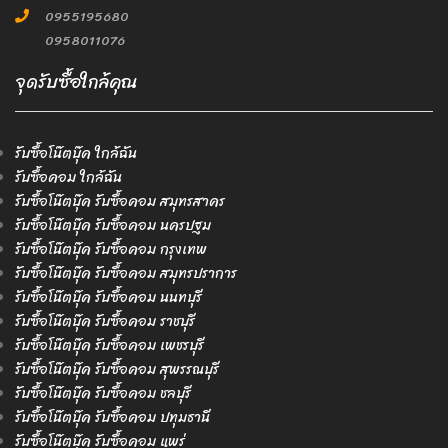
0955195680
0958011076
จุดรับซื้อใกล้คุณ
รับซื้อโน๊ตบุ๊ค ใกล้ฉัน
รับซื้อคอม ใกล้ฉัน
รับซื้อโน๊ตบุ๊ค รับซื้อคอม สมุทรสาคร
รับซื้อโน๊ตบุ๊ค รับซื้อคอม นครปฐม
รับซื้อโน๊ตบุ๊ค รับซื้อคอม กรุงเทพ
รับซื้อโน๊ตบุ๊ค รับซื้อคอม สมุทรปราการ
รับซื้อโน๊ตบุ๊ค รับซื้อคอม นนทบุรี
รับซื้อโน๊ตบุ๊ค รับซื้อคอม ราชบุรี
รับซื้อโน๊ตบุ๊ค รับซื้อคอม เพชรบุรี
รับซื้อโน๊ตบุ๊ค รับซื้อคอม สุพรรณบุรี
รับซื้อโน๊ตบุ๊ค รับซื้อคอม ชลบุรี
รับซื้อโน๊ตบุ๊ค รับซื้อคอม ปทุมธานี
รับซื้อโน๊ตบุ๊ค รับซื้อคอม แพร่