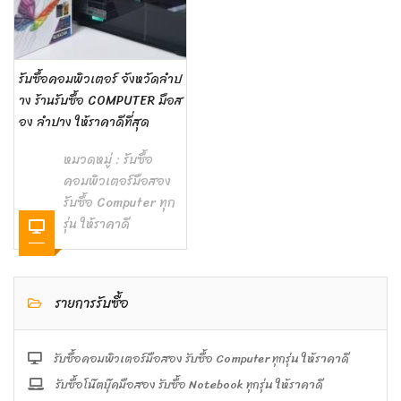
รับซื้อคอมพิวเตอร์ จังหวัดลำป
าง ร้านรับซื้อ COMPUTER มือส
อง ลำปาง ให้ราคาดีที่สุด
หมวดหมู่ :
รับซื้อ
คอมพิวเตอร์มือสอง
รับซื้อ Computer ทุก
รุ่น ให้ราคาดี
รายการรับซื้อ
รับซื้อคอมพิวเตอร์มือสอง รับซื้อ Computer ทุกรุ่น ให้ราคาดี
รับซื้อโน๊ตบุ๊คมือสอง รับซื้อ Notebook ทุกรุ่น ให้ราคาดี