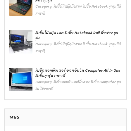
สอง ทุกรุ่น
Category:
รับซื้อโน๊ตบุ๊คมือสอง รับซื้อ Notebook ทุกรุ่น ให้
ราคาดี
รับซื้อโน๊ตบุ๊ค เดล รับซื้อ Notebook Dell มือสอง ทุก
รุ่น
Category:
รับซื้อโน๊ตบุ๊คมือสอง รับซื้อ Notebook ทุกรุ่น ให้
ราคาดี
รับซื้อคอมพิวเตอร์ ออลอินวัน Computer All In One
รับซื้อทุกรุ่น ราคาดี
Category:
รับซื้อคอมพิวเตอร์มือสอง รับซื้อ Computer ทุก
รุ่น ให้ราคาดี
TAGS