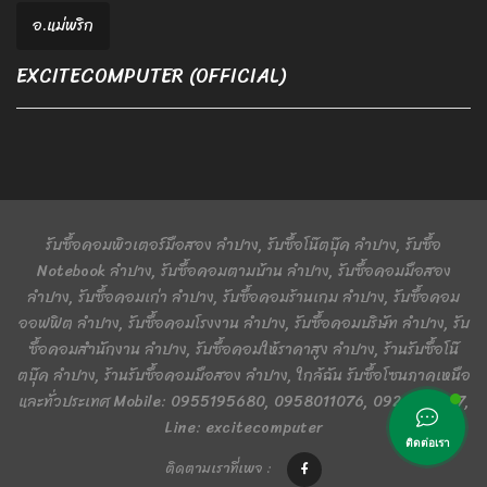
อ.แม่พริก
EXCITECOMPUTER (OFFICIAL)
รับซื้อคอมพิวเตอร์มือสอง ลำปาง, รับซื้อโน๊ตบุ๊ค ลำปาง, รับซื้อ
Notebook ลำปาง, รับซื้อคอมตามบ้าน ลำปาง, รับซื้อคอมมือสอง
ลำปาง, รับซื้อคอมเก่า ลำปาง, รับซื้อคอมร้านเกม ลำปาง, รับซื้อคอม
ออฟฟิต ลำปาง, รับซื้อคอมโรงงาน ลำปาง, รับซื้อคอมบริษัท ลำปาง, รับ
ซื้อคอมสำนักงาน ลำปาง, รับซื้อคอมให้ราคาสูง ลำปาง, ร้านรับซื้อโน๊
ตบุ๊ค ลำปาง, ร้านรับซื้อคอมมือสอง ลำปาง, ใกล้ฉัน รับซื้อโซนภาคเหนือ
และทั่วประเทศ Mobile: 0955195680, 0958011076, 0924401367,
Line: excitecomputer
ติดต่อเรา
ติดตามเราที่เพจ :