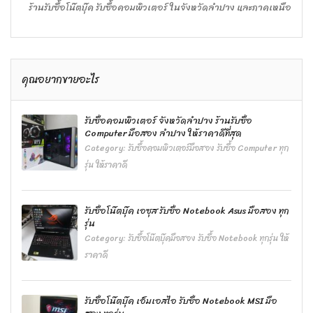
ร้านรับซื้อโน๊ตบุ๊ค รับซื้อคอมพิวเตอร์ ในจังหวัดลำปาง และภาคเหนือ
คุณอยากขายอะไร
รับซื้อคอมพิวเตอร์ จังหวัดลำปาง ร้านรับซื้อ
Computer มือสอง ลำปาง ให้ราคาดีที่สุด
Category:
รับซื้อคอมพิวเตอร์มือสอง รับซื้อ Computer ทุก
รุ่น ให้ราคาดี
รับซื้อโน๊ตบุ๊ค เอซุส รับซื้อ Notebook Asus มือสอง ทุก
รุ่น
Category:
รับซื้อโน๊ตบุ๊คมือสอง รับซื้อ Notebook ทุกรุ่น ให้
ราคาดี
รับซื้อโน๊ตบุ๊ค เอ็มเอสไอ รับซื้อ Notebook MSI มือ