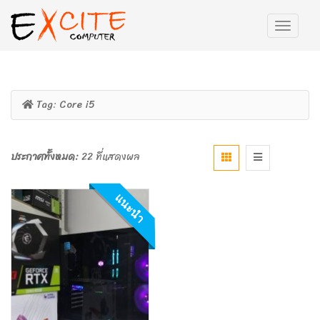
Tag:
Core i5
ประกาศทั้งหมด:
22 ที่แสดงผล
แนะนำ