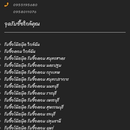
0955195680
0958011076
จุดรับซื้อใกล้คุณ
รับซื้อโน๊ตบุ๊ค ใกล้ฉัน
รับซื้อคอม ใกล้ฉัน
รับซื้อโน๊ตบุ๊ค รับซื้อคอม สมุทรสาคร
รับซื้อโน๊ตบุ๊ค รับซื้อคอม นครปฐม
รับซื้อโน๊ตบุ๊ค รับซื้อคอม กรุงเทพ
รับซื้อโน๊ตบุ๊ค รับซื้อคอม สมุทรปราการ
รับซื้อโน๊ตบุ๊ค รับซื้อคอม นนทบุรี
รับซื้อโน๊ตบุ๊ค รับซื้อคอม ราชบุรี
รับซื้อโน๊ตบุ๊ค รับซื้อคอม เพชรบุรี
รับซื้อโน๊ตบุ๊ค รับซื้อคอม สุพรรณบุรี
รับซื้อโน๊ตบุ๊ค รับซื้อคอม ชลบุรี
รับซื้อโน๊ตบุ๊ค รับซื้อคอม ปทุมธานี
รับซื้อโน๊ตบุ๊ค รับซื้อคอม แพร่