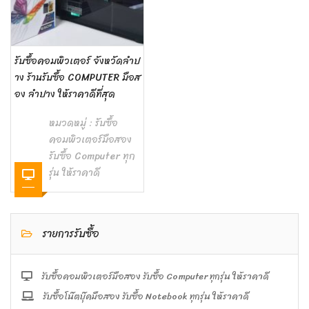
รับซื้อคอมพิวเตอร์ จังหวัดลำป
าง ร้านรับซื้อ COMPUTER มือส
อง ลำปาง ให้ราคาดีที่สุด
หมวดหมู่ :
รับซื้อ
คอมพิวเตอร์มือสอง
รับซื้อ Computer ทุก
รุ่น ให้ราคาดี
รายการรับซื้อ
รับซื้อคอมพิวเตอร์มือสอง รับซื้อ Computer ทุกรุ่น ให้ราคาดี
รับซื้อโน๊ตบุ๊คมือสอง รับซื้อ Notebook ทุกรุ่น ให้ราคาดี