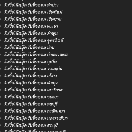
รับซื้อโน๊ตบุ๊ค รับซื้อคอม ลำปาง
รับซื้อโน๊ตบุ๊ค รับซื้อคอม เชียงใหม่
รับซื้อโน๊ตบุ๊ค รับซื้อคอม เชียงราย
รับซื้อโน๊ตบุ๊ค รับซื้อคอม พะเยา
รับซื้อโน๊ตบุ๊ค รับซื้อคอม ลำพูน
รับซื้อโน๊ตบุ๊ค รับซื้อคอม อุตรดิตถ์
รับซื้อโน๊ตบุ๊ค รับซื้อคอม น่าน
รับซื้อโน๊ตบุ๊ค รับซื้อคอม กำแพงเพชร
รับซื้อโน๊ตบุ๊ค รับซื้อคอม ภูเก็ต
รับซื้อโน๊ตบุ๊ค รับซื้อคอม ขอนแก่น
รับซื้อโน๊ตบุ๊ค รับซื้อคอม ยโสธร
รับซื้อโน๊ตบุ๊ค รับซื้อคอม พัทลุง
รับซื้อโน๊ตบุ๊ค รับซื้อคอม นราธิวาส
รับซื้อโน๊ตบุ๊ค รับซื้อคอม อยุธยา
รับซื้อโน๊ตบุ๊ค รับซื้อคอม ลพบุรี
รับซื้อโน๊ตบุ๊ค รับซื้อคอม ฉะเชิงเทรา
รับซื้อโน๊ตบุ๊ค รับซื้อคอม นครราชสีมา
รับซื้อโน๊ตบุ๊ค รับซื้อคอม สระบุรี