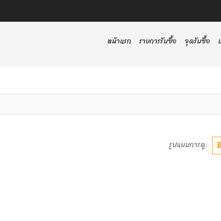
หน้าแรก
รายการรับซื้อ
จุดรับซื้อ
รูปแบบการดู: