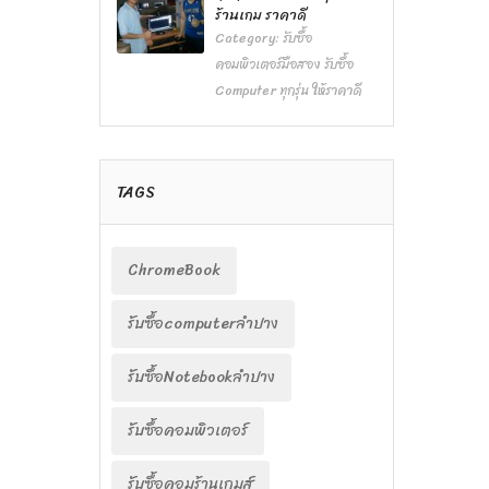
ร้านเกม ราคาดี
Category:
รับซื้อ
คอมพิวเตอร์มือสอง รับซื้อ
Computer ทุกรุ่น ให้ราคาดี
TAGS
ChromeBook
รับซื้อcomputerลำปาง
รับซื้อNotebookลำปาง
รับซื้อคอมพิวเตอร์
รับซื้อคอมร้านเกมส์