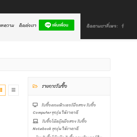
บทความ
ติดต่อเรา
ติดตามเราที่เพจ:
รายการรับซื้อ
รับซื้อคอมพิวเตอร์มือสอง รับซื้อ
Computer ทุกรุ่น ให้ราคาดี
รับซื้อโน๊ตบุ๊คมือสอง รับซื้อ
Notebook ทุกรุ่น ให้ราคาดี