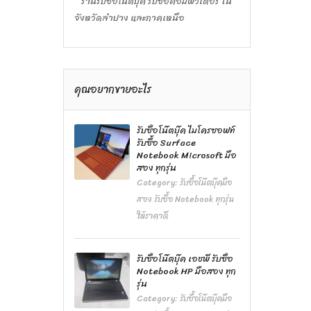
ร้านรับซื้อโน๊ตบุ๊ค รับซื้อคอมพิวเตอร์ ใน
จังหวัดลำปาง และภาคเหนือ
คุณอยากขายอะไร
รับซื้อโน๊ตบุ๊ค ไมโครซอฟท์
รับซื้อ Surface
Notebook Microsoft มือ
สอง ทุกรุ่น
Category:
รับซื้อโน๊ตบุ๊คมือ
สอง รับซื้อ Notebook ทุกรุ่น
ให้ราคาดี
รับซื้อโน๊ตบุ๊ค เอชพี รับซื้อ
Notebook HP มือสอง ทุก
รุ่น
Category:
รับซื้อโน๊ตบุ๊คมือ