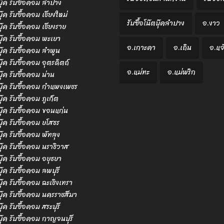
ตบุ๊ค รับซื้อคอม ลำปาง
บุ๊ค รับซื้อคอม เชียงใหม่
รับซื้อโน๊ตบุ๊คลำปาง
อ.งาว
บุ๊ค รับซื้อคอม เชียงราย
ตบุ๊ค รับซื้อคอม พะเยา
อ.เกาะคา
อ.เถิน
อ.แจ
ตบุ๊ค รับซื้อคอม ลำพูน
บุ๊ค รับซื้อคอม อุตรดิตถ์
อ.แม่ทะ
อ.แม่พริก
บุ๊ค รับซื้อคอม น่าน
ตบุ๊ค รับซื้อคอม กำแพงเพชร
บุ๊ค รับซื้อคอม ภูเก็ต
ตบุ๊ค รับซื้อคอม ขอนแก่น
ตบุ๊ค รับซื้อคอม ยโสธร
บุ๊ค รับซื้อคอม พัทลุง
ตบุ๊ค รับซื้อคอม นราธิวาส
ตบุ๊ค รับซื้อคอม อยุธยา
บุ๊ค รับซื้อคอม ลพบุรี
ตบุ๊ค รับซื้อคอม ฉะเชิงเทรา
ตบุ๊ค รับซื้อคอม นครราชสีมา
บุ๊ค รับซื้อคอม สระบุรี
ตบุ๊ค รับซื้อคอม กาญจนบุรี