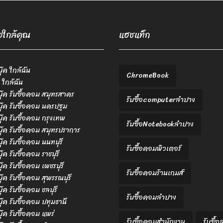
้อใกล้คุณ
แฮชแท็ก
บุ๊ค ใกล้ฉัน
ChromeBook
 ใกล้ฉัน
ตบุ๊ค รับซื้อคอม สมุทรสาคร
รับซื้อcomputerลำปาง
ตบุ๊ค รับซื้อคอม นครปฐม
ตบุ๊ค รับซื้อคอม กรุงเทพ
รับซื้อNotebookลำปาง
ตบุ๊ค รับซื้อคอม สมุทรปราการ
บุ๊ค รับซื้อคอม นนทบุรี
รับซื้อคอมพิวเตอร์
บุ๊ค รับซื้อคอม ราชบุรี
บุ๊ค รับซื้อคอม เพชรบุรี
รับซื้อคอมร้านเกมส์
บุ๊ค รับซื้อคอม สุพรรณบุรี
บุ๊ค รับซื้อคอม ชลบุรี
รับซื้อคอมลำปาง
ตบุ๊ค รับซื้อคอม ปทุมธานี
บุ๊ค รับซื้อคอม แพร่
รับซื้อคอมสำนักงาน
รับซื้