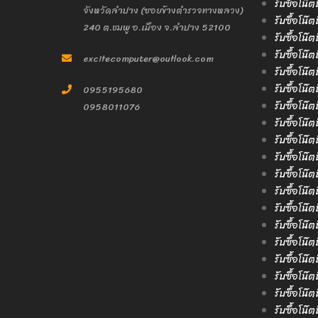
รับซื้อโน๊
จังหวัดลำปาง (ซอยข้างตำรวจทางหลวง)
รับซื้อโน๊ต
240 ต.ชมพู อ.เมือง จ.ลำปาง 52100
รับซื้อโน๊ต
รับซื้อโน๊
excitecomputer@outlook.com
รับซื้อโน๊
รับซื้อโน๊ต
0955195680
รับซื้อโน๊ต
0958011076
รับซื้อโน๊
รับซื้อโน๊ต
รับซื้อโน๊
รับซื้อโน๊
รับซื้อโน๊ต
รับซื้อโน๊
รับซื้อโน๊
รับซื้อโน๊ต
รับซื้อโน๊
รับซื้อโน๊
รับซื้อโน๊ต
รับซื้อโน๊