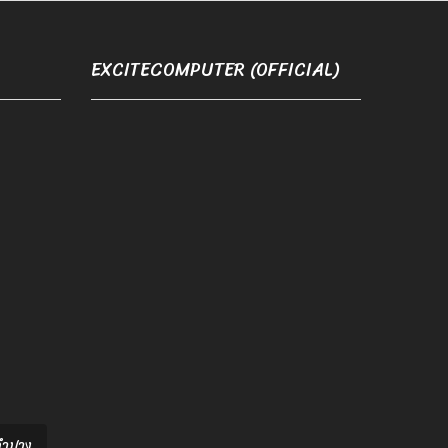
EXCITECOMPUTER (OFFICIAL)
อลำปาง