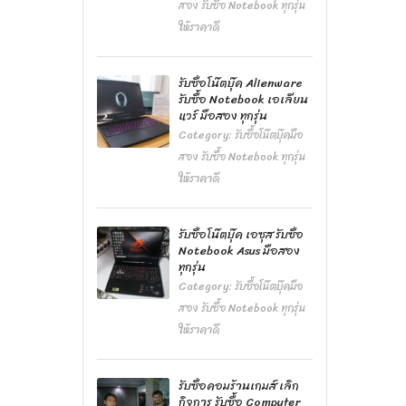
สอง รับซื้อ Notebook ทุกรุ่น
ให้ราคาดี
รับซื้อโน๊ตบุ๊ค Alienware
รับซื้อ Notebook เอเลียน
แวร์ มือสอง ทุกรุ่น
Category:
รับซื้อโน๊ตบุ๊คมือ
สอง รับซื้อ Notebook ทุกรุ่น
ให้ราคาดี
รับซื้อโน๊ตบุ๊ค เอซุส รับซื้อ
Notebook Asus มือสอง
ทุกรุ่น
Category:
รับซื้อโน๊ตบุ๊คมือ
สอง รับซื้อ Notebook ทุกรุ่น
ให้ราคาดี
รับซื้อคอมร้านเกมส์ เลิก
กิจการ รับซื้อ Computer