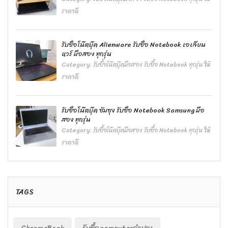
ราคาดี
รับซื้อโน๊ตบุ๊ค Alienware รับซื้อ Notebook เอเลียน
แวร์ มือสอง ทุกรุ่น
Category:
รับซื้อโน๊ตบุ๊คมือสอง รับซื้อ Notebook ทุกรุ่น ให้
ราคาดี
รับซื้อโน๊ตบุ๊ค ซัมซุง รับซื้อ Notebook Samsung มือ
สอง ทุกรุ่น
Category:
รับซื้อโน๊ตบุ๊คมือสอง รับซื้อ Notebook ทุกรุ่น ให้
ราคาดี
TAGS