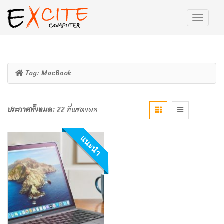
Tag:
MacBook
ประกาศทั้งหมด:
22 ที่แสดงผล
แนะนำ