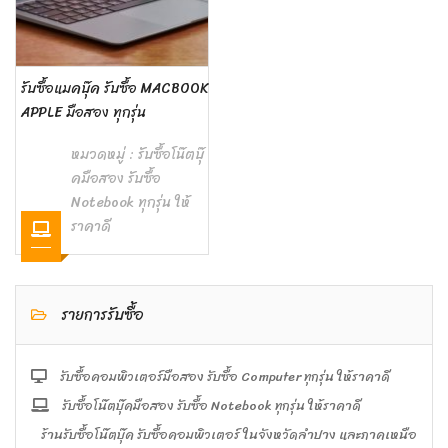
รับซื้อแมคบุ๊ค รับซื้อ MACBOOK
APPLE มือสอง ทุกรุ่น
หมวดหมู่ :
รับซื้อโน๊ตบุ๊
คมือสอง รับซื้อ
Notebook ทุกรุ่น ให้
ราคาดี
รายการรับซื้อ
รับซื้อคอมพิวเตอร์มือสอง รับซื้อ Computer ทุกรุ่น ให้ราคาดี
รับซื้อโน๊ตบุ๊คมือสอง รับซื้อ Notebook ทุกรุ่น ให้ราคาดี
ร้านรับซื้อโน๊ตบุ๊ค รับซื้อคอมพิวเตอร์ ในจังหวัดลำปาง และภาคเหนือ