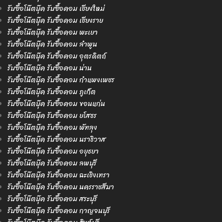
รับซื้อโน๊ตบุ๊ค รับซื้อคอม เชียงใหม่
รับซื้อโน๊ตบุ๊ค รับซื้อคอม เชียงราย
รับซื้อโน๊ตบุ๊ค รับซื้อคอม พะเยา
รับซื้อโน๊ตบุ๊ค รับซื้อคอม ลำพูน
รับซื้อโน๊ตบุ๊ค รับซื้อคอม อุตรดิตถ์
รับซื้อโน๊ตบุ๊ค รับซื้อคอม น่าน
รับซื้อโน๊ตบุ๊ค รับซื้อคอม กำแพงเพชร
รับซื้อโน๊ตบุ๊ค รับซื้อคอม ภูเก็ต
รับซื้อโน๊ตบุ๊ค รับซื้อคอม ขอนแก่น
รับซื้อโน๊ตบุ๊ค รับซื้อคอม ยโสธร
รับซื้อโน๊ตบุ๊ค รับซื้อคอม พัทลุง
รับซื้อโน๊ตบุ๊ค รับซื้อคอม นราธิวาส
รับซื้อโน๊ตบุ๊ค รับซื้อคอม อยุธยา
รับซื้อโน๊ตบุ๊ค รับซื้อคอม ลพบุรี
รับซื้อโน๊ตบุ๊ค รับซื้อคอม ฉะเชิงเทรา
รับซื้อโน๊ตบุ๊ค รับซื้อคอม นครราชสีมา
รับซื้อโน๊ตบุ๊ค รับซื้อคอม สระบุรี
รับซื้อโน๊ตบุ๊ค รับซื้อคอม กาญจนบุรี