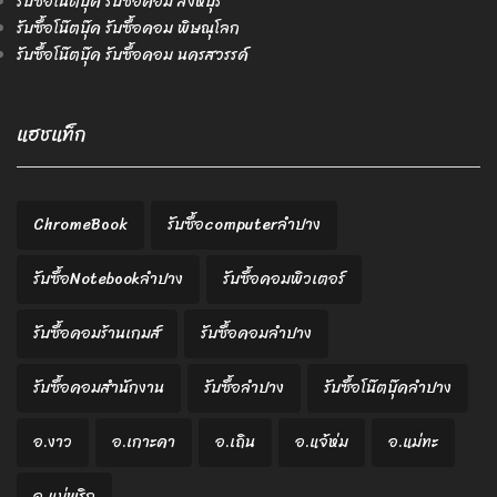
รับซื้อโน๊ตบุ๊ค รับซื้อคอม สิงห์บุรี
รับซื้อโน๊ตบุ๊ค รับซื้อคอม พิษณุโลก
รับซื้อโน๊ตบุ๊ค รับซื้อคอม นครสวรรค์
แฮชแท็ก
ChromeBook
รับซื้อcomputerลำปาง
รับซื้อNotebookลำปาง
รับซื้อคอมพิวเตอร์
รับซื้อคอมร้านเกมส์
รับซื้อคอมลำปาง
รับซื้อคอมสำนักงาน
รับซื้อลำปาง
รับซื้อโน๊ตบุ๊คลำปาง
อ.งาว
อ.เกาะคา
อ.เถิน
อ.แจ้ห่ม
อ.แม่ทะ
อ.แม่พริก