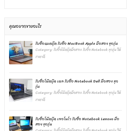
คุณอยากขายอะไร
รับซื้อแมคบุ๊ค รับซื้อ MacBook Apple มือสอง ทุกรุ่น
Category:
รับซื้อโน๊ตบุ๊คมือสอง รับซื้อ Notebook ทุกรุ่น ให้
ราคาดี
รับซื้อโน๊ตบุ๊ค เดล รับซื้อ Notebook Dell มือสอง ทุก
รุ่น
Category:
รับซื้อโน๊ตบุ๊คมือสอง รับซื้อ Notebook ทุกรุ่น ให้
ราคาดี
รับซื้อโน๊ตบุ๊ค เลอโนโว รับซื้อ Notebook Lenovo มือ
สอง ทุกรุ่น
Category:
รับซื้อโน๊ตบุ๊คมือสอง รับซื้อ Notebook ทุกรุ่น ให้