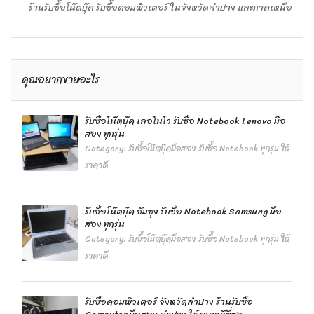
ร้านรับซื้อโน๊ตบุ๊ค รับซื้อคอมพิวเตอร์ ในจังหวัดลำปาง และภาคเหนือ
คุณอยากขายอะไร
รับซื้อโน๊ตบุ๊ค เลอโนโว รับซื้อ Notebook Lenovo มือ
สอง ทุกรุ่น
Category:
รับซื้อโน๊ตบุ๊คมือสอง รับซื้อ Notebook ทุกรุ่น ให้
ราคาดี
รับซื้อโน๊ตบุ๊ค ซัมซุง รับซื้อ Notebook Samsung มือ
สอง ทุกรุ่น
Category:
รับซื้อโน๊ตบุ๊คมือสอง รับซื้อ Notebook ทุกรุ่น ให้
ราคาดี
รับซื้อคอมพิวเตอร์ จังหวัดลำปาง ร้านรับซื้อ