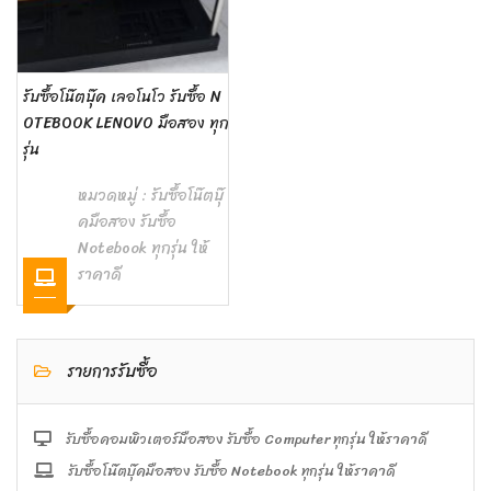
รับซื้อโน๊ตบุ๊ค เลอโนโว รับซื้อ N
OTEBOOK LENOVO มือสอง ทุก
รุ่น
หมวดหมู่ :
รับซื้อโน๊ตบุ๊
คมือสอง รับซื้อ
Notebook ทุกรุ่น ให้
ราคาดี
รายการรับซื้อ
รับซื้อคอมพิวเตอร์มือสอง รับซื้อ Computer ทุกรุ่น ให้ราคาดี
รับซื้อโน๊ตบุ๊คมือสอง รับซื้อ Notebook ทุกรุ่น ให้ราคาดี