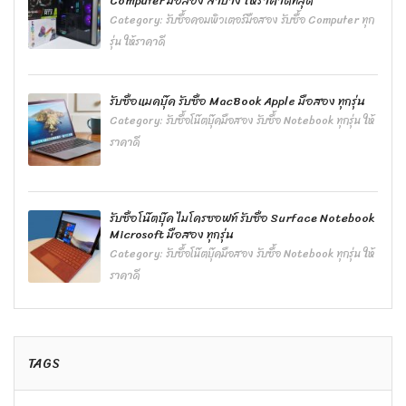
Computer มือสอง ลำปาง ให้ราคาดีที่สุด
Category:
รับซื้อคอมพิวเตอร์มือสอง รับซื้อ Computer ทุก
รุ่น ให้ราคาดี
รับซื้อแมคบุ๊ค รับซื้อ MacBook Apple มือสอง ทุกรุ่น
Category:
รับซื้อโน๊ตบุ๊คมือสอง รับซื้อ Notebook ทุกรุ่น ให้
ราคาดี
รับซื้อโน๊ตบุ๊ค ไมโครซอฟท์ รับซื้อ Surface Notebook
Microsoft มือสอง ทุกรุ่น
Category:
รับซื้อโน๊ตบุ๊คมือสอง รับซื้อ Notebook ทุกรุ่น ให้
ราคาดี
TAGS