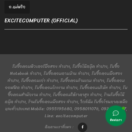
อ.แม่พริก
EXCITECOMPUTER (OFFICIAL)
รับซื้อคอมพิวเตอร์มือสอง ลำปาง, รับซื้อโน๊ตบุ๊ค ลำปาง, รับซื้อ
Notebook ลำปาง, รับซื้อคอมตามบ้าน ลำปาง, รับซื้อคอมมือสอง
ลำปาง, รับซื้อคอมเก่า ลำปาง, รับซื้อคอมร้านเกม ลำปาง, รับซื้อคอม
ออฟฟิต ลำปาง, รับซื้อคอมโรงงาน ลำปาง, รับซื้อคอมบริษัท ลำปาง, รับ
ซื้อคอมสำนักงาน ลำปาง, รับซื้อคอมให้ราคาสูง ลำปาง, ร้านรับซื้อโน๊
ตบุ๊ค ลำปาง, ร้านรับซื้อคอมมือสอง ลำปาง, ใกล้ฉัน รับซื้อโซนภาคเหนือ
และทั่วประเทศ Mobile: 0955195680, 0958011076, 0924401367,
Line: excitecomputer
ติดต่อเรา
ติดตามเราที่เพจ :