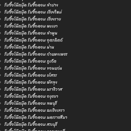
รับซื้อโน๊ตบุ๊ค รับซื้อคอม ลำปาง
รับซื้อโน๊ตบุ๊ค รับซื้อคอม เชียงใหม่
รับซื้อโน๊ตบุ๊ค รับซื้อคอม เชียงราย
รับซื้อโน๊ตบุ๊ค รับซื้อคอม พะเยา
รับซื้อโน๊ตบุ๊ค รับซื้อคอม ลำพูน
รับซื้อโน๊ตบุ๊ค รับซื้อคอม อุตรดิตถ์
รับซื้อโน๊ตบุ๊ค รับซื้อคอม น่าน
รับซื้อโน๊ตบุ๊ค รับซื้อคอม กำแพงเพชร
รับซื้อโน๊ตบุ๊ค รับซื้อคอม ภูเก็ต
รับซื้อโน๊ตบุ๊ค รับซื้อคอม ขอนแก่น
รับซื้อโน๊ตบุ๊ค รับซื้อคอม ยโสธร
รับซื้อโน๊ตบุ๊ค รับซื้อคอม พัทลุง
รับซื้อโน๊ตบุ๊ค รับซื้อคอม นราธิวาส
รับซื้อโน๊ตบุ๊ค รับซื้อคอม อยุธยา
รับซื้อโน๊ตบุ๊ค รับซื้อคอม ลพบุรี
รับซื้อโน๊ตบุ๊ค รับซื้อคอม ฉะเชิงเทรา
รับซื้อโน๊ตบุ๊ค รับซื้อคอม นครราชสีมา
รับซื้อโน๊ตบุ๊ค รับซื้อคอม สระบุรี