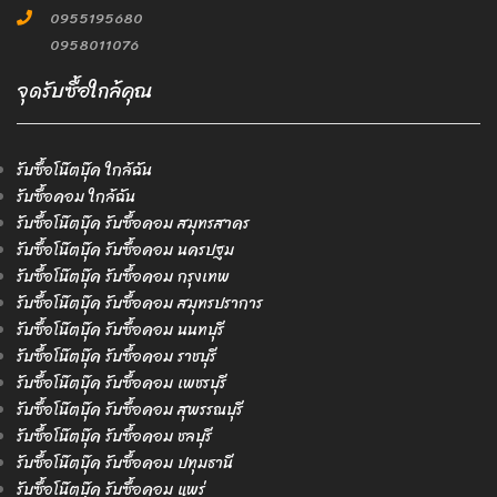
0955195680
0958011076
จุดรับซื้อใกล้คุณ
รับซื้อโน๊ตบุ๊ค ใกล้ฉัน
รับซื้อคอม ใกล้ฉัน
รับซื้อโน๊ตบุ๊ค รับซื้อคอม สมุทรสาคร
รับซื้อโน๊ตบุ๊ค รับซื้อคอม นครปฐม
รับซื้อโน๊ตบุ๊ค รับซื้อคอม กรุงเทพ
รับซื้อโน๊ตบุ๊ค รับซื้อคอม สมุทรปราการ
รับซื้อโน๊ตบุ๊ค รับซื้อคอม นนทบุรี
รับซื้อโน๊ตบุ๊ค รับซื้อคอม ราชบุรี
รับซื้อโน๊ตบุ๊ค รับซื้อคอม เพชรบุรี
รับซื้อโน๊ตบุ๊ค รับซื้อคอม สุพรรณบุรี
รับซื้อโน๊ตบุ๊ค รับซื้อคอม ชลบุรี
รับซื้อโน๊ตบุ๊ค รับซื้อคอม ปทุมธานี
รับซื้อโน๊ตบุ๊ค รับซื้อคอม แพร่