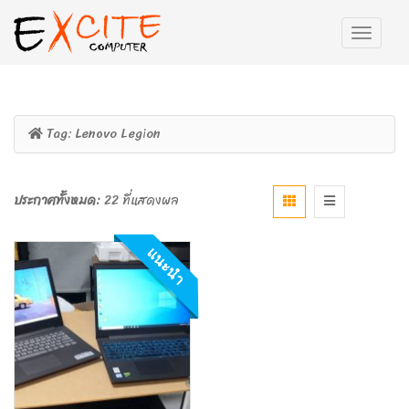
Tag:
Lenovo Legion
ประกาศทั้งหมด:
22 ที่แสดงผล
แนะนำ