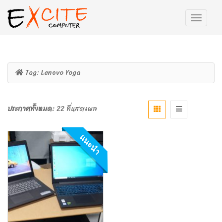
Tag:
Lenovo Yoga
ประกาศทั้งหมด:
22 ที่แสดงผล
แนะนำ