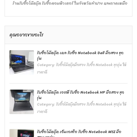
ร้านรับซื้อโน๊ตบุ๊ค รับซื้อคอมพิวเตอร์ ในจังหวัดลำปาง และภาคเหนือ
คุณอยากขายอะไร
รับซื้อโน๊ตบุ๊ค เดล รับซื้อ Notebook Dell มือสอง ทุก
รุ่น
Category:
รับซื้อโน๊ตบุ๊คมือสอง รับซื้อ Notebook ทุกรุ่น ให้
ราคาดี
รับซื้อโน๊ตบุ๊ค เอชพี รับซื้อ Notebook HP มือสอง ทุก
รุ่น
Category:
รับซื้อโน๊ตบุ๊คมือสอง รับซื้อ Notebook ทุกรุ่น ให้
ราคาดี
รับซื้อโน๊ตบุ๊ค เอ็มเอสไอ รับซื้อ Notebook MSI มือ