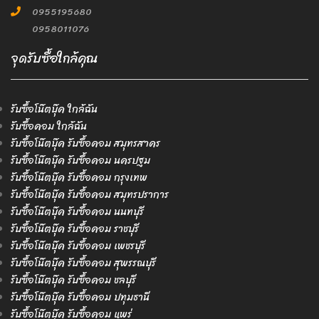
0955195680
0958011076
จุดรับซื้อใกล้คุณ
รับซื้อโน๊ตบุ๊ค ใกล้ฉัน
รับซื้อคอม ใกล้ฉัน
รับซื้อโน๊ตบุ๊ค รับซื้อคอม สมุทรสาคร
รับซื้อโน๊ตบุ๊ค รับซื้อคอม นครปฐม
รับซื้อโน๊ตบุ๊ค รับซื้อคอม กรุงเทพ
รับซื้อโน๊ตบุ๊ค รับซื้อคอม สมุทรปราการ
รับซื้อโน๊ตบุ๊ค รับซื้อคอม นนทบุรี
รับซื้อโน๊ตบุ๊ค รับซื้อคอม ราชบุรี
รับซื้อโน๊ตบุ๊ค รับซื้อคอม เพชรบุรี
รับซื้อโน๊ตบุ๊ค รับซื้อคอม สุพรรณบุรี
รับซื้อโน๊ตบุ๊ค รับซื้อคอม ชลบุรี
รับซื้อโน๊ตบุ๊ค รับซื้อคอม ปทุมธานี
รับซื้อโน๊ตบุ๊ค รับซื้อคอม แพร่