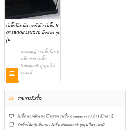
รับซื้อโน๊ตบุ๊ค เลอโนโว รับซื้อ N
OTEBOOK LENOVO มือสอง ทุก
รุ่น
หมวดหมู่ :
รับซื้อโน๊ตบุ๊
คมือสอง รับซื้อ
Notebook ทุกรุ่น ให้
ราคาดี
รายการรับซื้อ
รับซื้อคอมพิวเตอร์มือสอง รับซื้อ Computer ทุกรุ่น ให้ราคาดี
รับซื้อโน๊ตบุ๊คมือสอง รับซื้อ Notebook ทุกรุ่น ให้ราคาดี