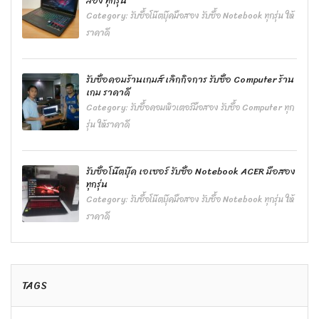
สอง ทุกรุ่น
Category:
รับซื้อโน๊ตบุ๊คมือสอง รับซื้อ Notebook ทุกรุ่น ให้
ราคาดี
รับซื้อคอมร้านเกมส์ เลิกกิจการ รับซื้อ Computer ร้าน
เกม ราคาดี
Category:
รับซื้อคอมพิวเตอร์มือสอง รับซื้อ Computer ทุก
รุ่น ให้ราคาดี
รับซื้อโน๊ตบุ๊ค เอเซอร์ รับซื้อ Notebook ACER มือสอง
ทุกรุ่น
Category:
รับซื้อโน๊ตบุ๊คมือสอง รับซื้อ Notebook ทุกรุ่น ให้
ราคาดี
TAGS