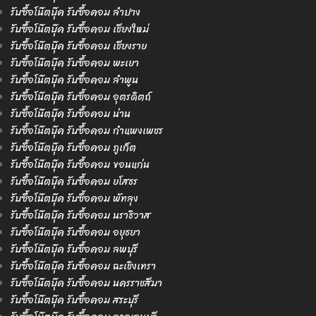
รับซื้อโน๊ตบุ๊ค รับซื้อคอม ลำปาง
รับซื้อโน๊ตบุ๊ค รับซื้อคอม เชียงใหม่
รับซื้อโน๊ตบุ๊ค รับซื้อคอม เชียงราย
รับซื้อโน๊ตบุ๊ค รับซื้อคอม พะเยา
รับซื้อโน๊ตบุ๊ค รับซื้อคอม ลำพูน
รับซื้อโน๊ตบุ๊ค รับซื้อคอม อุตรดิตถ์
รับซื้อโน๊ตบุ๊ค รับซื้อคอม น่าน
รับซื้อโน๊ตบุ๊ค รับซื้อคอม กำแพงเพชร
รับซื้อโน๊ตบุ๊ค รับซื้อคอม ภูเก็ต
รับซื้อโน๊ตบุ๊ค รับซื้อคอม ขอนแก่น
รับซื้อโน๊ตบุ๊ค รับซื้อคอม ยโสธร
รับซื้อโน๊ตบุ๊ค รับซื้อคอม พัทลุง
รับซื้อโน๊ตบุ๊ค รับซื้อคอม นราธิวาส
รับซื้อโน๊ตบุ๊ค รับซื้อคอม อยุธยา
รับซื้อโน๊ตบุ๊ค รับซื้อคอม ลพบุรี
รับซื้อโน๊ตบุ๊ค รับซื้อคอม ฉะเชิงเทรา
รับซื้อโน๊ตบุ๊ค รับซื้อคอม นครราชสีมา
รับซื้อโน๊ตบุ๊ค รับซื้อคอม สระบุรี