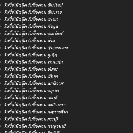
รับซื้อโน๊ตบุ๊ค รับซื้อคอม เชียงใหม่
รับซื้อโน๊ตบุ๊ค รับซื้อคอม เชียงราย
รับซื้อโน๊ตบุ๊ค รับซื้อคอม พะเยา
รับซื้อโน๊ตบุ๊ค รับซื้อคอม ลำพูน
รับซื้อโน๊ตบุ๊ค รับซื้อคอม อุตรดิตถ์
รับซื้อโน๊ตบุ๊ค รับซื้อคอม น่าน
รับซื้อโน๊ตบุ๊ค รับซื้อคอม กำแพงเพชร
รับซื้อโน๊ตบุ๊ค รับซื้อคอม ภูเก็ต
รับซื้อโน๊ตบุ๊ค รับซื้อคอม ขอนแก่น
รับซื้อโน๊ตบุ๊ค รับซื้อคอม ยโสธร
รับซื้อโน๊ตบุ๊ค รับซื้อคอม พัทลุง
รับซื้อโน๊ตบุ๊ค รับซื้อคอม นราธิวาส
รับซื้อโน๊ตบุ๊ค รับซื้อคอม อยุธยา
รับซื้อโน๊ตบุ๊ค รับซื้อคอม ลพบุรี
รับซื้อโน๊ตบุ๊ค รับซื้อคอม ฉะเชิงเทรา
รับซื้อโน๊ตบุ๊ค รับซื้อคอม นครราชสีมา
รับซื้อโน๊ตบุ๊ค รับซื้อคอม สระบุรี
รับซื้อโน๊ตบุ๊ค รับซื้อคอม กาญจนบุรี