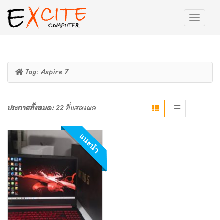
Tag:
Aspire 7
ประกาศทั้งหมด:
22 ที่แสดงผล
แนะนำ