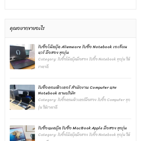
คุณอยากขายอะไร
รับซื้อโน๊ตบุ๊ค Alienware รับซื้อ Notebook เอเลียน
แวร์ มือสอง ทุกรุ่น
Category:
รับซื้อโน๊ตบุ๊คมือสอง รับซื้อ Notebook ทุกรุ่น ให้
ราคาดี
รับซื้อคอมพิวเตอร์ สำนักงาน Computer และ
Notebook ตามบริษัท
Category:
รับซื้อคอมพิวเตอร์มือสอง รับซื้อ Computer ทุก
รุ่น ให้ราคาดี
รับซื้อแมคบุ๊ค รับซื้อ MacBook Apple มือสอง ทุกรุ่น
Category:
รับซื้อโน๊ตบุ๊คมือสอง รับซื้อ Notebook ทุกรุ่น ให้