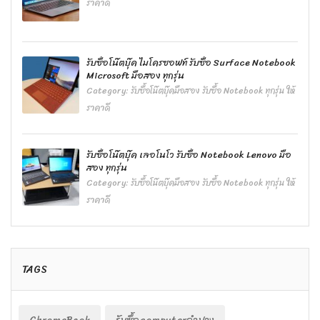
ราคาดี
รับซื้อโน๊ตบุ๊ค ไมโครซอฟท์ รับซื้อ Surface Notebook
Microsoft มือสอง ทุกรุ่น
Category:
รับซื้อโน๊ตบุ๊คมือสอง รับซื้อ Notebook ทุกรุ่น ให้
ราคาดี
รับซื้อโน๊ตบุ๊ค เลอโนโว รับซื้อ Notebook Lenovo มือ
สอง ทุกรุ่น
Category:
รับซื้อโน๊ตบุ๊คมือสอง รับซื้อ Notebook ทุกรุ่น ให้
ราคาดี
TAGS