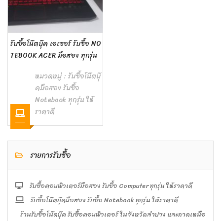
รับซื้อโน๊ตบุ๊ค เอเซอร์ รับซื้อ NO
TEBOOK ACER มือสอง ทุกรุ่น
หมวดหมู่ :
รับซื้อโน๊ตบุ๊
คมือสอง รับซื้อ
Notebook ทุกรุ่น ให้
ราคาดี
รายการรับซื้อ
รับซื้อคอมพิวเตอร์มือสอง รับซื้อ Computer ทุกรุ่น ให้ราคาดี
รับซื้อโน๊ตบุ๊คมือสอง รับซื้อ Notebook ทุกรุ่น ให้ราคาดี
ร้านรับซื้อโน๊ตบุ๊ค รับซื้อคอมพิวเตอร์ ในจังหวัดลำปาง และภาคเหนือ