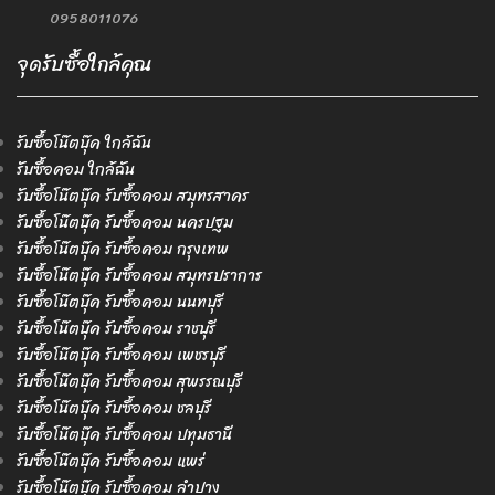
0958011076
จุดรับซื้อใกล้คุณ
รับซื้อโน๊ตบุ๊ค ใกล้ฉัน
รับซื้อคอม ใกล้ฉัน
รับซื้อโน๊ตบุ๊ค รับซื้อคอม สมุทรสาคร
รับซื้อโน๊ตบุ๊ค รับซื้อคอม นครปฐม
รับซื้อโน๊ตบุ๊ค รับซื้อคอม กรุงเทพ
รับซื้อโน๊ตบุ๊ค รับซื้อคอม สมุทรปราการ
รับซื้อโน๊ตบุ๊ค รับซื้อคอม นนทบุรี
รับซื้อโน๊ตบุ๊ค รับซื้อคอม ราชบุรี
รับซื้อโน๊ตบุ๊ค รับซื้อคอม เพชรบุรี
รับซื้อโน๊ตบุ๊ค รับซื้อคอม สุพรรณบุรี
รับซื้อโน๊ตบุ๊ค รับซื้อคอม ชลบุรี
รับซื้อโน๊ตบุ๊ค รับซื้อคอม ปทุมธานี
รับซื้อโน๊ตบุ๊ค รับซื้อคอม แพร่
รับซื้อโน๊ตบุ๊ค รับซื้อคอม ลำปาง