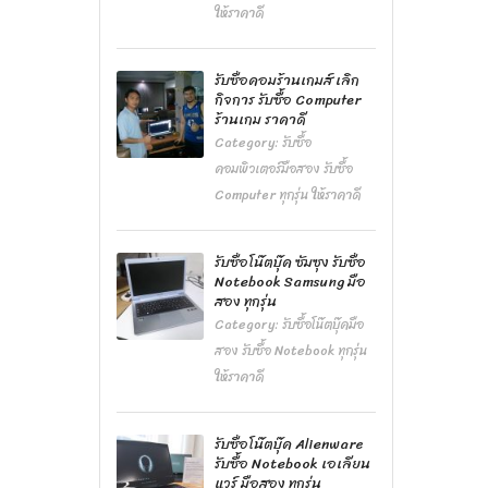
ให้ราคาดี
รับซื้อคอมร้านเกมส์ เลิก
กิจการ รับซื้อ Computer
ร้านเกม ราคาดี
Category:
รับซื้อ
คอมพิวเตอร์มือสอง รับซื้อ
Computer ทุกรุ่น ให้ราคาดี
รับซื้อโน๊ตบุ๊ค ซัมซุง รับซื้อ
Notebook Samsung มือ
สอง ทุกรุ่น
Category:
รับซื้อโน๊ตบุ๊คมือ
สอง รับซื้อ Notebook ทุกรุ่น
ให้ราคาดี
รับซื้อโน๊ตบุ๊ค Alienware
รับซื้อ Notebook เอเลียน
แวร์ มือสอง ทุกรุ่น