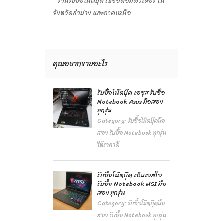
ร้านรับซื้อโน๊ตบุ๊ค รับซื้อคอมพิวเตอร์ ใน
จังหวัดลำปาง และภาคเหนือ
คุณอยากขายอะไร
รับซื้อโน๊ตบุ๊ค เอซุส รับซื้อ
Notebook Asus มือสอง
ทุกรุ่น
Category:
รับซื้อโน๊ตบุ๊คมือ
สอง รับซื้อ Notebook ทุกรุ่น
ให้ราคาดี
รับซื้อโน๊ตบุ๊ค เอ็มเอสไอ
รับซื้อ Notebook MSI มือ
สอง ทุกรุ่น
Category:
รับซื้อโน๊ตบุ๊คมือ
สอง รับซื้อ Notebook ทุกรุ่น