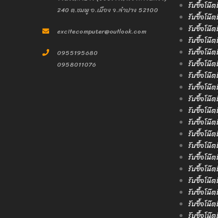
รับซื้อโน๊ต
240 ต.ชมพู อ.เมือง จ.ลำปาง 52100
รับซื้อโน๊ต
รับซื้อโน๊
excitecomputer@outlook.com
รับซื้อโน๊
รับซื้อโน๊ต
0955195680
รับซื้อโน๊ต
0958011076
รับซื้อโน๊
รับซื้อโน๊ต
รับซื้อโน๊
รับซื้อโน๊
รับซื้อโน๊ต
รับซื้อโน๊
รับซื้อโน๊
รับซื้อโน๊ต
รับซื้อโน๊
รับซื้อโน๊
รับซื้อโน๊ต
รับซื้อโน๊
รับซื้อโน๊ต