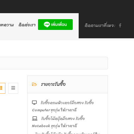
บทความ
ติดต่อเรา
ติดตามเราที่เพจ:
รายการรับซื้อ
รับซื้อคอมพิวเตอร์มือสอง รับซื้อ
Computer ทุกรุ่น ให้ราคาดี
รับซื้อโน๊ตบุ๊คมือสอง รับซื้อ
Notebook ทุกรุ่น ให้ราคาดี