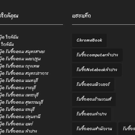
้อใกล้คุณ
แฮชแท็ก
บุ๊ค ใกล้ฉัน
ChromeBook
 ใกล้ฉัน
ตบุ๊ค รับซื้อคอม สมุทรสาคร
รับซื้อcomputerลำปาง
ตบุ๊ค รับซื้อคอม นครปฐม
ตบุ๊ค รับซื้อคอม กรุงเทพ
รับซื้อNotebookลำปาง
ตบุ๊ค รับซื้อคอม สมุทรปราการ
บุ๊ค รับซื้อคอม นนทบุรี
รับซื้อคอมพิวเตอร์
บุ๊ค รับซื้อคอม ราชบุรี
บุ๊ค รับซื้อคอม เพชรบุรี
รับซื้อคอมร้านเกมส์
บุ๊ค รับซื้อคอม สุพรรณบุรี
บุ๊ค รับซื้อคอม ชลบุรี
รับซื้อคอมลำปาง
ตบุ๊ค รับซื้อคอม ปทุมธานี
บุ๊ค รับซื้อคอม แพร่
รับซื้อคอมสำนักงาน
รับซื้
ตบุ๊ค รับซื้อคอม ลำปาง