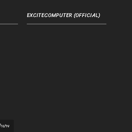
EXCITECOMPUTER (OFFICIAL)
อลำปาง