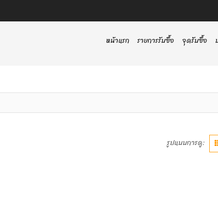
หน้าแรก
รายการรับซื้อ
จุดรับซื้อ
รูปแบบการดู: