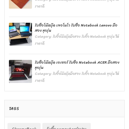
ราคาดี
รับซื้อโน๊ตบุ๊ค เลอโนโว รับซื้อ Notebook Lenovo มือ
สอง ทุกรุ่น
Category:
รับซื้อโน๊ตบุ๊คมือสอง รับซื้อ Notebook ทุกรุ่น ให้
ราคาดี
รับซื้อโน๊ตบุ๊ค เอเซอร์ รับซื้อ Notebook ACER มือสอง
ทุกรุ่น
Category:
รับซื้อโน๊ตบุ๊คมือสอง รับซื้อ Notebook ทุกรุ่น ให้
ราคาดี
TAGS