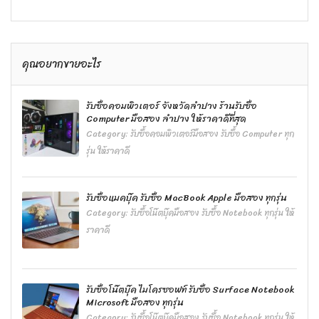
คุณอยากขายอะไร
รับซื้อคอมพิวเตอร์ จังหวัดลำปาง ร้านรับซื้อ
Computer มือสอง ลำปาง ให้ราคาดีที่สุด
Category:
รับซื้อคอมพิวเตอร์มือสอง รับซื้อ Computer ทุก
รุ่น ให้ราคาดี
รับซื้อแมคบุ๊ค รับซื้อ MacBook Apple มือสอง ทุกรุ่น
Category:
รับซื้อโน๊ตบุ๊คมือสอง รับซื้อ Notebook ทุกรุ่น ให้
ราคาดี
รับซื้อโน๊ตบุ๊ค ไมโครซอฟท์ รับซื้อ Surface Notebook
Microsoft มือสอง ทุกรุ่น
Category:
รับซื้อโน๊ตบุ๊คมือสอง รับซื้อ Notebook ทุกรุ่น ให้