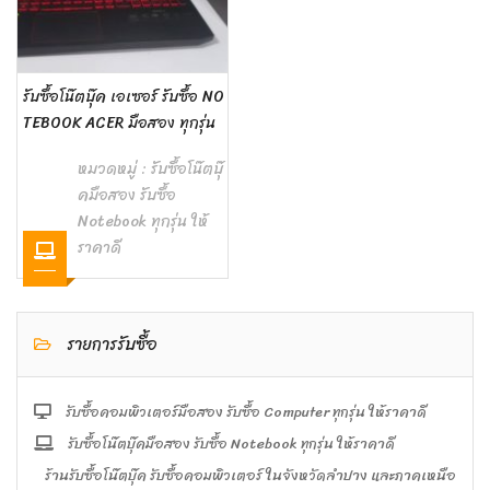
รับซื้อโน๊ตบุ๊ค เอเซอร์ รับซื้อ NO
TEBOOK ACER มือสอง ทุกรุ่น
หมวดหมู่ :
รับซื้อโน๊ตบุ๊
คมือสอง รับซื้อ
Notebook ทุกรุ่น ให้
ราคาดี
รายการรับซื้อ
รับซื้อคอมพิวเตอร์มือสอง รับซื้อ Computer ทุกรุ่น ให้ราคาดี
รับซื้อโน๊ตบุ๊คมือสอง รับซื้อ Notebook ทุกรุ่น ให้ราคาดี
ร้านรับซื้อโน๊ตบุ๊ค รับซื้อคอมพิวเตอร์ ในจังหวัดลำปาง และภาคเหนือ