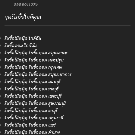
0958011076
จุดรับซื้อใกล้คุณ
รับซื้อโน๊ตบุ๊ค ใกล้ฉัน
รับซื้อคอม ใกล้ฉัน
รับซื้อโน๊ตบุ๊ค รับซื้อคอม สมุทรสาคร
รับซื้อโน๊ตบุ๊ค รับซื้อคอม นครปฐม
รับซื้อโน๊ตบุ๊ค รับซื้อคอม กรุงเทพ
รับซื้อโน๊ตบุ๊ค รับซื้อคอม สมุทรปราการ
รับซื้อโน๊ตบุ๊ค รับซื้อคอม นนทบุรี
รับซื้อโน๊ตบุ๊ค รับซื้อคอม ราชบุรี
รับซื้อโน๊ตบุ๊ค รับซื้อคอม เพชรบุรี
รับซื้อโน๊ตบุ๊ค รับซื้อคอม สุพรรณบุรี
รับซื้อโน๊ตบุ๊ค รับซื้อคอม ชลบุรี
รับซื้อโน๊ตบุ๊ค รับซื้อคอม ปทุมธานี
รับซื้อโน๊ตบุ๊ค รับซื้อคอม แพร่
รับซื้อโน๊ตบุ๊ค รับซื้อคอม ลำปาง