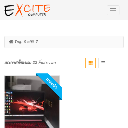
Tag:
Swift 7
ประกาศทั้งหมด:
22 ที่แสดงผล
แนะนำ