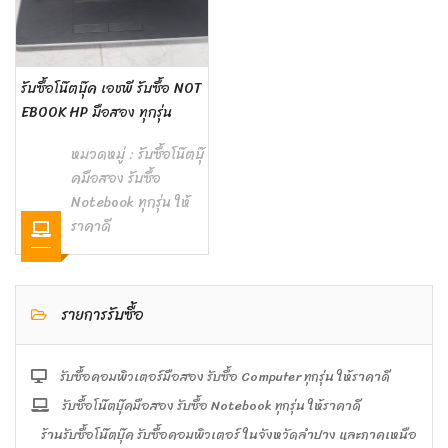
รับซื้อโน๊ตบุ๊ค เอชพี รับซื้อ NOT
EBOOK HP มือสอง ทุกรุ่น
หมวดหมู่ :
รับซื้อโน๊ตบุ๊
คมือสอง รับซื้อ
Notebook ทุกรุ่น ให้
ราคาดี
รายการรับซื้อ
รับซื้อคอมพิวเตอร์มือสอง รับซื้อ Computer ทุกรุ่น ให้ราคาดี
รับซื้อโน๊ตบุ๊คมือสอง รับซื้อ Notebook ทุกรุ่น ให้ราคาดี
ร้านรับซื้อโน๊ตบุ๊ค รับซื้อคอมพิวเตอร์ ในจังหวัดลำปาง และภาคเหนือ