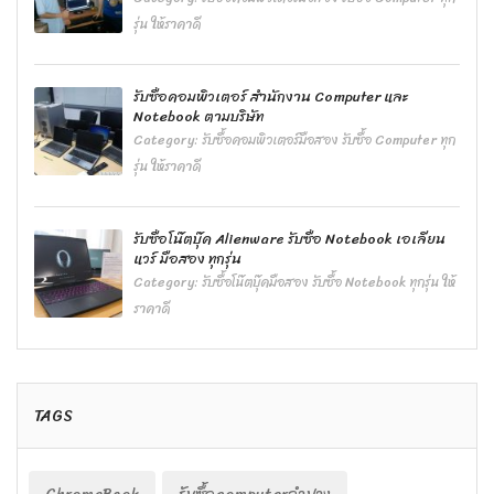
รุ่น ให้ราคาดี
รับซื้อคอมพิวเตอร์ สำนักงาน Computer และ
Notebook ตามบริษัท
Category:
รับซื้อคอมพิวเตอร์มือสอง รับซื้อ Computer ทุก
รุ่น ให้ราคาดี
รับซื้อโน๊ตบุ๊ค Alienware รับซื้อ Notebook เอเลียน
แวร์ มือสอง ทุกรุ่น
Category:
รับซื้อโน๊ตบุ๊คมือสอง รับซื้อ Notebook ทุกรุ่น ให้
ราคาดี
TAGS