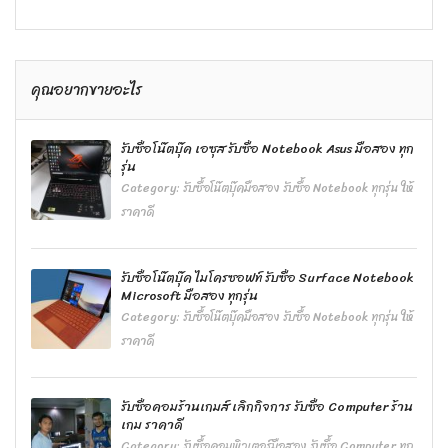
คุณอยากขายอะไร
รับซื้อโน๊ตบุ๊ค เอซุส รับซื้อ Notebook Asus มือสอง ทุก
รุ่น
Category:
รับซื้อโน๊ตบุ๊คมือสอง รับซื้อ Notebook ทุกรุ่น ให้
ราคาดี
รับซื้อโน๊ตบุ๊ค ไมโครซอฟท์ รับซื้อ Surface Notebook
Microsoft มือสอง ทุกรุ่น
Category:
รับซื้อโน๊ตบุ๊คมือสอง รับซื้อ Notebook ทุกรุ่น ให้
ราคาดี
รับซื้อคอมร้านเกมส์ เลิกกิจการ รับซื้อ Computer ร้าน
เกม ราคาดี
Category:
รับซื้อคอมพิวเตอร์มือสอง รับซื้อ Computer ทุก