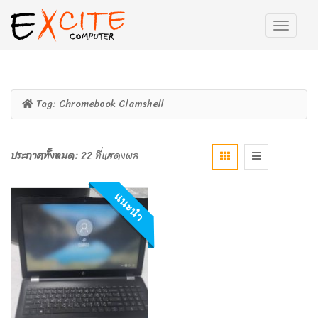
Tag:
Chromebook Clamshell
ประกาศทั้งหมด:
22 ที่แสดงผล
แนะนำ