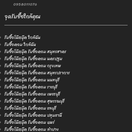
0958011076
จุดรับซื้อใกล้คุณ
รับซื้อโน๊ตบุ๊ค ใกล้ฉัน
รับซื้อคอม ใกล้ฉัน
รับซื้อโน๊ตบุ๊ค รับซื้อคอม สมุทรสาคร
รับซื้อโน๊ตบุ๊ค รับซื้อคอม นครปฐม
รับซื้อโน๊ตบุ๊ค รับซื้อคอม กรุงเทพ
รับซื้อโน๊ตบุ๊ค รับซื้อคอม สมุทรปราการ
รับซื้อโน๊ตบุ๊ค รับซื้อคอม นนทบุรี
รับซื้อโน๊ตบุ๊ค รับซื้อคอม ราชบุรี
รับซื้อโน๊ตบุ๊ค รับซื้อคอม เพชรบุรี
รับซื้อโน๊ตบุ๊ค รับซื้อคอม สุพรรณบุรี
รับซื้อโน๊ตบุ๊ค รับซื้อคอม ชลบุรี
รับซื้อโน๊ตบุ๊ค รับซื้อคอม ปทุมธานี
รับซื้อโน๊ตบุ๊ค รับซื้อคอม แพร่
รับซื้อโน๊ตบุ๊ค รับซื้อคอม ลำปาง