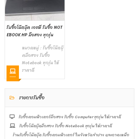
รับซื้อโน๊ตบุ๊ค เอชพี รับซื้อ NOT
EBOOK HP มือสอง ทุกรุ่น
หมวดหมู่ :
รับซื้อโน๊ตบุ๊
คมือสอง รับซื้อ
Notebook ทุกรุ่น ให้
ราคาดี
รายการรับซื้อ
รับซื้อคอมพิวเตอร์มือสอง รับซื้อ Computer ทุกรุ่น ให้ราคาดี
รับซื้อโน๊ตบุ๊คมือสอง รับซื้อ Notebook ทุกรุ่น ให้ราคาดี
ร้านรับซื้อโน๊ตบุ๊ค รับซื้อคอมพิวเตอร์ ในจังหวัดลำปาง และภาคเหนือ