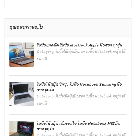
คุณอยากขายอะไร
รับซื้อแมคบุ๊ค รับซื้อ MacBook Apple มือสอง ทุกรุ่น
Category:
รับซื้อโน๊ตบุ๊คมือสอง รับซื้อ Notebook ทุกรุ่น ให้
ราคาดี
รับซื้อโน๊ตบุ๊ค ซัมซุง รับซื้อ Notebook Samsung มือ
สอง ทุกรุ่น
Category:
รับซื้อโน๊ตบุ๊คมือสอง รับซื้อ Notebook ทุกรุ่น ให้
ราคาดี
รับซื้อโน๊ตบุ๊ค เอ็มเอสไอ รับซื้อ Notebook MSI มือ
สอง ทุกรุ่น
Category:
รับซื้อโน๊ตบุ๊คมือสอง รับซื้อ Notebook ทุกรุ่น ให้