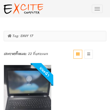
Tag:
ENVY 17
ประกาศทั้งหมด:
22 ที่แสดงผล
แนะนำ