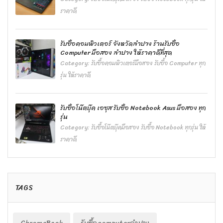
ราคาดี
รับซื้อคอมพิวเตอร์ จังหวัดลำปาง ร้านรับซื้อ
Computer มือสอง ลำปาง ให้ราคาดีที่สุด
Category:
รับซื้อคอมพิวเตอร์มือสอง รับซื้อ Computer ทุก
รุ่น ให้ราคาดี
รับซื้อโน๊ตบุ๊ค เอซุส รับซื้อ Notebook Asus มือสอง ทุก
รุ่น
Category:
รับซื้อโน๊ตบุ๊คมือสอง รับซื้อ Notebook ทุกรุ่น ให้
ราคาดี
TAGS