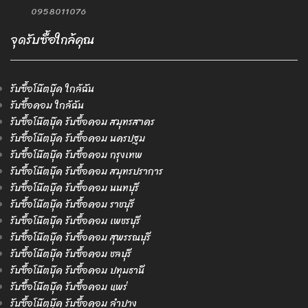
0958011076
จุดรับซื้อใกล้คุณ
รับซื้อโน๊ตบุ๊ค ใกล้ฉัน
รับซื้อคอม ใกล้ฉัน
รับซื้อโน๊ตบุ๊ค รับซื้อคอม สมุทรสาคร
รับซื้อโน๊ตบุ๊ค รับซื้อคอม นครปฐม
รับซื้อโน๊ตบุ๊ค รับซื้อคอม กรุงเทพ
รับซื้อโน๊ตบุ๊ค รับซื้อคอม สมุทรปราการ
รับซื้อโน๊ตบุ๊ค รับซื้อคอม นนทบุรี
รับซื้อโน๊ตบุ๊ค รับซื้อคอม ราชบุรี
รับซื้อโน๊ตบุ๊ค รับซื้อคอม เพชรบุรี
รับซื้อโน๊ตบุ๊ค รับซื้อคอม สุพรรณบุรี
รับซื้อโน๊ตบุ๊ค รับซื้อคอม ชลบุรี
รับซื้อโน๊ตบุ๊ค รับซื้อคอม ปทุมธานี
รับซื้อโน๊ตบุ๊ค รับซื้อคอม แพร่
รับซื้อโน๊ตบุ๊ค รับซื้อคอม ลำปาง