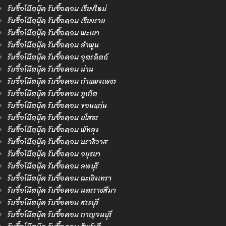
รับซื้อโน๊ตบุ๊ค รับซื้อคอม เชียงใหม่
รับซื้อโน๊ตบุ๊ค รับซื้อคอม เชียงราย
รับซื้อโน๊ตบุ๊ค รับซื้อคอม พะเยา
รับซื้อโน๊ตบุ๊ค รับซื้อคอม ลำพูน
รับซื้อโน๊ตบุ๊ค รับซื้อคอม อุตรดิตถ์
รับซื้อโน๊ตบุ๊ค รับซื้อคอม น่าน
รับซื้อโน๊ตบุ๊ค รับซื้อคอม กำแพงเพชร
รับซื้อโน๊ตบุ๊ค รับซื้อคอม ภูเก็ต
รับซื้อโน๊ตบุ๊ค รับซื้อคอม ขอนแก่น
รับซื้อโน๊ตบุ๊ค รับซื้อคอม ยโสธร
รับซื้อโน๊ตบุ๊ค รับซื้อคอม พัทลุง
รับซื้อโน๊ตบุ๊ค รับซื้อคอม นราธิวาส
รับซื้อโน๊ตบุ๊ค รับซื้อคอม อยุธยา
รับซื้อโน๊ตบุ๊ค รับซื้อคอม ลพบุรี
รับซื้อโน๊ตบุ๊ค รับซื้อคอม ฉะเชิงเทรา
รับซื้อโน๊ตบุ๊ค รับซื้อคอม นครราชสีมา
รับซื้อโน๊ตบุ๊ค รับซื้อคอม สระบุรี
รับซื้อโน๊ตบุ๊ค รับซื้อคอม กาญจนบุรี