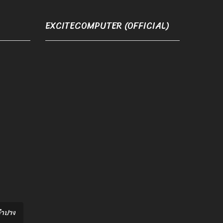
EXCITECOMPUTER (OFFICIAL)
อลำปาง