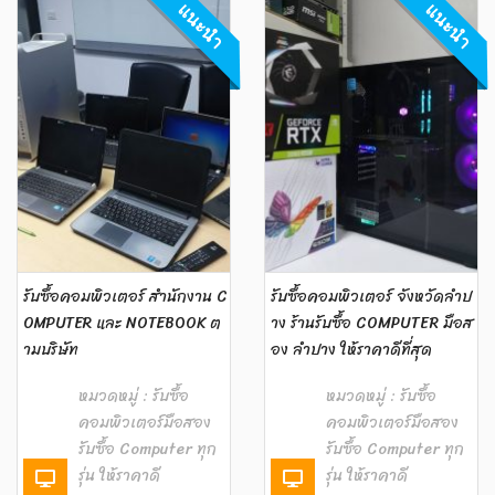
แนะนำ
แนะนำ
รับซื้อคอมพิวเตอร์ สำนักงาน C
รับซื้อคอมพิวเตอร์ จังหวัดลำป
OMPUTER และ NOTEBOOK ต
าง ร้านรับซื้อ COMPUTER มือส
ามบริษัท
อง ลำปาง ให้ราคาดีที่สุด
หมวดหมู่ :
รับซื้อ
หมวดหมู่ :
รับซื้อ
คอมพิวเตอร์มือสอง
คอมพิวเตอร์มือสอง
รับซื้อ Computer ทุก
รับซื้อ Computer ทุก
รุ่น ให้ราคาดี
รุ่น ให้ราคาดี