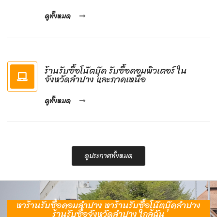
ดูทั้งหมด
ร้านรับซื้อโน๊ตบุ๊ค รับซื้อคอมพิวเตอร์ ใน
จังหวัดลำปาง และภาคเหนือ
ดูทั้งหมด
ดูประกาศทั้งหมด
หาร้านรับซื้อคอมลำปาง หาร้านรับซื้อโน๊ตบุ๊คลำปาง
ร้านรับซื้อจังหวัดลำปาง ใกล้ฉัน