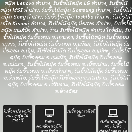
ตบุ๊ค Lenovo ลำปาง, รับซื้อโน๊ตบุ๊ค LG ลำปาง, รับซื้อโน๊
ตบุ๊ค MSI ลำปาง, รับซื้อโน๊ตบุ๊ค Samsung ลำปาง, รับซื้อโน๊
ตบุ๊ค Sony ลำปาง, รับซื้อโน๊ตบุ๊ค Toshiba ลำปาง, รับซื้อโน๊
ตบุ๊ค Xiaomi ลำปาง, รับซื้อโน๊ตบุ๊ค มือสอง ลำปาง, รับซื้อโน๊
ตบุ๊ค เกมส์มิ่ง ลำปาง, ร้าน รับซื้อโน๊ตบุ๊ค ลำปาง ใกล้ฉัน, รับ
ซื้อโน๊ตบุ๊ค รับซื้อคอม อ.เกาะคา, รับซื้อโน๊ตบุ๊ค รับซื้อคอม
อ.งาว, รับซื้อโน๊ตบุ๊ค รับซื้อคอม อ.แจ้ห่ม, รับซื้อโน๊ตบุ๊ค รับ
ซื้อคอม อ.เถิน, รับซื้อโน๊ตบุ๊ค รับซื้อคอม อ.แม่ทะ, รับซื้อโน๊
ตบุ๊ค รับซื้อคอม อ.แม่พริก, รับซื้อโน๊ตบุ๊ค รับซื้อคอม
อ.แม่เมาะ, รับซื้อโน๊ตบุ๊ค รับซื้อคอม อ.เมืองปาน, รับซื้อโน๊
ตบุ๊ค รับซื้อคอม อ.เมืองลำปาง, รับซื้อโน๊ตบุ๊ค รับซื้อคอม
อ.วังเหนือ, รับซื้อโน๊ตบุ๊ค รับซื้อคอม อ.สบปราบ, รับซื้อโน๊
ตบุ๊ค รับซื้อคอม อ.เสริมงาม, รับซื้อโน๊ตบุ๊ค รับซื้อคอม
อ.ห้างฉัตร
รับซื้อการ์ดจอมือ
รับซื้ออุปกรณ์ไอที
สอง ทุกรุ่น ให้
อื่นๆ
ราคาดี
รับซื้อ
รับซื้อโน๊ตบุ๊คมือ
คอมพิวเตอร์มือ
สอง รับซื้อ
สอง รับซื้อ
Notebook ทุกรุ่น