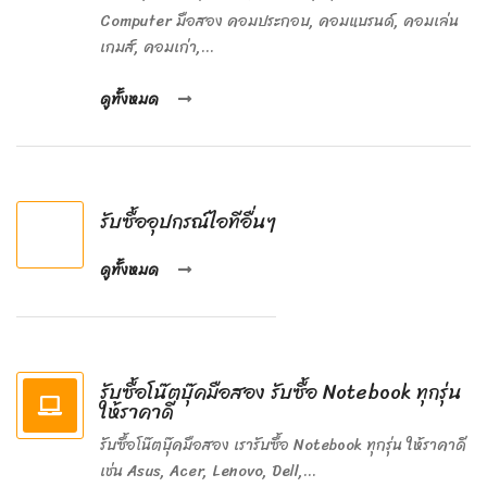
Computer มือสอง คอมประกอบ, คอมแบรนด์, คอมเล่น
เกมส์, คอมเก่า,...
ดูทั้งหมด
รับซื้ออุปกรณ์ไอทีอื่นๆ
ดูทั้งหมด
รับซื้อโน๊ตบุ๊คมือสอง รับซื้อ Notebook ทุกรุ่น
ให้ราคาดี
รับซื้อโน๊ตบุ๊คมือสอง เรารับซื้อ Notebook ทุกรุ่น ให้ราคาดี
เช่น Asus, Acer, Lenovo, Dell,...