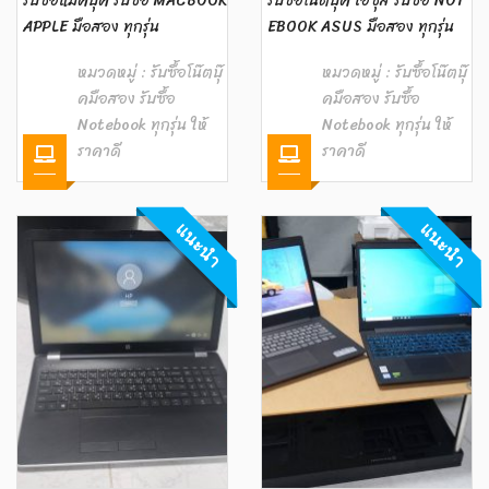
รับซื้อแมคบุ๊ค รับซื้อ MACBOOK
รับซื้อโน๊ตบุ๊ค เอซุส รับซื้อ NOT
APPLE มือสอง ทุกรุ่น
EBOOK ASUS มือสอง ทุกรุ่น
หมวดหมู่ :
รับซื้อโน๊ตบุ๊
หมวดหมู่ :
รับซื้อโน๊ตบุ๊
คมือสอง รับซื้อ
คมือสอง รับซื้อ
Notebook ทุกรุ่น ให้
Notebook ทุกรุ่น ให้
ราคาดี
ราคาดี
แนะนำ
แนะนำ