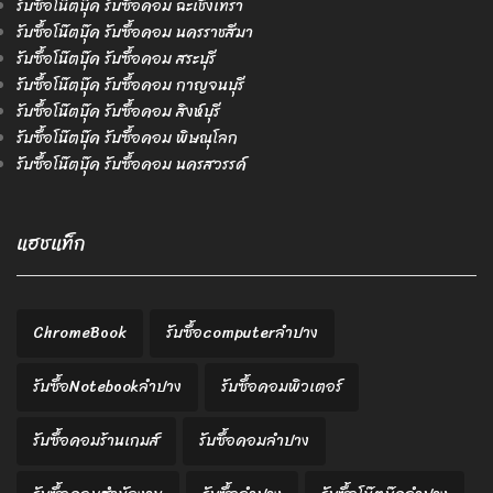
รับซื้อโน๊ตบุ๊ค รับซื้อคอม ฉะเชิงเทรา
รับซื้อโน๊ตบุ๊ค รับซื้อคอม นครราชสีมา
รับซื้อโน๊ตบุ๊ค รับซื้อคอม สระบุรี
รับซื้อโน๊ตบุ๊ค รับซื้อคอม กาญจนบุรี
รับซื้อโน๊ตบุ๊ค รับซื้อคอม สิงห์บุรี
รับซื้อโน๊ตบุ๊ค รับซื้อคอม พิษณุโลก
รับซื้อโน๊ตบุ๊ค รับซื้อคอม นครสวรรค์
แฮชแท็ก
ChromeBook
รับซื้อcomputerลำปาง
รับซื้อNotebookลำปาง
รับซื้อคอมพิวเตอร์
รับซื้อคอมร้านเกมส์
รับซื้อคอมลำปาง