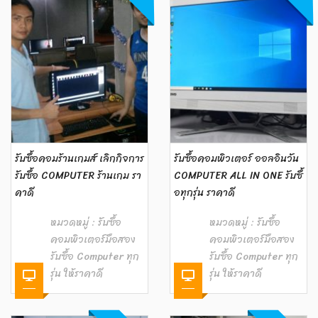
รับซื้อคอมร้านเกมส์ เลิกกิจการ
รับซื้อคอมพิวเตอร์ ออลอินวัน
รับซื้อ COMPUTER ร้านเกม รา
COMPUTER ALL IN ONE รับซื้
คาดี
อทุกรุ่น ราคาดี
หมวดหมู่ :
รับซื้อ
หมวดหมู่ :
รับซื้อ
คอมพิวเตอร์มือสอง
คอมพิวเตอร์มือสอง
รับซื้อ Computer ทุก
รับซื้อ Computer ทุก
รุ่น ให้ราคาดี
รุ่น ให้ราคาดี