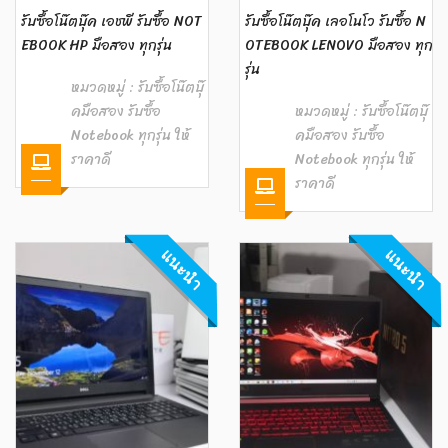
รับซื้อโน๊ตบุ๊ค เอชพี รับซื้อ NOT
รับซื้อโน๊ตบุ๊ค เลอโนโว รับซื้อ N
EBOOK HP มือสอง ทุกรุ่น
OTEBOOK LENOVO มือสอง ทุก
รุ่น
หมวดหมู่ :
รับซื้อโน๊ตบุ๊
คมือสอง รับซื้อ
หมวดหมู่ :
รับซื้อโน๊ตบุ๊
Notebook ทุกรุ่น ให้
คมือสอง รับซื้อ
ราคาดี
Notebook ทุกรุ่น ให้
ราคาดี
แนะนำ
แนะนำ