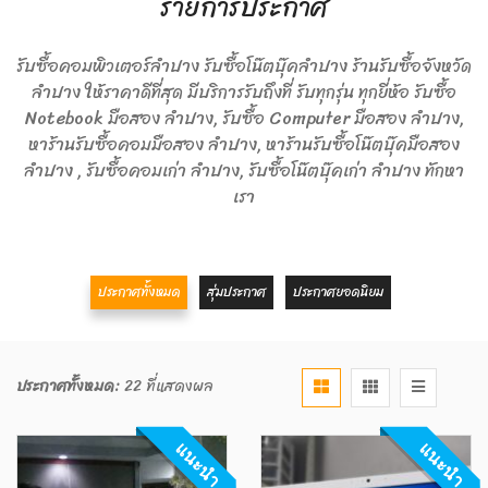
รายการประกาศ
รับซื้อคอมพิวเตอร์ลำปาง รับซื้อโน๊ตบุ๊คลำปาง ร้านรับซื้อจังหวัด
ลำปาง ให้ราคาดีที่สุด มีบริการรับถึงที่ รับทุกรุ่น ทุกยี่ห้อ รับซื้อ
Notebook มือสอง ลำปาง, รับซื้อ Computer มือสอง ลำปาง,
หาร้านรับซื้อคอมมือสอง ลำปาง, หาร้านรับซื้อโน๊ตบุ๊คมือสอง
ลำปาง , รับซื้อคอมเก่า ลำปาง, รับซื้อโน๊ตบุ๊คเก่า ลำปาง ทักหา
เรา
ประกาศทั้งหมด
สุ่มประกาศ
ประกาศยอดนิยม
ประกาศทั้งหมด:
22 ที่แสดงผล
แนะนำ
แนะนำ