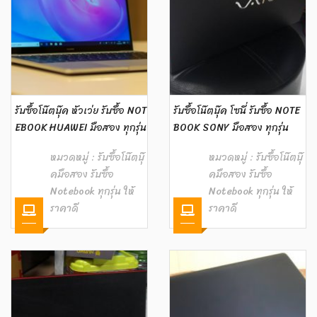
รับซื้อโน๊ตบุ๊ค หัวเว่ย รับซื้อ NOT
รับซื้อโน๊ตบุ๊ค โซนี่ รับซื้อ NOTE
EBOOK HUAWEI มือสอง ทุกรุ่น
BOOK SONY มือสอง ทุกรุ่น
หมวดหมู่ :
รับซื้อโน๊ตบุ๊
หมวดหมู่ :
รับซื้อโน๊ตบุ๊
คมือสอง รับซื้อ
คมือสอง รับซื้อ
Notebook ทุกรุ่น ให้
Notebook ทุกรุ่น ให้
ราคาดี
ราคาดี