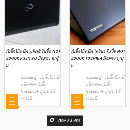
รับซื้อโน๊ตบุ๊ค ฟูจิตสึ รับซื้อ NOT
รับซื้อโน๊ตบุ๊ค โตชิบา รับซื้อ NOT
EBOOK FUJITSU มือสอง ทุกรุ่
EBOOK TOSHIBA มือสอง ทุกรุ่
น
น
หมวดหมู่ :
รับซื้อโน๊ตบุ๊
หมวดหมู่ :
รับซื้อโน๊ตบุ๊
คมือสอง รับซื้อ
คมือสอง รับซื้อ
Notebook ทุกรุ่น ให้
Notebook ทุกรุ่น ให้
ราคาดี
ราคาดี
VIEW ALL ADS