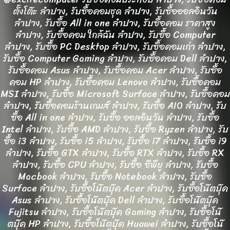
ตั้งโต๊ะ ลำปาง, รับซื้อคอมชุด ลำปาง, รับซื้อออลอินวัน
ลำปาง, รับซื้อ All in one ลำปาง, รับซื้อคอม ราคาสูง
ลำปาง, รับซื้อคอม ใกล้ฉัน ลำปาง, รับซื้อ Computer
ลำปาง, รับซื้อ PC Desktop ลำปาง, รับซื้อคอมเก่า ลำปาง,
รับซื้อ Computer Gaming ลำปาง, รับซื้อคอม Dell ลำปาง,
รับซื้อคอม Asus ลำปาง, รับซื้อคอม Acer ลำปาง, รับซื้อ
คอม HP ลำปาง, รับซื้อคอม Lenovo ลำปาง, รับซื้อคอม
MSI ลำปาง, รับซื้อ Microsoft Surface ลำปาง, รับซื้อคอม
ลำปาง, รับซื้อคอมร้านเกมส์ ลำปาง, รับซื้อ AIO ลำปาง, รับ
ซื้อ All in one ลำปาง, รับซื้อ ออลอินวัน ลำปาง, รับซื้อ
Intel ลำปาง, รับซื้อ AMD ลำปาง, รับซื้อ Ryzen ลำปาง, รับ
ซื้อ i3 ลำปาง, รับซื้อ i5 ลำปาง, รับซื้อ i7 ลำปาง, รับซื้อ i9
ลำปาง, รับซื้อ GTX ลำปาง, รับซื้อ RTX ลำปาง, รับซื้อ RX
ลำปาง, รับซื้อ CPU ลำปาง, รับซื้อ ซีพียู ลำปาง, รับซื้อ
Macbook ลำปาง, รับซื้อ Notebook ลำปาง, รับซื้อ
Surface ลำปาง, รับซื้อโน๊ตบุ๊ค Acer ลำปาง, รับซื้อโน๊ตบุ๊ค
Asus ลำปาง, รับซื้อโน๊ตบุ๊ค Dell ลำปาง, รับซื้อโน๊ตบุ๊ค
Fujitsu ลำปาง, รับซื้อโน๊ตบุ๊ค Gaming ลำปาง, รับซื้อโน๊
ตบุ๊ค HP ลำปาง, รับซื้อโน๊ตบุ๊ค Huawei ลำปาง, รับซื้อโน๊