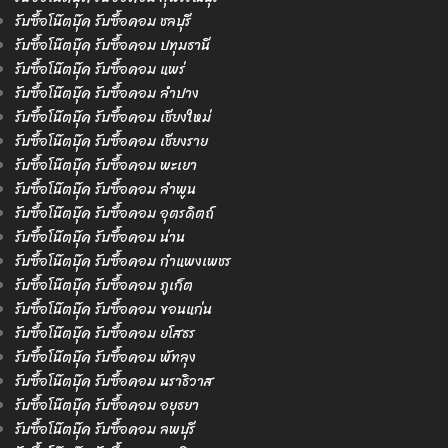
รับซื้อโน๊ตบุ๊ค รับซื้อคอม ชลบุรี
รับซื้อโน๊ตบุ๊ค รับซื้อคอม ปทุมธานี
รับซื้อโน๊ตบุ๊ค รับซื้อคอม แพร่
รับซื้อโน๊ตบุ๊ค รับซื้อคอม ลำปาง
รับซื้อโน๊ตบุ๊ค รับซื้อคอม เชียงใหม่
รับซื้อโน๊ตบุ๊ค รับซื้อคอม เชียงราย
รับซื้อโน๊ตบุ๊ค รับซื้อคอม พะเยา
รับซื้อโน๊ตบุ๊ค รับซื้อคอม ลำพูน
รับซื้อโน๊ตบุ๊ค รับซื้อคอม อุตรดิตถ์
รับซื้อโน๊ตบุ๊ค รับซื้อคอม น่าน
รับซื้อโน๊ตบุ๊ค รับซื้อคอม กำแพงเพชร
รับซื้อโน๊ตบุ๊ค รับซื้อคอม ภูเก็ต
รับซื้อโน๊ตบุ๊ค รับซื้อคอม ขอนแก่น
รับซื้อโน๊ตบุ๊ค รับซื้อคอม ยโสธร
รับซื้อโน๊ตบุ๊ค รับซื้อคอม พัทลุง
รับซื้อโน๊ตบุ๊ค รับซื้อคอม นราธิวาส
รับซื้อโน๊ตบุ๊ค รับซื้อคอม อยุธยา
รับซื้อโน๊ตบุ๊ค รับซื้อคอม ลพบุรี