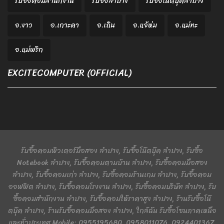
รับซื้อคอมสำนักงาน
รับซื้อลำปาง
รับซื้อโน๊ตบุ๊คลำปาง
อ.งาว
อ.เกาะคา
อ.เถิน
อ.แจ้ห่ม
อ.แม่ทะ
อ.แม่พริก
EXCITECOMPUTER (OFFICIAL)
รับซื้อคอมพิวเตอร์มือสอง ลำปาง, รับซื้อโน๊ตบุ๊ค ลำปาง, รับซื้อ
Notebook ลำปาง, รับซื้อคอมตามบ้าน ลำปาง, รับซื้อคอมมือสอง
ลำปาง, รับซื้อคอมเก่า ลำปาง, รับซื้อคอมร้านเกม ลำปาง, รับซื้อคอม
ออฟฟิต ลำปาง, รับซื้อคอมโรงงาน ลำปาง, รับซื้อคอมบริษัท ลำปาง, รับ
ซื้อคอมสำนักงาน ลำปาง, รับซื้อคอมให้ราคาสูง ลำปาง, ร้านรับซื้อโน๊
ตบุ๊ค ลำปาง, ร้านรับซื้อคอมมือสอง ลำปาง, ใกล้ฉัน รับซื้อโซนภาคเหนือ
และทั่วประเทศ Mobile: 0955195680, 0958011076, 0924401367,