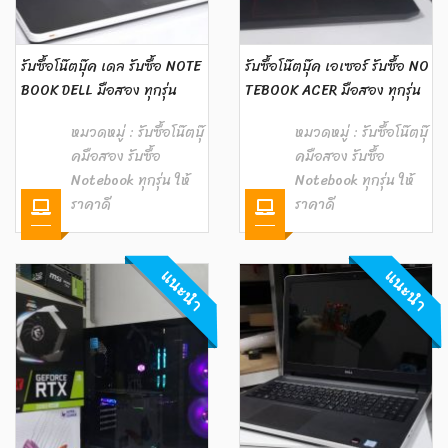
รับซื้อโน๊ตบุ๊ค เดล รับซื้อ NOTE
รับซื้อโน๊ตบุ๊ค เอเซอร์ รับซื้อ NO
BOOK DELL มือสอง ทุกรุ่น
TEBOOK ACER มือสอง ทุกรุ่น
หมวดหมู่ :
รับซื้อโน๊ตบุ๊
หมวดหมู่ :
รับซื้อโน๊ตบุ๊
คมือสอง รับซื้อ
คมือสอง รับซื้อ
Notebook ทุกรุ่น ให้
Notebook ทุกรุ่น ให้
ราคาดี
ราคาดี
แนะนำ
แนะนำ