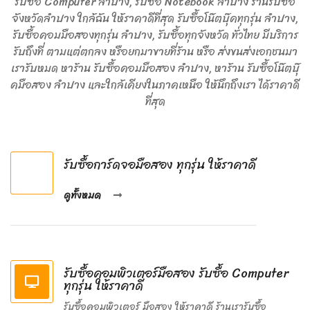
รับซื้อ Computer ลำปาง, รับซื้อ Notebook ลำปาง ร้านรับซื้อ
จังหวัดลำปาง ใกล้ฉัน ให้ราคาดีที่สุด รับซื้อโน๊ตบุ๊คทุกรุ่น ลำปาง,
รับซื้อคอมมือสองทุกรุ่น ลำปาง, รับซื้อทุกจังหวัด ทั่วไทย มีบริการ
รับถึงที่ ตามแต่ตกลง หรือยกมาขายที่ร้าน หรือ ส่งขนส่งเอกชนมา
เรารับหมด หาร้าน รับซื้อคอมมือสอง ลำปาง, หาร้าน รับซื้อโน๊ตบุ๊
คมือสอง ลำปาง และใกล้เคียงในภาคเหนือ ให้นึกถึงเรา ได้ราคาดี
ที่สุด
รับซื้อการ์ดจอมือสอง ทุกรุ่น ให้ราคาดี
ดูทั้งหมด
รับซื้อคอมพิวเตอร์มือสอง รับซื้อ Computer
ทุกรุ่น ให้ราคาดี
รับซื้อคอมพิวเตอร์ มือสอง ให้ราคาดี ร้านเรารับซื้อ