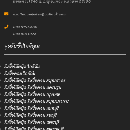
ทางหลวง) 240 ต.ชมพู อ.เมือง จ.ลำปาง 52100
excitecomputer@outlook.com
0955195680
0958011076
จุดรับซื้อใกล้คุณ
รับซื้อโน๊ตบุ๊ค ใกล้ฉัน
รับซื้อคอม ใกล้ฉัน
รับซื้อโน๊ตบุ๊ค รับซื้อคอม สมุทรสาคร
รับซื้อโน๊ตบุ๊ค รับซื้อคอม นครปฐม
รับซื้อโน๊ตบุ๊ค รับซื้อคอม กรุงเทพ
รับซื้อโน๊ตบุ๊ค รับซื้อคอม สมุทรปราการ
รับซื้อโน๊ตบุ๊ค รับซื้อคอม นนทบุรี
รับซื้อโน๊ตบุ๊ค รับซื้อคอม ราชบุรี
รับซื้อโน๊ตบุ๊ค รับซื้อคอม เพชรบุรี
รับซื้อโน๊ตบุ๊ค รับซื้อคอม สุพรรณบุรี