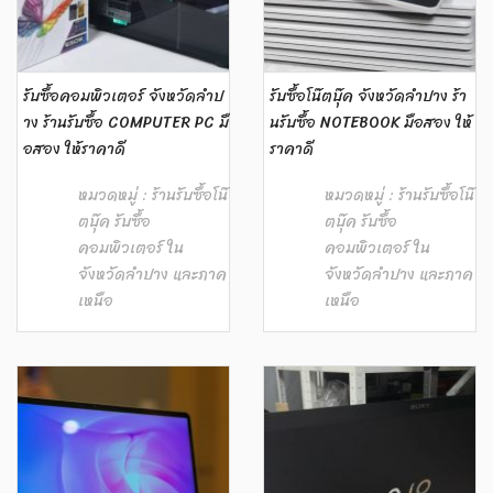
รับซื้อคอมพิวเตอร์ จังหวัดลำป
รับซื้อโน๊ตบุ๊ค จังหวัดลำปาง ร้า
าง ร้านรับซื้อ COMPUTER PC มื
นรับซื้อ NOTEBOOK มือสอง ให้
อสอง ให้ราคาดี
ราคาดี
หมวดหมู่ :
ร้านรับซื้อโน๊
หมวดหมู่ :
ร้านรับซื้อโน๊
ตบุ๊ค รับซื้อ
ตบุ๊ค รับซื้อ
คอมพิวเตอร์ ใน
คอมพิวเตอร์ ใน
จังหวัดลำปาง และภาค
จังหวัดลำปาง และภาค
เหนือ
เหนือ