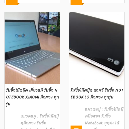
รับซื้อโน๊ตบุ๊ค เสี่ยวหมี่ รับซื้อ N
รับซื้อโน๊ตบุ๊ค แอลจี รับซื้อ NOT
OTEBOOK ‎XIAOMI มือสอง ทุก
EBOOK LG มือสอง ทุกรุ่น
รุ่น
หมวดหมู่ :
รับซื้อโน๊ตบุ๊
หมวดหมู่ :
รับซื้อโน๊ตบุ๊
คมือสอง รับซื้อ
คมือสอง รับซื้อ
Notebook ทุกรุ่น ให้