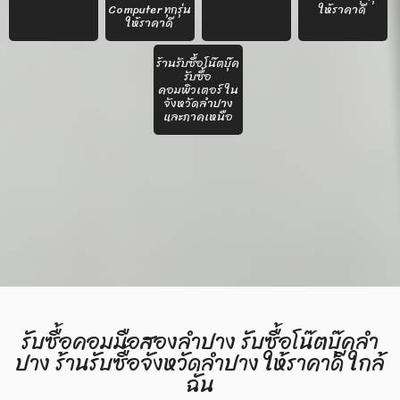
Computer ทุกรุ่น
ให้ราคาดี
ให้ราคาดี
ร้านรับซื้อโน๊ตบุ๊ค
รับซื้อ
คอมพิวเตอร์ ใน
จังหวัดลำปาง
และภาคเหนือ
รับซื้อคอมมือสองลำปาง รับซื้อโน๊ตบุ๊คลำ
ปาง ร้านรับซื้อจังหวัดลำปาง ให้ราคาดี ใกล้
ฉัน