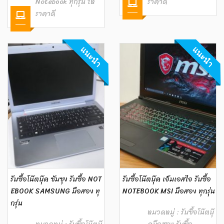
Notebook ทุกรุ่น ให้
ราคาดี
ราคาดี
แนะนำ
แนะนำ
รับซื้อโน๊ตบุ๊ค ซัมซุง รับซื้อ NOT
รับซื้อโน๊ตบุ๊ค เอ็มเอสไอ รับซื้อ
EBOOK SAMSUNG มือสอง ทุ
NOTEBOOK MSI มือสอง ทุกรุ่น
กรุ่น
หมวดหมู่ :
รับซื้อโน๊ตบุ๊