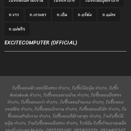
รับซื้อคอมสำนักงาน
รับซื้อลำปาง
รับซื้อโน๊ตบุ๊คลำปาง
อ.งาว
อ.เกาะคา
อ.เถิน
อ.แจ้ห่ม
อ.แม่ทะ
อ.แม่พริก
EXCITECOMPUTER (OFFICIAL)
รับซื้อคอมพิวเตอร์มือสอง ลำปาง, รับซื้อโน๊ตบุ๊ค ลำปาง, รับซื้อ
Notebook ลำปาง, รับซื้อคอมตามบ้าน ลำปาง, รับซื้อคอมมือสอง
ลำปาง, รับซื้อคอมเก่า ลำปาง, รับซื้อคอมร้านเกม ลำปาง, รับซื้อคอม
ออฟฟิต ลำปาง, รับซื้อคอมโรงงาน ลำปาง, รับซื้อคอมบริษัท ลำปาง, รับ
ซื้อคอมสำนักงาน ลำปาง, รับซื้อคอมให้ราคาสูง ลำปาง, ร้านรับซื้อโน๊
ตบุ๊ค ลำปาง, ร้านรับซื้อคอมมือสอง ลำปาง, ใกล้ฉัน รับซื้อโซนภาคเหนือ
และทั่วประเทศ Mobile: 0955195680, 0958011076, 0924401367,