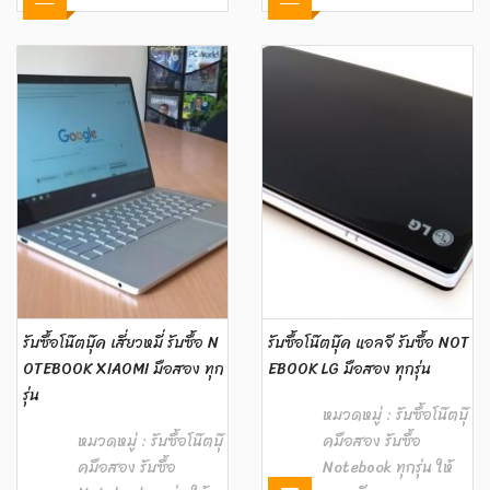
รับซื้อโน๊ตบุ๊ค เสี่ยวหมี่ รับซื้อ N
รับซื้อโน๊ตบุ๊ค แอลจี รับซื้อ NOT
OTEBOOK ‎XIAOMI มือสอง ทุก
EBOOK LG มือสอง ทุกรุ่น
รุ่น
หมวดหมู่ :
รับซื้อโน๊ตบุ๊
หมวดหมู่ :
รับซื้อโน๊ตบุ๊
คมือสอง รับซื้อ
คมือสอง รับซื้อ
Notebook ทุกรุ่น ให้