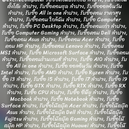
ตั้งโต๊ะ ลำปาง, รับซื้อคอมชุด ลำปาง, รับซื้อออลอินวัน
ลำปาง, รับซื้อ All in one ลำปาง, รับซื้อคอม ราคาสูง
ลำปาง, รับซื้อคอม ใกล้ฉัน ลำปาง, รับซื้อ Computer
ลำปาง, รับซื้อ PC Desktop ลำปาง, รับซื้อคอมเก่า ลำปาง,
รับซื้อ Computer Gaming ลำปาง, รับซื้อคอม Dell ลำปาง,
รับซื้อคอม Asus ลำปาง, รับซื้อคอม Acer ลำปาง, รับซื้อ
คอม HP ลำปาง, รับซื้อคอม Lenovo ลำปาง, รับซื้อคอม
MSI ลำปาง, รับซื้อ Microsoft Surface ลำปาง, รับซื้อคอม
ลำปาง, รับซื้อคอมร้านเกมส์ ลำปาง, รับซื้อ AIO ลำปาง, รับ
ซื้อ All in one ลำปาง, รับซื้อ ออลอินวัน ลำปาง, รับซื้อ
Intel ลำปาง, รับซื้อ AMD ลำปาง, รับซื้อ Ryzen ลำปาง, รับ
ซื้อ i3 ลำปาง, รับซื้อ i5 ลำปาง, รับซื้อ i7 ลำปาง, รับซื้อ i9
ลำปาง, รับซื้อ GTX ลำปาง, รับซื้อ RTX ลำปาง, รับซื้อ RX
ลำปาง, รับซื้อ CPU ลำปาง, รับซื้อ ซีพียู ลำปาง, รับซื้อ
Macbook ลำปาง, รับซื้อ Notebook ลำปาง, รับซื้อ
Surface ลำปาง, รับซื้อโน๊ตบุ๊ค Acer ลำปาง, รับซื้อโน๊ตบุ๊ค
Asus ลำปาง, รับซื้อโน๊ตบุ๊ค Dell ลำปาง, รับซื้อโน๊ตบุ๊ค
Fujitsu ลำปาง, รับซื้อโน๊ตบุ๊ค Gaming ลำปาง, รับซื้อโน๊
ตบุ๊ค HP ลำปาง, รับซื้อโน๊ตบุ๊ค Huawei ลำปาง, รับซื้อโน๊