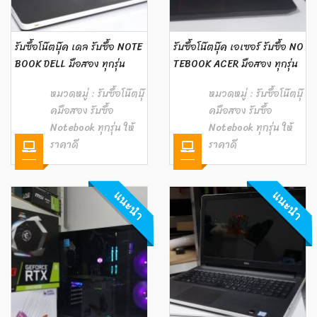
รับซื้อโน๊ตบุ๊ค เดล รับซื้อ NOTE
รับซื้อโน๊ตบุ๊ค เอเซอร์ รับซื้อ NO
BOOK DELL มือสอง ทุกรุ่น
TEBOOK ACER มือสอง ทุกรุ่น
หมวดหมู่ :
รับซื้อโน๊ตบุ๊
หมวดหมู่ :
รับซื้อโน๊ตบุ๊
คมือสอง รับซื้อ
คมือสอง รับซื้อ
Notebook ทุกรุ่น ให้
Notebook ทุกรุ่น ให้
ราคาดี
ราคาดี
แนะนำ
แนะนำ