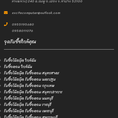
ทางหลวง) 240 ต.ชมพู อ.เมือง จ.ลำปาง 52100
excitecomputer@outlook.com
0955195680
0958011076
จุดรับซื้อใกล้คุณ
รับซื้อโน๊ตบุ๊ค ใกล้ฉัน
รับซื้อคอม ใกล้ฉัน
รับซื้อโน๊ตบุ๊ค รับซื้อคอม สมุทรสาคร
รับซื้อโน๊ตบุ๊ค รับซื้อคอม นครปฐม
รับซื้อโน๊ตบุ๊ค รับซื้อคอม กรุงเทพ
รับซื้อโน๊ตบุ๊ค รับซื้อคอม สมุทรปราการ
รับซื้อโน๊ตบุ๊ค รับซื้อคอม นนทบุรี
รับซื้อโน๊ตบุ๊ค รับซื้อคอม ราชบุรี
รับซื้อโน๊ตบุ๊ค รับซื้อคอม เพชรบุรี
รับซื้อโน๊ตบุ๊ค รับซื้อคอม สุพรรณบุรี