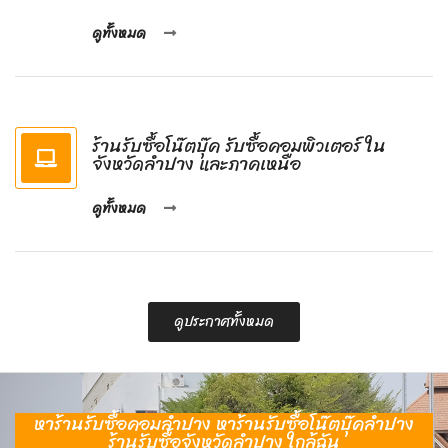
ดูทั้งหมด
ร้านรับซื้อโน๊ตบุ๊ค รับซื้อคอมพิวเตอร์ ใน
จังหวัดลำปาง และภาคเหนือ
ดูทั้งหมด
ดูประกาศทั้งหมด
หาร้านรับซื้อคอมลำปาง หาร้านรับซื้อโน๊ตบุ๊คลำปาง
ร้านรับซื้อจังหวัดลำปาง ใกล้ฉัน