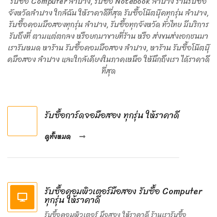
รับซื้อ Computer ลำปาง, รับซื้อ Notebook ลำปาง ร้านรับซื้อ
จังหวัดลำปาง ใกล้ฉัน ให้ราคาดีที่สุด รับซื้อโน๊ตบุ๊คทุกรุ่น ลำปาง,
รับซื้อคอมมือสองทุกรุ่น ลำปาง, รับซื้อทุกจังหวัด ทั่วไทย มีบริการ
รับถึงที่ ตามแต่ตกลง หรือยกมาขายที่ร้าน หรือ ส่งขนส่งเอกชนมา
เรารับหมด หาร้าน รับซื้อคอมมือสอง ลำปาง, หาร้าน รับซื้อโน๊ตบุ๊
คมือสอง ลำปาง และใกล้เคียงในภาคเหนือ ให้นึกถึงเรา ได้ราคาดี
ที่สุด
รับซื้อการ์ดจอมือสอง ทุกรุ่น ให้ราคาดี
ดูทั้งหมด
รับซื้อคอมพิวเตอร์มือสอง รับซื้อ Computer
ทุกรุ่น ให้ราคาดี
รับซื้อคอมพิวเตอร์ มือสอง ให้ราคาดี ร้านเรารับซื้อ