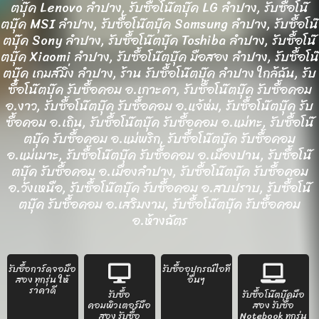
ตบุ๊ค Lenovo ลำปาง, รับซื้อโน๊ตบุ๊ค LG ลำปาง, รับซื้อโน๊
ตบุ๊ค MSI ลำปาง, รับซื้อโน๊ตบุ๊ค Samsung ลำปาง, รับซื้อโน๊
ตบุ๊ค Sony ลำปาง, รับซื้อโน๊ตบุ๊ค Toshiba ลำปาง, รับซื้อโน๊
ตบุ๊ค Xiaomi ลำปาง, รับซื้อโน๊ตบุ๊ค มือสอง ลำปาง, รับซื้อโน๊
ตบุ๊ค เกมส์มิ่ง ลำปาง, ร้าน รับซื้อโน๊ตบุ๊ค ลำปาง ใกล้ฉัน, รับ
ซื้อโน๊ตบุ๊ค รับซื้อคอม อ.เกาะคา, รับซื้อโน๊ตบุ๊ค รับซื้อคอม
อ.งาว, รับซื้อโน๊ตบุ๊ค รับซื้อคอม อ.แจ้ห่ม, รับซื้อโน๊ตบุ๊ค รับ
ซื้อคอม อ.เถิน, รับซื้อโน๊ตบุ๊ค รับซื้อคอม อ.แม่ทะ, รับซื้อโน๊
ตบุ๊ค รับซื้อคอม อ.แม่พริก, รับซื้อโน๊ตบุ๊ค รับซื้อคอม
อ.แม่เมาะ, รับซื้อโน๊ตบุ๊ค รับซื้อคอม อ.เมืองปาน, รับซื้อโน๊
ตบุ๊ค รับซื้อคอม อ.เมืองลำปาง, รับซื้อโน๊ตบุ๊ค รับซื้อคอม
อ.วังเหนือ, รับซื้อโน๊ตบุ๊ค รับซื้อคอม อ.สบปราบ, รับซื้อโน๊
ตบุ๊ค รับซื้อคอม อ.เสริมงาม, รับซื้อโน๊ตบุ๊ค รับซื้อคอม
อ.ห้างฉัตร
รับซื้อการ์ดจอมือ
รับซื้ออุปกรณ์ไอที
สอง ทุกรุ่น ให้
อื่นๆ
ราคาดี
รับซื้อ
รับซื้อโน๊ตบุ๊คมือ
คอมพิวเตอร์มือ
สอง รับซื้อ
สอง รับซื้อ
Notebook ทุกรุ่น