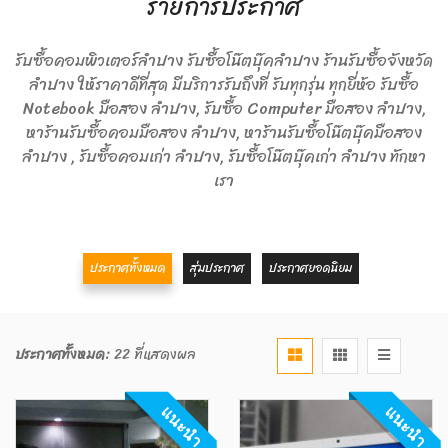
รายการประกาศ
รับซื้อคอมพิวเตอร์ลำปาง รับซื้อโน๊ตบุ๊คลำปาง ร้านรับซื้อจังหวัด
ลำปาง ให้ราคาดีที่สุด มีบริการรับถึงที่ รับทุกรุ่น ทุกยี่ห้อ รับซื้อ
Notebook มือสอง ลำปาง, รับซื้อ Computer มือสอง ลำปาง,
หาร้านรับซื้อคอมมือสอง ลำปาง, หาร้านรับซื้อโน๊ตบุ๊คมือสอง
ลำปาง , รับซื้อคอมเก่า ลำปาง, รับซื้อโน๊ตบุ๊คเก่า ลำปาง ทักหา
เรา
ประกาศทั้งหมด
สุ่มประกาศ
ประกาศยอดนิยม
ประกาศทั้งหมด:
22 ที่แสดงผล
แนะนำ
แนะนำ