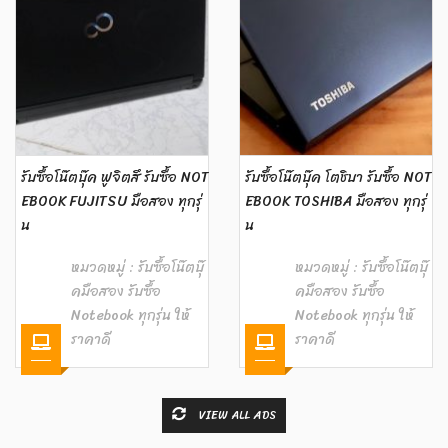
รับซื้อโน๊ตบุ๊ค ฟูจิตสึ รับซื้อ NOT
รับซื้อโน๊ตบุ๊ค โตชิบา รับซื้อ NOT
EBOOK FUJITSU มือสอง ทุกรุ่
EBOOK TOSHIBA มือสอง ทุกรุ่
น
น
หมวดหมู่ :
รับซื้อโน๊ตบุ๊
หมวดหมู่ :
รับซื้อโน๊ตบุ๊
คมือสอง รับซื้อ
คมือสอง รับซื้อ
Notebook ทุกรุ่น ให้
Notebook ทุกรุ่น ให้
ราคาดี
ราคาดี
VIEW ALL ADS