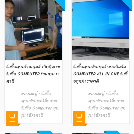
รับซื้อคอมร้านเกมส์ เลิกกิจการ
รับซื้อคอมพิวเตอร์ ออลอินวัน
รับซื้อ COMPUTER ร้านเกม รา
COMPUTER ALL IN ONE รับซื้
คาดี
อทุกรุ่น ราคาดี
หมวดหมู่ :
รับซื้อ
หมวดหมู่ :
รับซื้อ
คอมพิวเตอร์มือสอง
คอมพิวเตอร์มือสอง
รับซื้อ Computer ทุก
รับซื้อ Computer ทุก
รุ่น ให้ราคาดี
รุ่น ให้ราคาดี