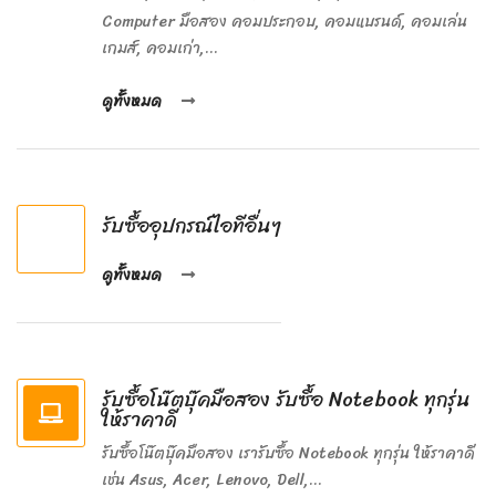
Computer มือสอง คอมประกอบ, คอมแบรนด์, คอมเล่น
เกมส์, คอมเก่า,...
ดูทั้งหมด
รับซื้ออุปกรณ์ไอทีอื่นๆ
ดูทั้งหมด
รับซื้อโน๊ตบุ๊คมือสอง รับซื้อ Notebook ทุกรุ่น
ให้ราคาดี
รับซื้อโน๊ตบุ๊คมือสอง เรารับซื้อ Notebook ทุกรุ่น ให้ราคาดี
เช่น Asus, Acer, Lenovo, Dell,...