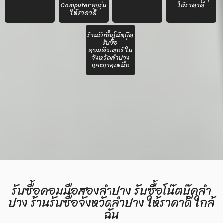
Computer ทุกรุ่น
ให้ราคาดี
ให้ราคาดี
ร้านรับซื้อโน๊ตบุ๊ค
รับซื้อ
คอมพิวเตอร์ ใน
จังหวัดลำปาง
และภาคเหนือ
รับซื้อคอมมือสองลำปาง รับซื้อโน๊ตบุ๊คลำ
ปาง ร้านรับซื้อจังหวัดลำปาง ให้ราคาดี ใกล้
ฉัน