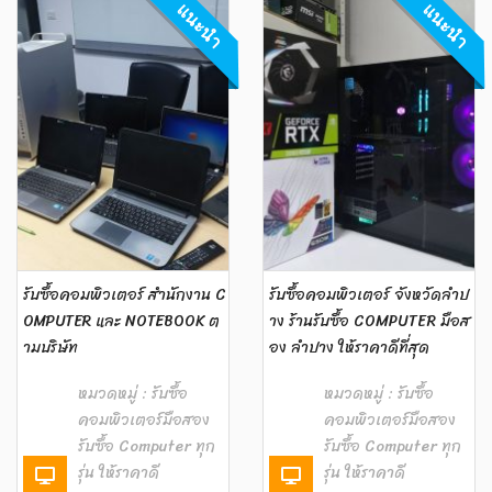
แนะนำ
แนะนำ
รับซื้อคอมพิวเตอร์ สำนักงาน C
รับซื้อคอมพิวเตอร์ จังหวัดลำป
OMPUTER และ NOTEBOOK ต
าง ร้านรับซื้อ COMPUTER มือส
ามบริษัท
อง ลำปาง ให้ราคาดีที่สุด
หมวดหมู่ :
รับซื้อ
หมวดหมู่ :
รับซื้อ
คอมพิวเตอร์มือสอง
คอมพิวเตอร์มือสอง
รับซื้อ Computer ทุก
รับซื้อ Computer ทุก
รุ่น ให้ราคาดี
รุ่น ให้ราคาดี