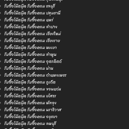
รับซื้อโน๊ตบุ๊ค รับซื้อคอม ชลบุรี
รับซื้อโน๊ตบุ๊ค รับซื้อคอม ปทุมธานี
รับซื้อโน๊ตบุ๊ค รับซื้อคอม แพร่
รับซื้อโน๊ตบุ๊ค รับซื้อคอม ลำปาง
รับซื้อโน๊ตบุ๊ค รับซื้อคอม เชียงใหม่
รับซื้อโน๊ตบุ๊ค รับซื้อคอม เชียงราย
รับซื้อโน๊ตบุ๊ค รับซื้อคอม พะเยา
รับซื้อโน๊ตบุ๊ค รับซื้อคอม ลำพูน
รับซื้อโน๊ตบุ๊ค รับซื้อคอม อุตรดิตถ์
รับซื้อโน๊ตบุ๊ค รับซื้อคอม น่าน
รับซื้อโน๊ตบุ๊ค รับซื้อคอม กำแพงเพชร
รับซื้อโน๊ตบุ๊ค รับซื้อคอม ภูเก็ต
รับซื้อโน๊ตบุ๊ค รับซื้อคอม ขอนแก่น
รับซื้อโน๊ตบุ๊ค รับซื้อคอม ยโสธร
รับซื้อโน๊ตบุ๊ค รับซื้อคอม พัทลุง
รับซื้อโน๊ตบุ๊ค รับซื้อคอม นราธิวาส
รับซื้อโน๊ตบุ๊ค รับซื้อคอม อยุธยา
รับซื้อโน๊ตบุ๊ค รับซื้อคอม ลพบุรี