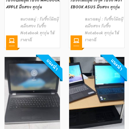
รับซื้อแมคบุ๊ค รับซื้อ MACBOOK
รับซื้อโน๊ตบุ๊ค เอซุส รับซื้อ NOT
APPLE มือสอง ทุกรุ่น
EBOOK ASUS มือสอง ทุกรุ่น
หมวดหมู่ :
รับซื้อโน๊ตบุ๊
หมวดหมู่ :
รับซื้อโน๊ตบุ๊
คมือสอง รับซื้อ
คมือสอง รับซื้อ
Notebook ทุกรุ่น ให้
Notebook ทุกรุ่น ให้
ราคาดี
ราคาดี
แนะนำ
แนะนำ