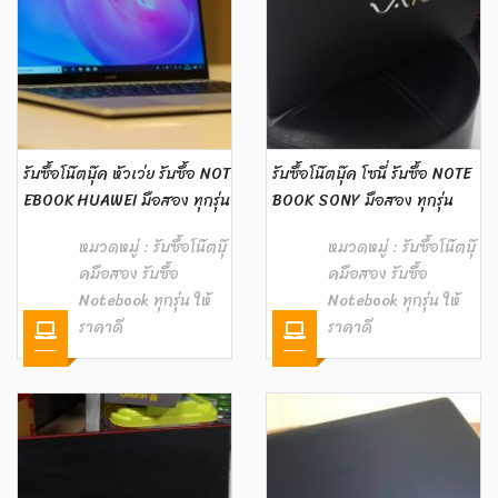
รับซื้อโน๊ตบุ๊ค หัวเว่ย รับซื้อ NOT
รับซื้อโน๊ตบุ๊ค โซนี่ รับซื้อ NOTE
EBOOK HUAWEI มือสอง ทุกรุ่น
BOOK SONY มือสอง ทุกรุ่น
หมวดหมู่ :
รับซื้อโน๊ตบุ๊
หมวดหมู่ :
รับซื้อโน๊ตบุ๊
คมือสอง รับซื้อ
คมือสอง รับซื้อ
Notebook ทุกรุ่น ให้
Notebook ทุกรุ่น ให้
ราคาดี
ราคาดี