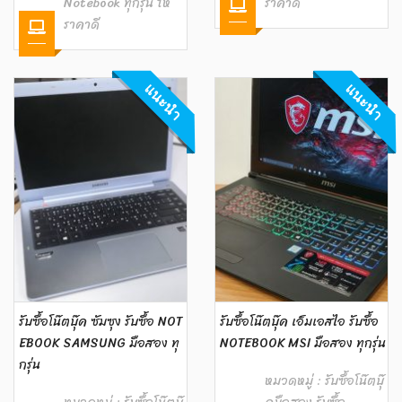
Notebook ทุกรุ่น ให้
ราคาดี
ราคาดี
แนะนำ
แนะนำ
รับซื้อโน๊ตบุ๊ค ซัมซุง รับซื้อ NOT
รับซื้อโน๊ตบุ๊ค เอ็มเอสไอ รับซื้อ
EBOOK SAMSUNG มือสอง ทุ
NOTEBOOK MSI มือสอง ทุกรุ่น
กรุ่น
หมวดหมู่ :
รับซื้อโน๊ตบุ๊