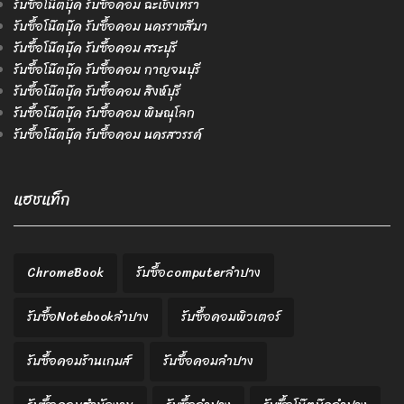
รับซื้อโน๊ตบุ๊ค รับซื้อคอม ฉะเชิงเทรา
รับซื้อโน๊ตบุ๊ค รับซื้อคอม นครราชสีมา
รับซื้อโน๊ตบุ๊ค รับซื้อคอม สระบุรี
รับซื้อโน๊ตบุ๊ค รับซื้อคอม กาญจนบุรี
รับซื้อโน๊ตบุ๊ค รับซื้อคอม สิงห์บุรี
รับซื้อโน๊ตบุ๊ค รับซื้อคอม พิษณุโลก
รับซื้อโน๊ตบุ๊ค รับซื้อคอม นครสวรรค์
แฮชแท็ก
ChromeBook
รับซื้อcomputerลำปาง
รับซื้อNotebookลำปาง
รับซื้อคอมพิวเตอร์
รับซื้อคอมร้านเกมส์
รับซื้อคอมลำปาง