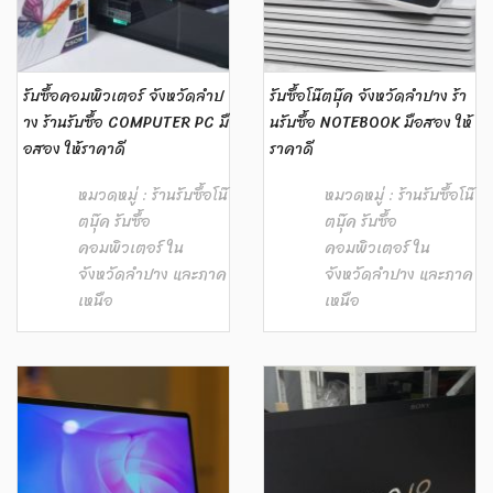
รับซื้อคอมพิวเตอร์ จังหวัดลำป
รับซื้อโน๊ตบุ๊ค จังหวัดลำปาง ร้า
าง ร้านรับซื้อ COMPUTER PC มื
นรับซื้อ NOTEBOOK มือสอง ให้
อสอง ให้ราคาดี
ราคาดี
หมวดหมู่ :
ร้านรับซื้อโน๊
หมวดหมู่ :
ร้านรับซื้อโน๊
ตบุ๊ค รับซื้อ
ตบุ๊ค รับซื้อ
คอมพิวเตอร์ ใน
คอมพิวเตอร์ ใน
จังหวัดลำปาง และภาค
จังหวัดลำปาง และภาค
เหนือ
เหนือ