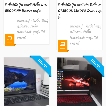
รับซื้อโน๊ตบุ๊ค เอชพี รับซื้อ NOT
รับซื้อโน๊ตบุ๊ค เลอโนโว รับซื้อ N
EBOOK HP มือสอง ทุกรุ่น
OTEBOOK LENOVO มือสอง ทุก
รุ่น
หมวดหมู่ :
รับซื้อโน๊ตบุ๊
คมือสอง รับซื้อ
หมวดหมู่ :
รับซื้อโน๊ตบุ๊
Notebook ทุกรุ่น ให้
คมือสอง รับซื้อ
ราคาดี
Notebook ทุกรุ่น ให้
ราคาดี
แนะนำ
แนะนำ